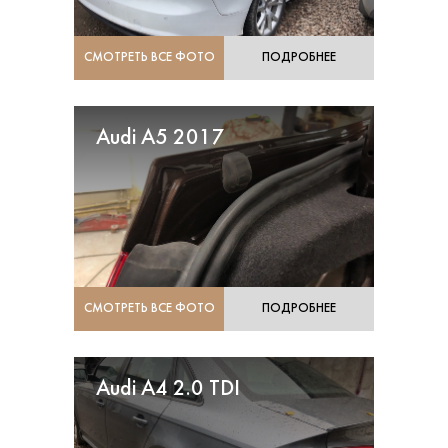
СМОТРЕТЬ ВСЕ ФОТО
ПОДРОБНЕЕ
Audi A5 2017
СМОТРЕТЬ ВСЕ ФОТО
ПОДРОБНЕЕ
Audi A4 2.0 TDI