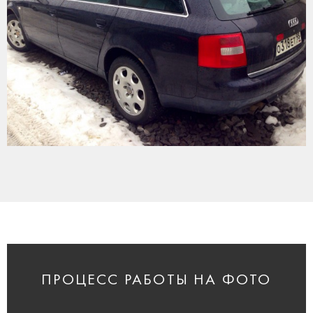
ПРОЦЕСС РАБОТЫ НА ФОТО