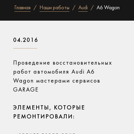
Главная
Наши работы
Audi
A6 Wagon
04.2016
Проведение восстановительных
работ автомобиля Audi A6
Wagon мастерами сервисов
GARAGE
ЭЛЕМЕНТЫ, КОТОРЫЕ
РЕМОНТИРОВАЛИ: