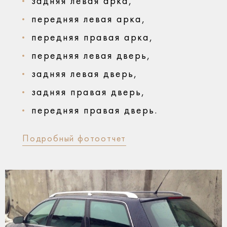
задняя левая арка,
передняя левая арка,
передняя правая арка,
передняя левая дверь,
задняя левая дверь,
задняя правая дверь,
передняя правая дверь.
Подробный фотоотчет