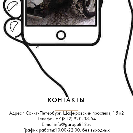
КОНТАКТЫ
Адрес:
г. Санкт-Петербург, Шафировский проспект, 15 к2
Телефон:
+7 (812) 920-33-54
E-mail:
info@garage812.ru
График работы:
10.00-22.00, без выходных