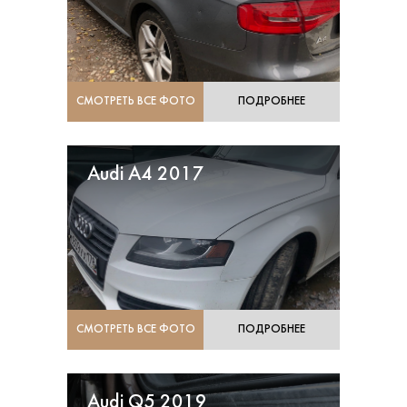
СМОТРЕТЬ ВСЕ ФОТО
ПОДРОБНЕЕ
Audi A4 2017
СМОТРЕТЬ ВСЕ ФОТО
ПОДРОБНЕЕ
Audi Q5 2019