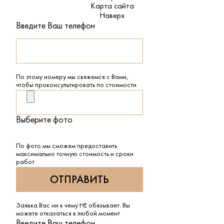
Карта сайта
Наверх
Введите Ваш телефон
По этому номеру мы свяжемся с Вами,
чтобы проконсультировать по стоимости
Выберите фото
По фото мы сможем предоставить
максимально точную стоимость и сроки
работ
Заявка Вас ни к чему НЕ обязывает. Вы
можете отказаться в любой момент
Введите Ваш телефон