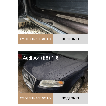
СМОТРЕТЬ ВСЕ ФОТО
ПОДРОБНЕЕ
Audi A4 (B8) 1.8
СМОТРЕТЬ ВСЕ ФОТО
ПОДРОБНЕЕ