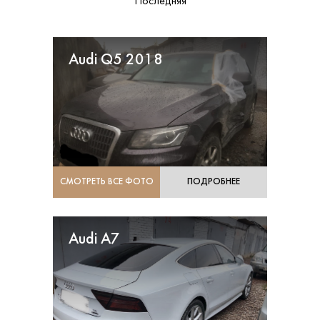
Последняя
Audi Q5 2018
СМОТРЕТЬ ВСЕ ФОТО
ПОДРОБНЕЕ
Audi A7