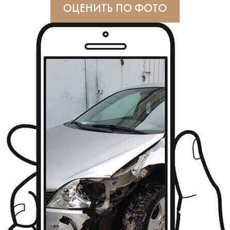
ОЦЕНИТЬ ПО ФОТО