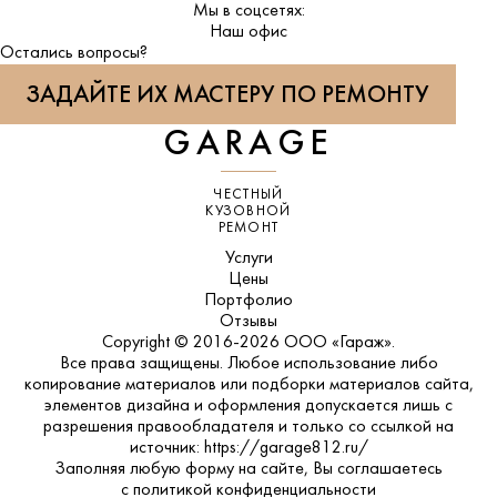
Мы в соцсетях:
ВКонтакте
Наш офис
Остались вопросы?
ЗАДАЙТЕ ИХ МАСТЕРУ ПО РЕМОНТУ
GARAGE
ЧЕСТНЫЙ
КУЗОВНОЙ
РЕМОНТ
Услуги
Цены
Портфолио
Отзывы
Copyright © 2016-2026 ООО «Гараж».
Все права защищены. Любое использование либо
копирование материалов или подборки материалов сайта,
элементов дизайна и оформления допускается лишь с
разрешения правообладателя и только со ссылкой на
источник: https://garage812.ru/
Заполняя любую форму на сайте, Вы соглашаетесь
с
политикой конфиденциальности