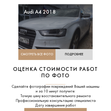
Audi A4 2018
СМОТРЕТЬ ВСЕ ФОТО
ПОДРОБНЕЕ
ОЦЕНКА СТОИМОСТИ РАБОТ
ПО ФОТО
Сделайте фотографии повреждений Вашей машины
и за
10 минут
получите:
Точную цену восстановительного ремонта
Профессиональную консультацию специалиста
Дату завершения работ