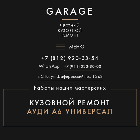
GARAGE
ЧЕСТНЫЙ
КУЗОВНОЙ
РЕМОНТ
МЕНЮ
+7 (812) 920-33-54
WhatsApp:
+7 (911) 033-80-00
г. СПб, ул. Шафировский пр., 15 к2
Работы наших мастерских
КУЗОВНОЙ РЕМОНТ
АУДИ А6 УНИВЕРСАЛ