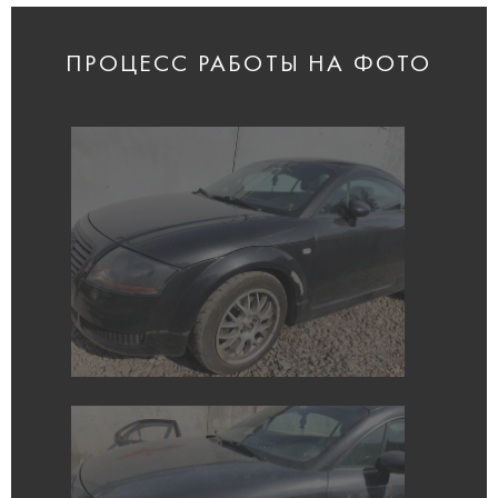
ПРОЦЕСС РАБОТЫ НА ФОТО