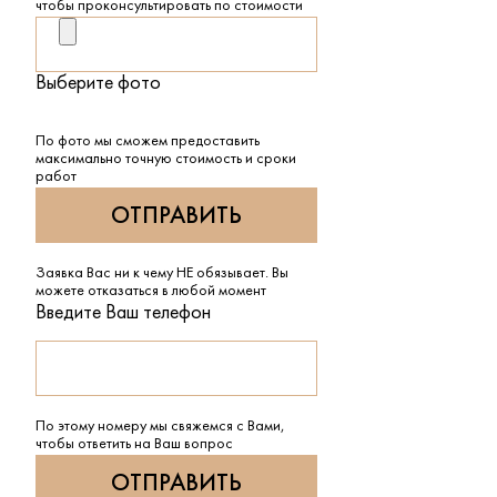
чтобы проконсультировать по стоимости
Выберите фото
По фото мы сможем предоставить
максимально точную стоимость и сроки
работ
Заявка Вас ни к чему НЕ обязывает. Вы
можете отказаться в любой момент
Введите Ваш телефон
По этому номеру мы свяжемся с Вами,
чтобы ответить на Ваш вопрос