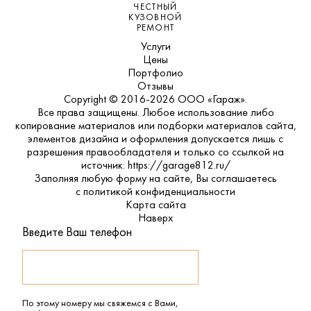
ЧЕСТНЫЙ
КУЗОВНОЙ
РЕМОНТ
Услуги
Цены
Портфолио
Отзывы
Copyright © 2016-2026 ООО «Гараж».
Все права защищены. Любое использование либо
копирование материалов или подборки материалов сайта,
элементов дизайна и оформления допускается лишь с
разрешения правообладателя и только со ссылкой на
источник: https://garage812.ru/
Заполняя любую форму на сайте, Вы соглашаетесь
с
политикой конфиденциальности
Карта сайта
Наверх
Введите Ваш телефон
По этому номеру мы свяжемся с Вами,