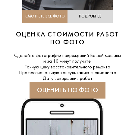
СМОТРЕТЬ ВСЕ ФОТО
ПОДРОБНЕЕ
ОЦЕНКА СТОИМОСТИ РАБОТ
ПО ФОТО
Сделайте фотографии повреждений Вашей машины
и за
10 минут
получите:
Точную цену восстановительного ремонта
Профессиональную консультацию специалиста
Дату завершения работ
ОЦЕНИТЬ ПО ФОТО