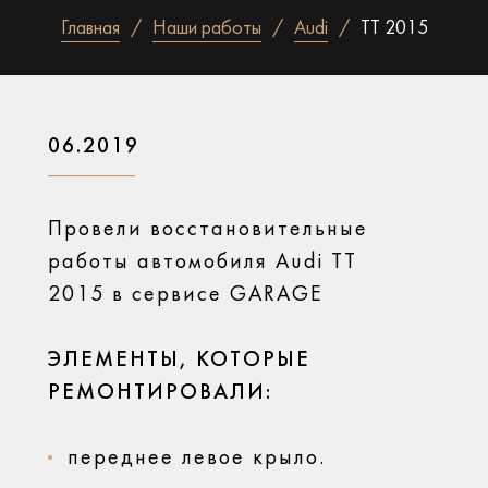
Главная
Наши работы
Audi
TT 2015
06.2019
Провели восстановительные
работы автомобиля Audi TT
2015 в сервисе GARAGE
ЭЛЕМЕНТЫ, КОТОРЫЕ
РЕМОНТИРОВАЛИ:
переднее левое крыло.