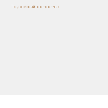
Подробный фотоотчет