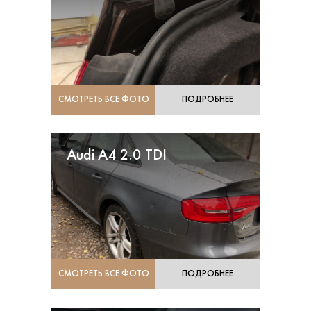
СМОТРЕТЬ ВСЕ ФОТО
ПОДРОБНЕЕ
Audi A4 2.0 TDI
СМОТРЕТЬ ВСЕ ФОТО
ПОДРОБНЕЕ