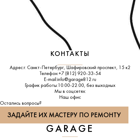
КОНТАКТЫ
Адрес:
г. Санкт-Петербург, Шафировский проспект, 15 к2
Телефон:
+7 (812) 920-33-54
E-mail:
info@garage812.ru
График работы:
10.00-22.00, без выходных
Мы в соцсетях:
ВКонтакте
Наш офис
Остались вопросы?
ЗАДАЙТЕ ИХ МАСТЕРУ ПО РЕМОНТУ
GARAGE