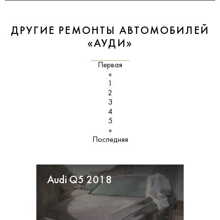
ДРУГИЕ РЕМОНТЫ АВТОМОБИЛЕЙ
«АУДИ»
Первая
«
1
2
3
4
5
»
Последняя
Audi Q5 2018