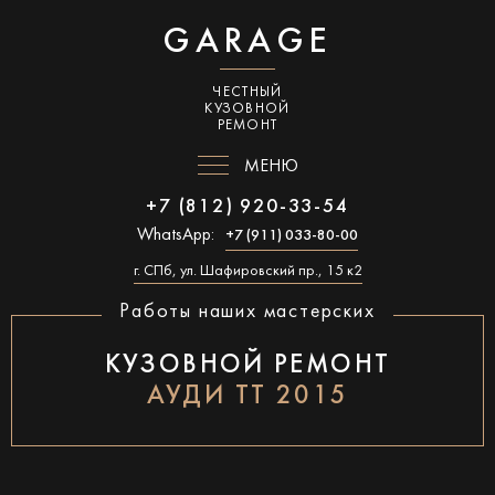
GARAGE
ЧЕСТНЫЙ
КУЗОВНОЙ
РЕМОНТ
МЕНЮ
+7 (812) 920-33-54
WhatsApp:
+7 (911) 033-80-00
г. СПб, ул. Шафировский пр., 15 к2
Работы наших мастерских
КУЗОВНОЙ РЕМОНТ
АУДИ ТТ 2015