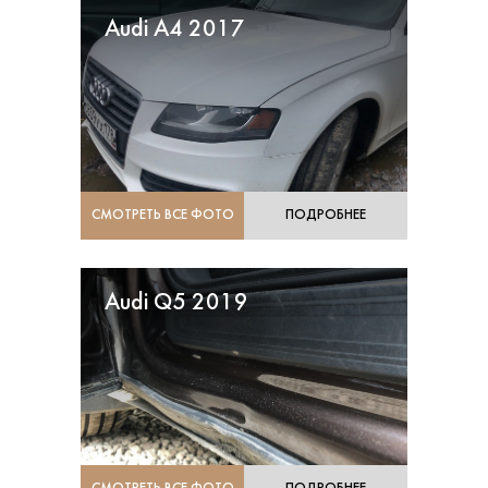
Audi A4 2017
СМОТРЕТЬ ВСЕ ФОТО
ПОДРОБНЕЕ
Audi Q5 2019