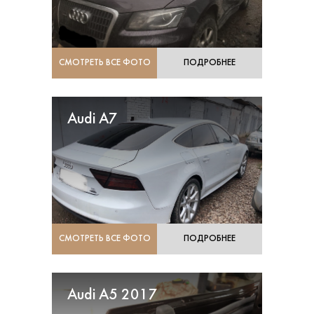
СМОТРЕТЬ ВСЕ ФОТО
ПОДРОБНЕЕ
Audi A7
СМОТРЕТЬ ВСЕ ФОТО
ПОДРОБНЕЕ
Audi A5 2017