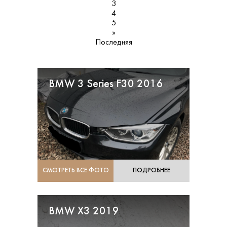
3
4
5
»
Последняя
BMW 3 Series F30 2016
СМОТРЕТЬ ВСЕ ФОТО
ПОДРОБНЕЕ
BMW X3 2019