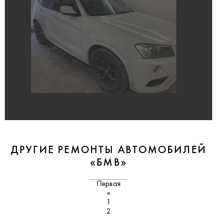
ДРУГИЕ РЕМОНТЫ АВТОМОБИЛЕЙ
«БМВ»
Первая
«
1
2