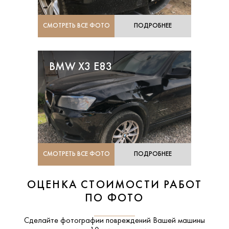
СМОТРЕТЬ ВСЕ ФОТО
ПОДРОБНЕЕ
BMW X3 E83
СМОТРЕТЬ ВСЕ ФОТО
ПОДРОБНЕЕ
ОЦЕНКА СТОИМОСТИ РАБОТ
ПО ФОТО
Сделайте фотографии повреждений Вашей машины