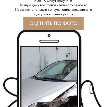
и за
10 минут
получите:
Точную цену восстановительного ремонта
Профессиональную консультацию специалиста
Дату завершения работ
ОЦЕНИТЬ ПО ФОТО