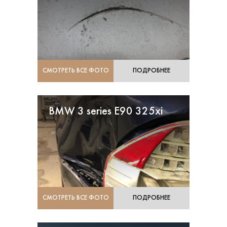
СМОТРЕТЬ ВСЕ ФОТО
ПОДРОБНЕЕ
BMW 3 series E90 325xi
СМОТРЕТЬ ВСЕ ФОТО
ПОДРОБНЕЕ