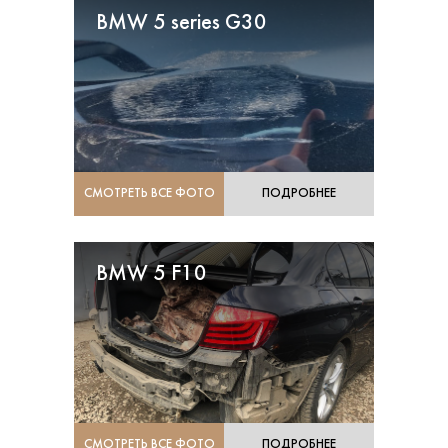
BMW 5 series G30
СМОТРЕТЬ ВСЕ ФОТО
ПОДРОБНЕЕ
BMW 5 F10
СМОТРЕТЬ ВСЕ ФОТО
ПОДРОБНЕЕ