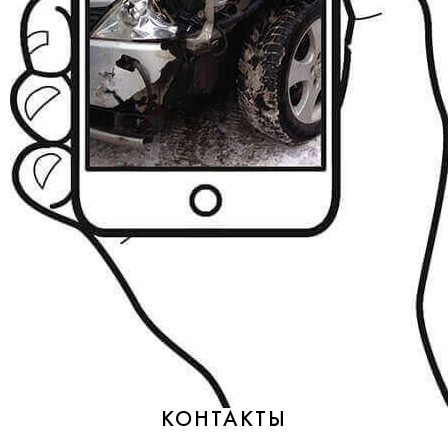
КОНТАКТЫ