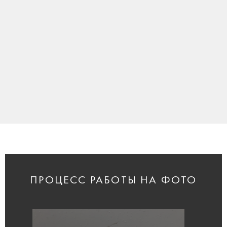
ПРОЦЕСС РАБОТЫ НА ФОТО