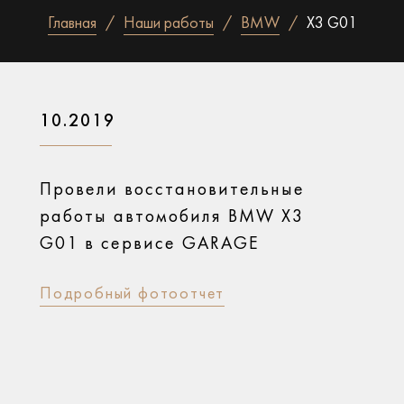
Главная
Наши работы
BMW
X3 G01
10.2019
Провели восстановительные
работы автомобиля BMW X3
G01 в сервисе GARAGE
Подробный фотоотчет