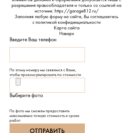
элементов дизайна и оформления допускается лишь с
разрешения правообладателя и только со ссылкой на
источник: https://garage812.ru/
Заполняя любую форму на сайте, Вы соглашаетесь
с
политикой конфиденциальности
Карта сайта
Наверх
Введите Ваш телефон
По этому номеру мы свяжемся с Вами,
чтобы проконсультировать по стоимости
Выберите фото
По фото мы сможем предоставить
максимально точную стоимость и сроки
работ