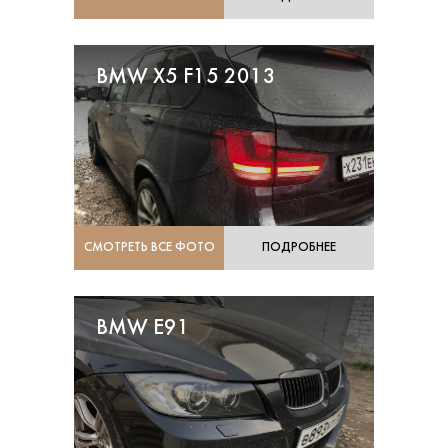
BMW X5 F15 2013
СМОТРЕТЬ ВСЕ ФОТО
ПОДРОБНЕЕ
BMW E91