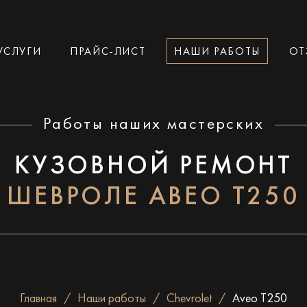
УСЛУГИ
ПРАЙС-ЛИСТ
НАШИ РАБОТЫ
ОТ
Работы наших мастерских
КУЗОВНОЙ РЕМОНТ
ШЕВРОЛЕ АВЕО Т250
Главная
Наши работы
Chevrolet
Aveo T250