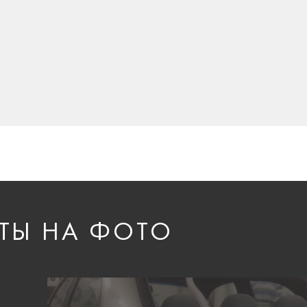
ТЫ НА ФОТО