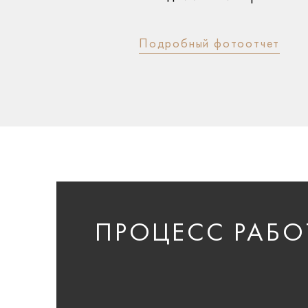
Подробный фотоотчет
ПРОЦЕСС РАБО