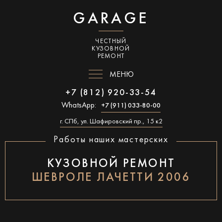
GARAGE
ЧЕСТНЫЙ
КУЗОВНОЙ
РЕМОНТ
МЕНЮ
+7 (812) 920-33-54
WhatsApp:
+7 (911) 033-80-00
г. СПб, ул. Шафировский пр., 15 к2
Работы наших мастерских
КУЗОВНОЙ РЕМОНТ
ШЕВРОЛЕ ЛАЧЕТТИ 2006