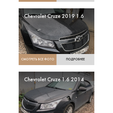
Chevrolet Cruze 2019 1.6
СМОТРЕТЬ ВСЕ ФОТО
ПОДРОБНЕЕ
Chevrolet Cruze 1.6 2014