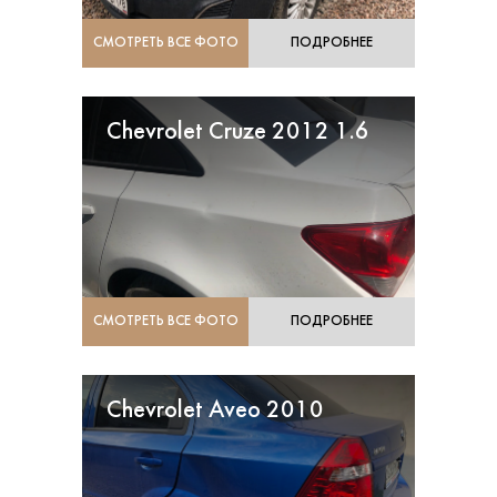
СМОТРЕТЬ ВСЕ ФОТО
ПОДРОБНЕЕ
Chevrolet Cruze 2012 1.6
СМОТРЕТЬ ВСЕ ФОТО
ПОДРОБНЕЕ
Chevrolet Aveo 2010