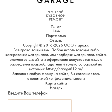
GARAGE
ЧЕСТНЫЙ
КУЗОВНОЙ
РЕМОНТ
Услуги
Цены
Портфолио
Отзывы
Copyright © 2016-2026 ООО «Гараж».
Все права защищены. Любое использование либо
копирование материалов или подборки материалов сайта,
элементов дизайна и оформления допускается лишь с
разрешения правообладателя и только со ссылкой на
источник: https://garage812.ru/
Заполняя любую форму на сайте, Вы соглашаетесь
с
политикой конфиденциальности
Карта сайта
Наверх
Введите Ваш телефон