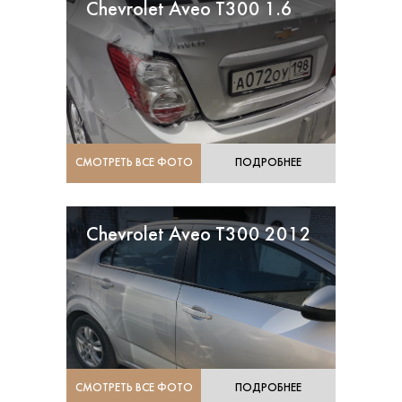
Chevrolet Aveo T300 1.6
СМОТРЕТЬ ВСЕ ФОТО
ПОДРОБНЕЕ
Chevrolet Aveo T300 2012
СМОТРЕТЬ ВСЕ ФОТО
ПОДРОБНЕЕ