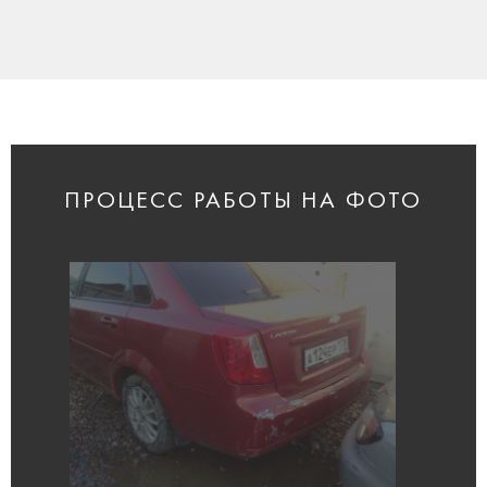
ПРОЦЕСС РАБОТЫ НА ФОТО