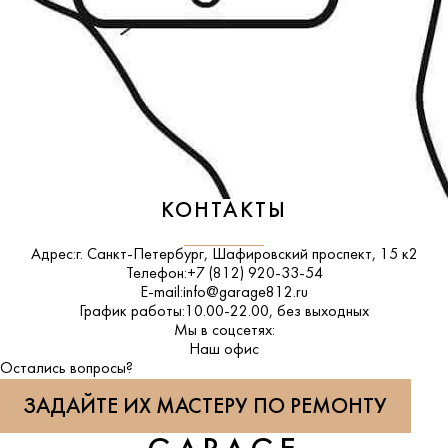
КОНТАКТЫ
Адрес:
г. Санкт-Петербург, Шафировский проспект, 15 к2
Телефон:
+7 (812) 920-33-54
E-mail:
info@garage812.ru
График работы:
10.00-22.00, без выходных
Мы в соцсетях:
ВКонтакте
Наш офис
Остались вопросы?
ЗАДАЙТЕ ИХ МАСТЕРУ ПО РЕМОНТУ