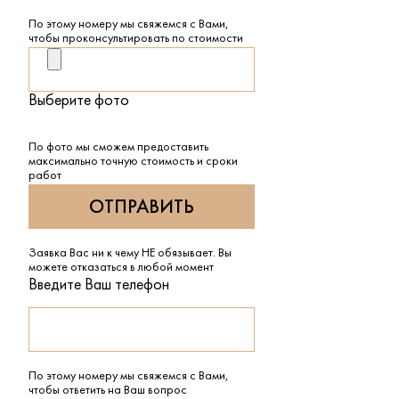
По этому номеру мы свяжемся с Вами,
чтобы проконсультировать по стоимости
Выберите фото
По фото мы сможем предоставить
максимально точную стоимость и сроки
работ
Заявка Вас ни к чему НЕ обязывает. Вы
можете отказаться в любой момент
Введите Ваш телефон
По этому номеру мы свяжемся с Вами,
чтобы ответить на Ваш вопрос