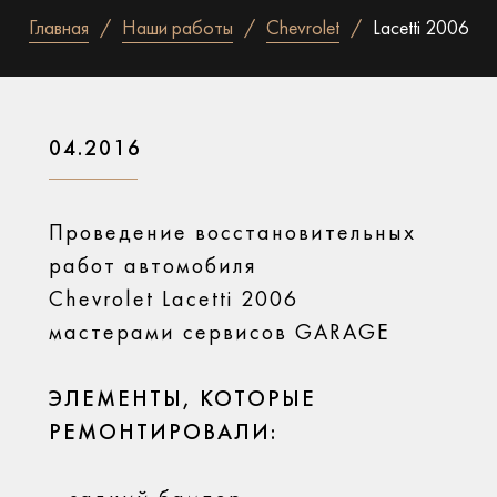
Главная
Наши работы
Chevrolet
Lacetti 2006
04.2016
Проведение восстановительных
работ автомобиля
Chevrolet Lacetti 2006
мастерами сервисов GARAGE
ЭЛЕМЕНТЫ, КОТОРЫЕ
РЕМОНТИРОВАЛИ: