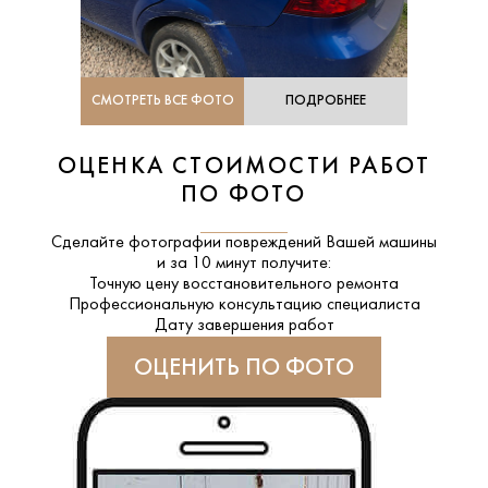
СМОТРЕТЬ ВСЕ ФОТО
ПОДРОБНЕЕ
ОЦЕНКА СТОИМОСТИ РАБОТ
ПО ФОТО
Сделайте фотографии повреждений Вашей машины
и за
10 минут
получите:
Точную цену восстановительного ремонта
Профессиональную консультацию специалиста
Дату завершения работ
ОЦЕНИТЬ ПО ФОТО