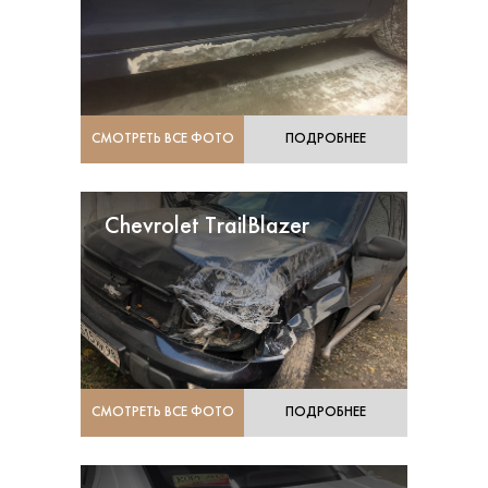
СМОТРЕТЬ ВСЕ ФОТО
ПОДРОБНЕЕ
Chevrolet TrailBlazer
СМОТРЕТЬ ВСЕ ФОТО
ПОДРОБНЕЕ