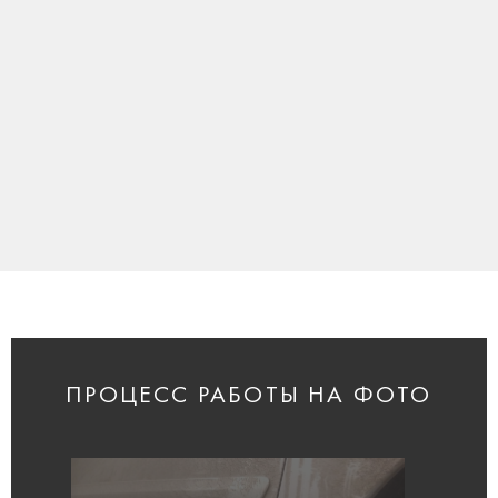
ПРОЦЕСС РАБОТЫ НА ФОТО