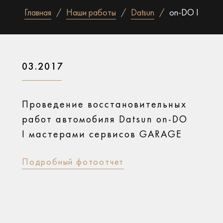
Главная
Наши работы
Datsun
on-DO I
03.2017
Проведение восстановительных
работ автомобиля Datsun on-DO
I мастерами сервисов GARAGE
Подробный фотоотчет