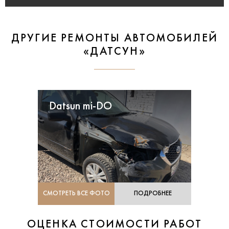
ДРУГИЕ РЕМОНТЫ АВТОМОБИЛЕЙ
«ДАТСУН»
Datsun mi-DO
СМОТРЕТЬ ВСЕ ФОТО
ПОДРОБНЕЕ
ОЦЕНКА СТОИМОСТИ РАБОТ