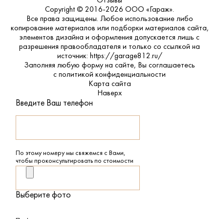
Отзывы
Copyright © 2016-2026 ООО «Гараж».
Все права защищены. Любое использование либо
копирование материалов или подборки материалов сайта,
элементов дизайна и оформления допускается лишь с
разрешения правообладателя и только со ссылкой на
источник: https://garage812.ru/
Заполняя любую форму на сайте, Вы соглашаетесь
с
политикой конфиденциальности
Карта сайта
Наверх
Введите Ваш телефон
По этому номеру мы свяжемся с Вами,
чтобы проконсультировать по стоимости
Выберите фото