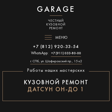
GARAGE
ЧЕСТНЫЙ
КУЗОВНОЙ
РЕМОНТ
МЕНЮ
+7 (812) 920-33-54
WhatsApp:
+7 (911) 033-80-00
г. СПб, ул. Шафировский пр., 15 к2
Работы наших мастерских
КУЗОВНОЙ РЕМОНТ
ДАТСУН ОН-ДО 1