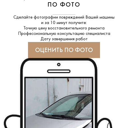
ПО ФОТО
Сделайте фотографии повреждений Вашей машины
и за
10 минут
получите:
Точную цену восстановительного ремонта
Профессиональную консультацию специалиста
Дату завершения работ
ОЦЕНИТЬ ПО ФОТО