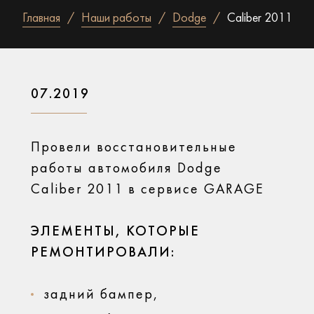
Главная
Наши работы
Dodge
Caliber 2011
07.2019
Провели восстановительные
работы автомобиля Dodge
Caliber 2011 в сервисе GARAGE
ЭЛЕМЕНТЫ, КОТОРЫЕ
РЕМОНТИРОВАЛИ:
задний бампер,