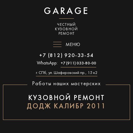
GARAGE
ЧЕСТНЫЙ
КУЗОВНОЙ
РЕМОНТ
МЕНЮ
+7 (812) 920-33-54
WhatsApp:
+7 (911) 033-80-00
г. СПб, ул. Шафировский пр., 15 к2
Работы наших мастерских
КУЗОВНОЙ РЕМОНТ
ДОДЖ КАЛИБР 2011