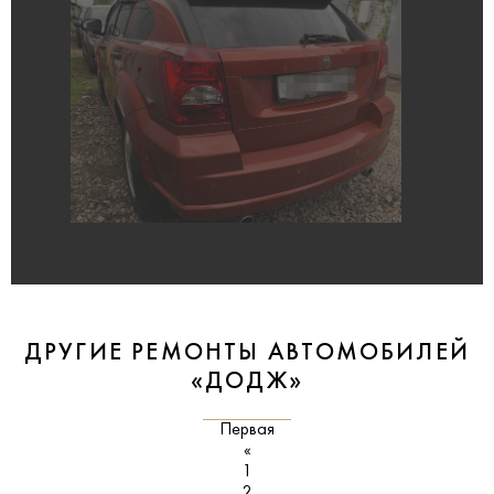
ДРУГИЕ РЕМОНТЫ АВТОМОБИЛЕЙ
«ДОДЖ»
Первая
«
1
2