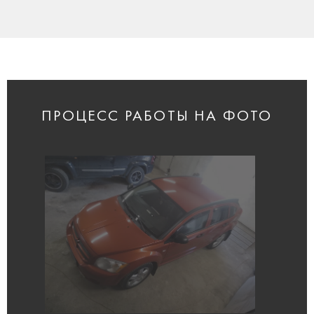
ПРОЦЕСС РАБОТЫ НА ФОТО