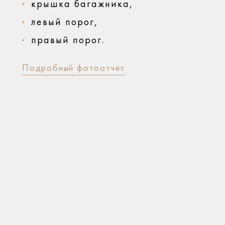
крышка багажника,
левый порог,
правый порог.
Подробный фотоотчет