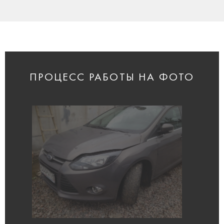
ПРОЦЕСС РАБОТЫ НА ФОТО