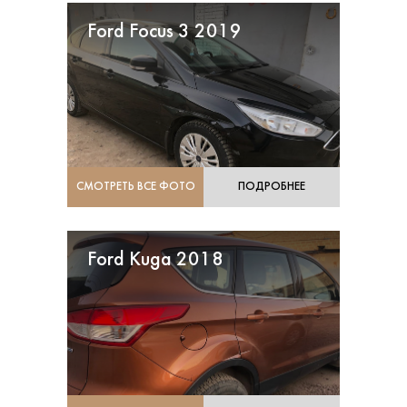
Ford Focus 3 2019
СМОТРЕТЬ ВСЕ ФОТО
ПОДРОБНЕЕ
Ford Kuga 2018