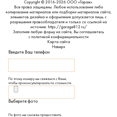
Copyright © 2016-2026 ООО «Гараж».
Все права защищены. Любое использование либо
копирование материалов или подборки материалов сайта,
элементов дизайна и оформления допускается лишь с
разрешения правообладателя и только со ссылкой на
источник: https://garage812.ru/
Заполняя любую форму на сайте, Вы соглашаетесь
с
политикой конфиденциальности
Карта сайта
Наверх
Введите Ваш телефон
По этому номеру мы свяжемся с Вами,
чтобы проконсультировать по стоимости
Выберите фото
По фото мы сможем предоставить