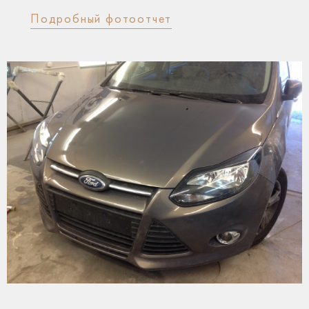
Подробный фотоотчет