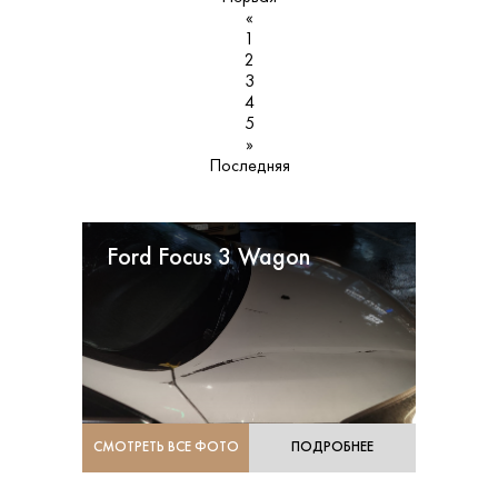
«
1
2
3
4
5
»
Последняя
Ford Focus 3 Wagon
СМОТРЕТЬ ВСЕ ФОТО
ПОДРОБНЕЕ