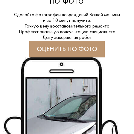
ПО ФОТО
Сделайте фотографии повреждений Вашей машины
и за
10 минут
получите:
Точную цену восстановительного ремонта
Профессиональную консультацию специалиста
Дату завершения работ
ОЦЕНИТЬ ПО ФОТО