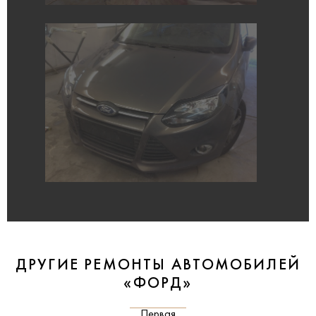
ДРУГИЕ РЕМОНТЫ АВТОМОБИЛЕЙ
«ФОРД»
Первая