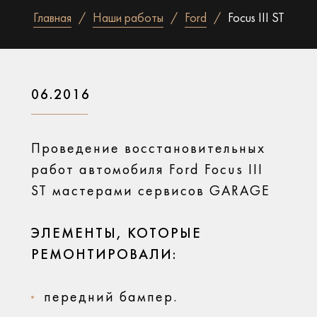
Главная
Наши работы
Ford
Focus III ST
06.2016
Проведение восстановительных
работ автомобиля Ford Focus III
ST мастерами сервисов GARAGE
ЭЛЕМЕНТЫ, КОТОРЫЕ
РЕМОНТИРОВАЛИ:
передний бампер.