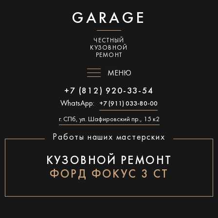
GARAGE
ЧЕСТНЫЙ
КУЗОВНОЙ
РЕМОНТ
МЕНЮ
+7 (812) 920-33-54
WhatsApp:
+7 (911) 033-80-00
г. СПб, ул. Шафировский пр., 15 к2
Работы наших мастерских
КУЗОВНОЙ РЕМОНТ
ФОРД ФОКУС 3 СТ