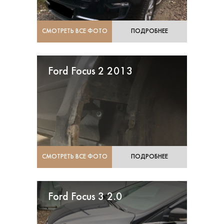
СМОТРЕТЬ ВСЕ ФОТО
ПОДРОБНЕЕ
Ford Focus 2 2013
СМОТРЕТЬ ВСЕ ФОТО
ПОДРОБНЕЕ
Ford Focus 3 2.0