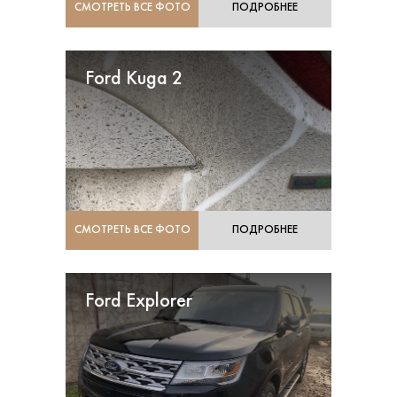
СМОТРЕТЬ ВСЕ ФОТО
ПОДРОБНЕЕ
Ford Kuga 2
СМОТРЕТЬ ВСЕ ФОТО
ПОДРОБНЕЕ
Ford Explorer