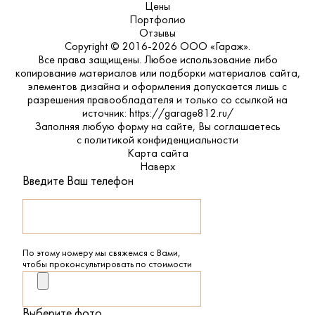
Цены
Портфолио
Отзывы
Copyright © 2016-2026 ООО «Гараж».
Все права защищены. Любое использование либо
копирование материалов или подборки материалов сайта,
элементов дизайна и оформления допускается лишь с
разрешения правообладателя и только со ссылкой на
источник: https://garage812.ru/
Заполняя любую форму на сайте, Вы соглашаетесь
с
политикой конфиденциальности
Карта сайта
Наверх
Введите Ваш телефон
По этому номеру мы свяжемся с Вами,
чтобы проконсультировать по стоимости
Выберите фото