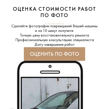
ОЦЕНКА СТОИМОСТИ РАБОТ
ПО ФОТО
Сделайте фотографии повреждений Вашей машины
и за
10 минут
получите:
Точную цену восстановительного ремонта
Профессиональную консультацию специалиста
Дату завершения работ
ОЦЕНИТЬ ПО ФОТО