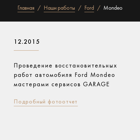
Главная
Наши работы
Ford
Mondeo
12.2015
Проведение восстановительных
работ автомобиля Ford Mondeo
мастерами сервисов GARAGE
Подробный фотоотчет