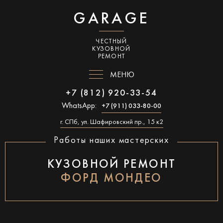
GARAGE
ЧЕСТНЫЙ
КУЗОВНОЙ
РЕМОНТ
МЕНЮ
+7 (812) 920-33-54
WhatsApp:
+7 (911) 033-80-00
г. СПб, ул. Шафировский пр., 15 к2
Работы наших мастерских
КУЗОВНОЙ РЕМОНТ
ФОРД МОНДЕО