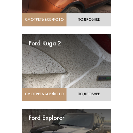
СМОТРЕТЬ ВСЕ ФОТО
ПОДРОБНЕЕ
Ford Kuga 2
СМОТРЕТЬ ВСЕ ФОТО
ПОДРОБНЕЕ
Ford Explorer