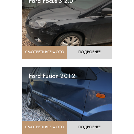
Ford Focus 3 2.0
СМОТРЕТЬ ВСЕ ФОТО
ПОДРОБНЕЕ
Ford Fusion 2012
СМОТРЕТЬ ВСЕ ФОТО
ПОДРОБНЕЕ