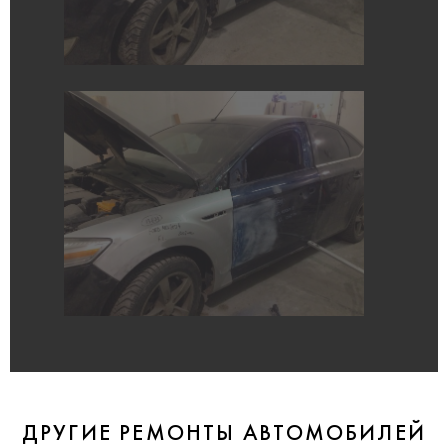
ДРУГИЕ РЕМОНТЫ АВТОМОБИЛЕЙ