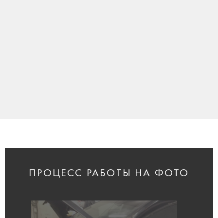
ПРОЦЕСС РАБОТЫ НА ФОТО