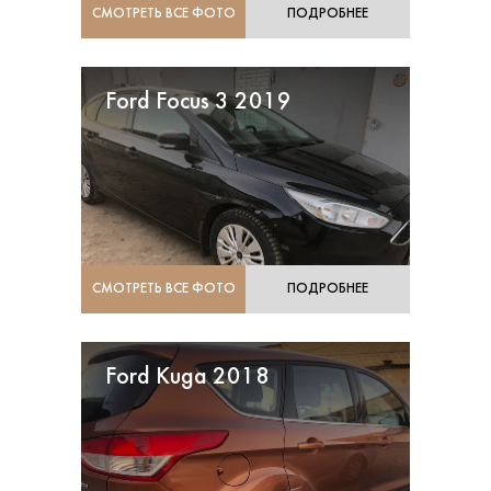
СМОТРЕТЬ ВСЕ ФОТО
ПОДРОБНЕЕ
Ford Focus 3 2019
СМОТРЕТЬ ВСЕ ФОТО
ПОДРОБНЕЕ
Ford Kuga 2018