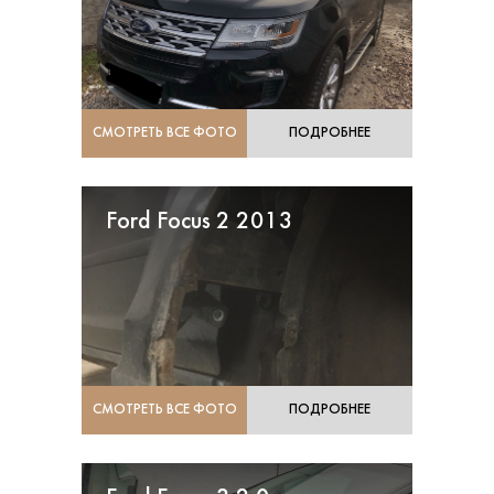
СМОТРЕТЬ ВСЕ ФОТО
ПОДРОБНЕЕ
Ford Focus 2 2013
СМОТРЕТЬ ВСЕ ФОТО
ПОДРОБНЕЕ