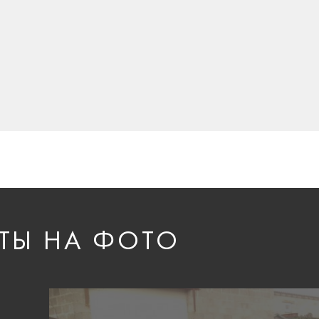
ТЫ НА ФОТО