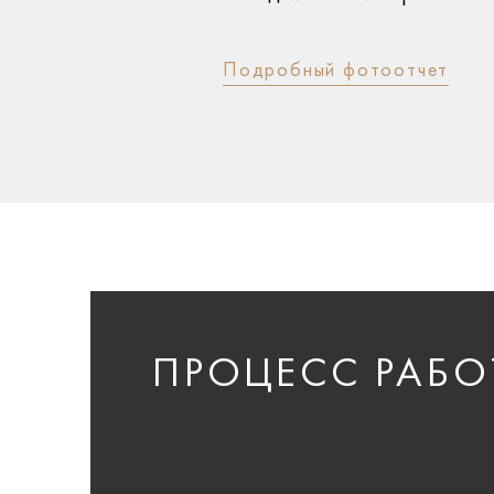
Подробный фотоотчет
ПРОЦЕСС РАБО