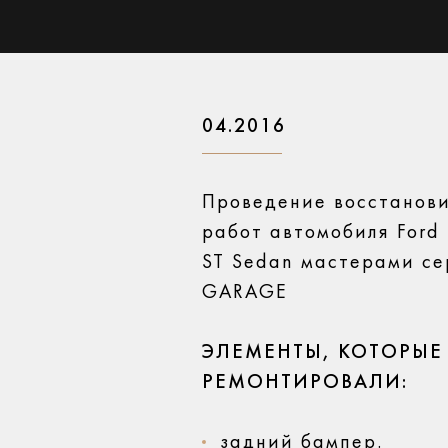
04.2016
Проведение восстанов
работ автомобиля Ford
ST Sedan мастерами се
GARAGE
ЭЛЕМЕНТЫ, КОТОРЫЕ
РЕМОНТИРОВАЛИ:
задний бампер.