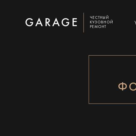
ЧЕСТНЫЙ
GARAGE
КУЗОВНОЙ
РЕМОНТ
ФО