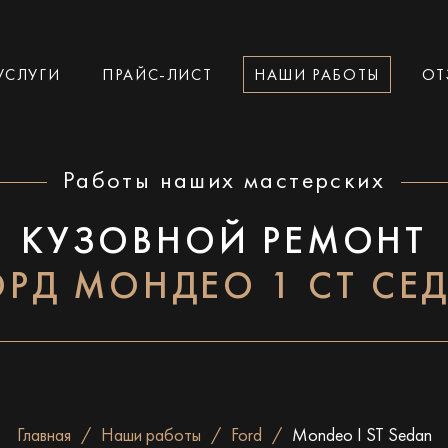
УСЛУГИ
ПРАЙС-ЛИСТ
НАШИ РАБОТЫ
ОТ
Работы наших мастерских
КУЗОВНОЙ РЕМОНТ
РД МОНДЕО 1 СТ СЕ
Главная
Наши работы
Ford
Mondeo I ST Sedan