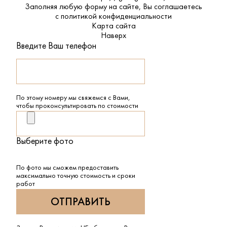
Заполняя любую форму на сайте, Вы соглашаетесь
с
политикой конфиденциальности
Карта сайта
Наверх
Введите Ваш телефон
По этому номеру мы свяжемся с Вами,
чтобы проконсультировать по стоимости
Выберите фото
По фото мы сможем предоставить
максимально точную стоимость и сроки
работ