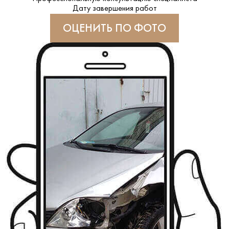
Дату завершения работ
ОЦЕНИТЬ ПО ФОТО