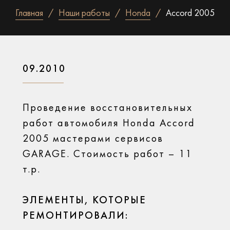
Главная
Наши работы
Honda
Accord 2005
09.2010
Проведение восстановительных
работ автомобиля Honda Accord
2005 мастерами сервисов
GARAGE. Стоимость работ – 11
т.р.
ЭЛЕМЕНТЫ, КОТОРЫЕ
РЕМОНТИРОВАЛИ: