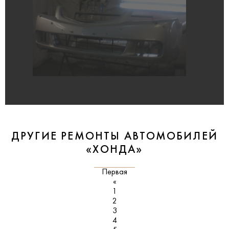
ДРУГИЕ РЕМОНТЫ АВТОМОБИЛЕЙ
«ХОНДА»
Первая
«
1
2
3
4