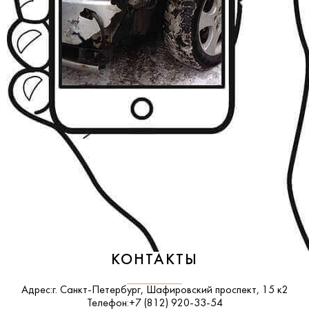
КОНТАКТЫ
Адрес:
г. Санкт-Петербург, Шафировский проспект, 15 к2
Телефон:
+7 (812) 920-33-54