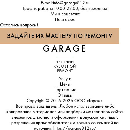
E-mail:
info@garage812.ru
График работы:
10.00-22.00, без выходных
Мы в соцсетях:
ВКонтакте
Наш офис
Остались вопросы?
ЗАДАЙТЕ ИХ МАСТЕРУ ПО РЕМОНТУ
GARAGE
ЧЕСТНЫЙ
КУЗОВНОЙ
РЕМОНТ
Услуги
Цены
Портфолио
Отзывы
Copyright © 2016-2026 ООО «Гараж».
Все права защищены. Любое использование либо
копирование материалов или подборки материалов сайта,
элементов дизайна и оформления допускается лишь с
разрешения правообладателя и только со ссылкой на
источник: https://garage812.ru/