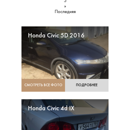
5
»
Последняя
Honda Civic 5D 2016
СМОТРЕТЬ ВСЕ ФОТО
ПОДРОБНЕЕ
Honda Civic 4d IX