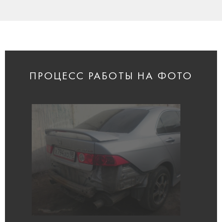
ПРОЦЕСС РАБОТЫ НА ФОТО