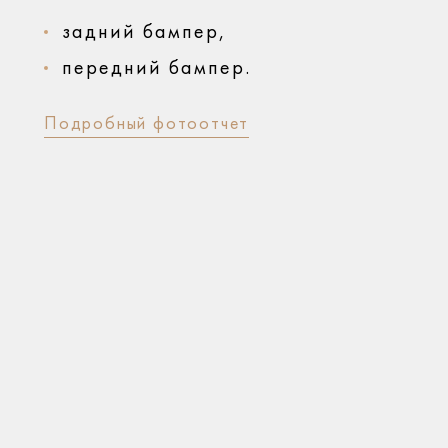
задний бампер,
передний бампер.
Подробный фотоотчет