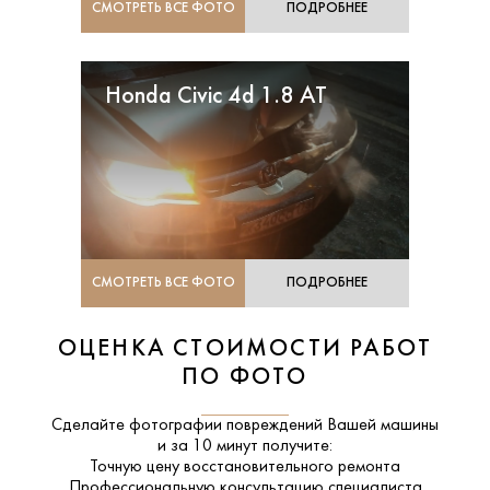
СМОТРЕТЬ ВСЕ ФОТО
ПОДРОБНЕЕ
Honda Civic 4d 1.8 AT
СМОТРЕТЬ ВСЕ ФОТО
ПОДРОБНЕЕ
ОЦЕНКА СТОИМОСТИ РАБОТ
ПО ФОТО
Сделайте фотографии повреждений Вашей машины
и за
10 минут
получите:
Точную цену восстановительного ремонта
Профессиональную консультацию специалиста