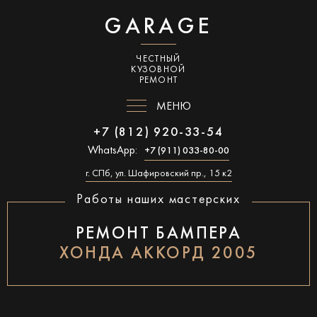
GARAGE
ЧЕСТНЫЙ
КУЗОВНОЙ
РЕМОНТ
МЕНЮ
+7 (812) 920-33-54
WhatsApp:
+7 (911) 033-80-00
г. СПб, ул. Шафировский пр., 15 к2
Работы наших мастерских
РЕМОНТ БАМПЕРА
ХОНДА АККОРД 2005