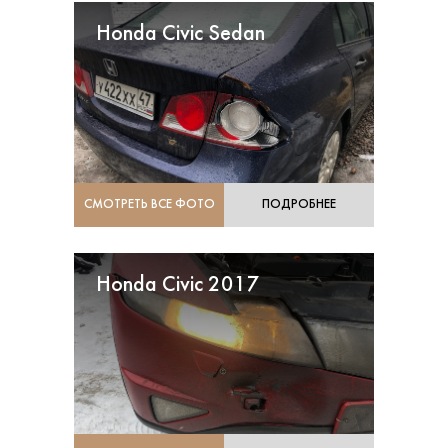
Honda Civic Sedan
СМОТРЕТЬ ВСЕ ФОТО
ПОДРОБНЕЕ
Honda Civic 2017