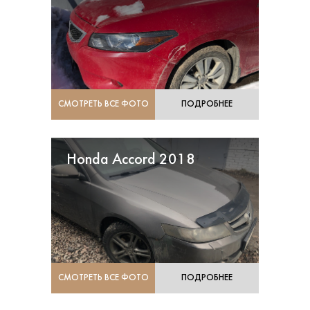
СМОТРЕТЬ ВСЕ ФОТО
ПОДРОБНЕЕ
Honda Accord 2018
СМОТРЕТЬ ВСЕ ФОТО
ПОДРОБНЕЕ