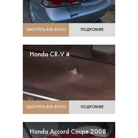
СМОТРЕТЬ ВСЕ ФОТО
ПОДРОБНЕЕ
Honda CR-V 4
СМОТРЕТЬ ВСЕ ФОТО
ПОДРОБНЕЕ
Honda Accord Coupe 2008