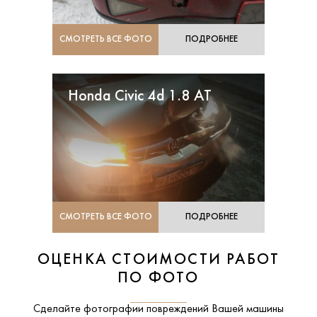
СМОТРЕТЬ ВСЕ ФОТО
ПОДРОБНЕЕ
Honda Civic 4d 1.8 AT
СМОТРЕТЬ ВСЕ ФОТО
ПОДРОБНЕЕ
ОЦЕНКА СТОИМОСТИ РАБОТ
ПО ФОТО
Сделайте фотографии повреждений Вашей машины