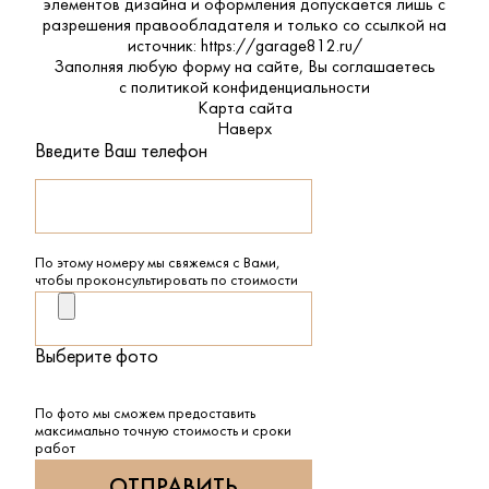
элементов дизайна и оформления допускается лишь с
разрешения правообладателя и только со ссылкой на
источник: https://garage812.ru/
Заполняя любую форму на сайте, Вы соглашаетесь
с
политикой конфиденциальности
Карта сайта
Наверх
Введите Ваш телефон
По этому номеру мы свяжемся с Вами,
чтобы проконсультировать по стоимости
Выберите фото
По фото мы сможем предоставить
максимально точную стоимость и сроки
работ