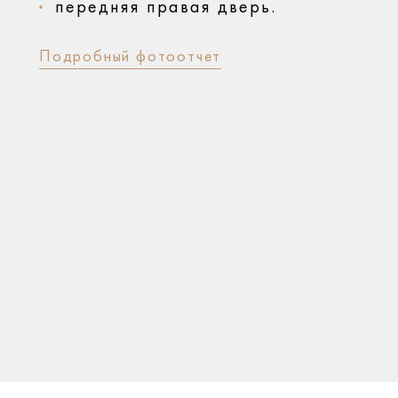
передняя правая дверь.
Подробный фотоотчет