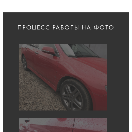
ПРОЦЕСС РАБОТЫ НА ФОТО