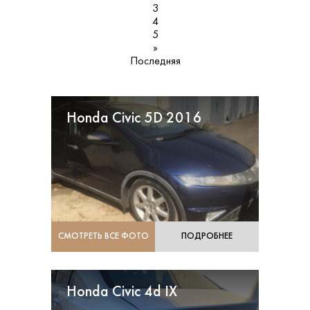
3
4
5
»
Последняя
Honda Civic 5D 2016
СМОТРЕТЬ ВСЕ ФОТО
ПОДРОБНЕЕ
Honda Civic 4d IX