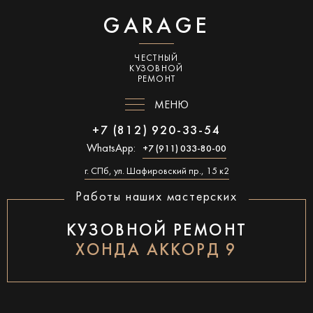
GARAGE
ЧЕСТНЫЙ
КУЗОВНОЙ
РЕМОНТ
МЕНЮ
+7 (812) 920-33-54
WhatsApp:
+7 (911) 033-80-00
г. СПб, ул. Шафировский пр., 15 к2
Работы наших мастерских
КУЗОВНОЙ РЕМОНТ
ХОНДА АККОРД 9