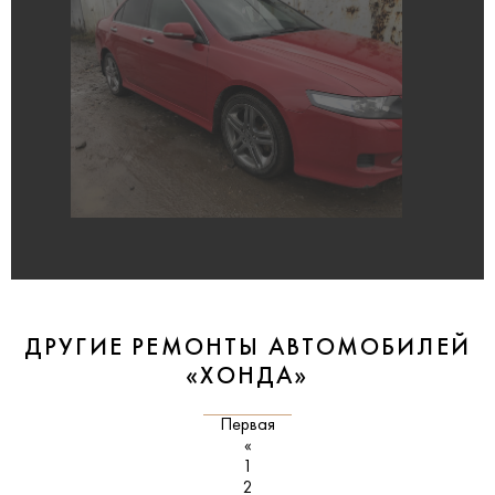
ДРУГИЕ РЕМОНТЫ АВТОМОБИЛЕЙ
«ХОНДА»
Первая
«
1
2