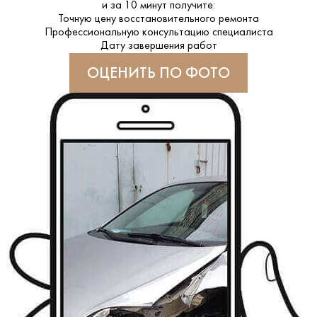
и за
10 минут
получите:
Точную цену восстановительного ремонта
Профессиональную консультацию специалиста
Дату завершения работ
ОЦЕНИТЬ ПО ФОТО