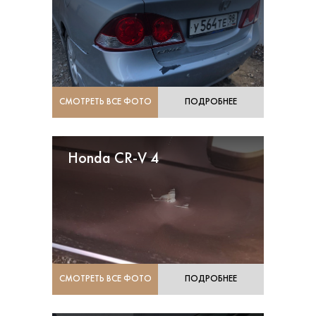
СМОТРЕТЬ ВСЕ ФОТО
ПОДРОБНЕЕ
Honda CR-V 4
СМОТРЕТЬ ВСЕ ФОТО
ПОДРОБНЕЕ