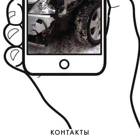
КОНТАКТЫ