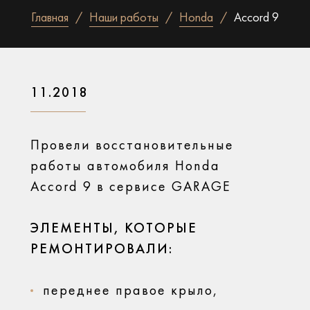
Главная
Наши работы
Honda
Accord 9
11.2018
Провели восстановительные
работы автомобиля Honda
Accord 9 в сервисе GARAGE
ЭЛЕМЕНТЫ, КОТОРЫЕ
РЕМОНТИРОВАЛИ:
переднее правое крыло,