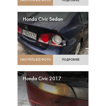
СМОТРЕТЬ ВСЕ ФОТО
ПОДРОБНЕЕ
Honda Civic Sedan
СМОТРЕТЬ ВСЕ ФОТО
ПОДРОБНЕЕ
Honda Civic 2017