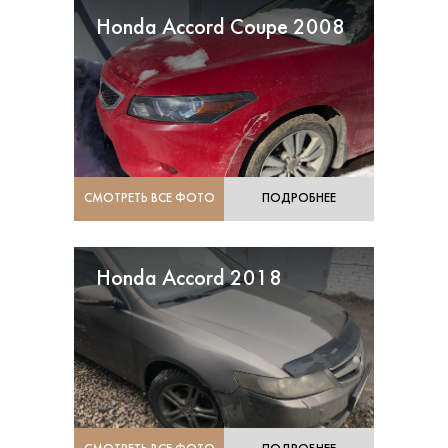
Honda Accord Coupe 2008
СМОТРЕТЬ ВСЕ ФОТО
ПОДРОБНЕЕ
Honda Accord 2018