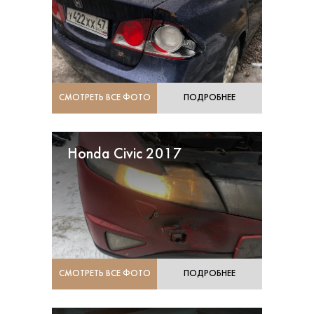
СМОТРЕТЬ ВСЕ ФОТО
ПОДРОБНЕЕ
Honda Civic 2017
СМОТРЕТЬ ВСЕ ФОТО
ПОДРОБНЕЕ