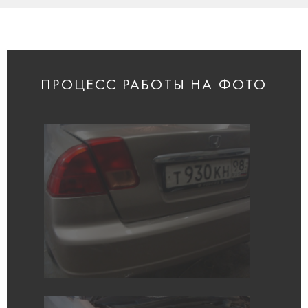
ПРОЦЕСС РАБОТЫ НА ФОТО