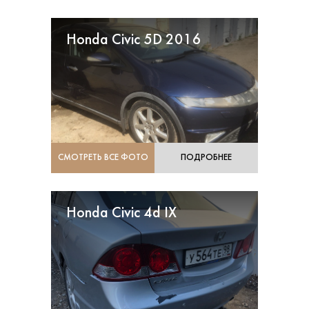
Honda Civic 5D 2016
СМОТРЕТЬ ВСЕ ФОТО
ПОДРОБНЕЕ
Honda Civic 4d IX