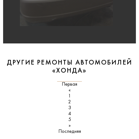
ДРУГИЕ РЕМОНТЫ АВТОМОБИЛЕЙ
«ХОНДА»
Первая
«
1
2
3
4
5
»
Последняя