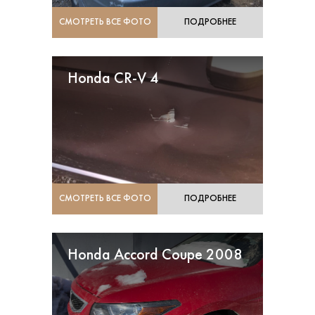
СМОТРЕТЬ ВСЕ ФОТО
ПОДРОБНЕЕ
Honda CR-V 4
СМОТРЕТЬ ВСЕ ФОТО
ПОДРОБНЕЕ
Honda Accord Coupe 2008