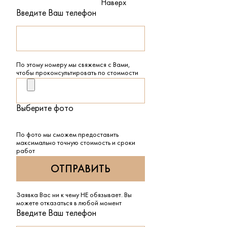
Наверх
Введите Ваш телефон
По этому номеру мы свяжемся с Вами,
чтобы проконсультировать по стоимости
Выберите фото
По фото мы сможем предоставить
максимально точную стоимость и сроки
работ
Заявка Вас ни к чему НЕ обязывает. Вы
можете отказаться в любой момент
Введите Ваш телефон