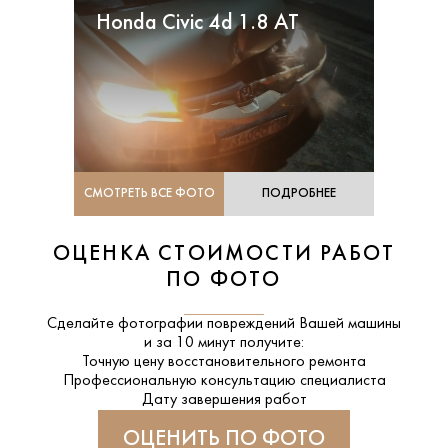
Honda Civic 4d 1.8 AT
СМОТРЕТЬ ВСЕ ФОТО
ПОДРОБНЕЕ
ОЦЕНКА СТОИМОСТИ РАБОТ
ПО ФОТО
Сделайте фотографии повреждений Вашей машины
и за
10 минут
получите:
Точную цену восстановительного ремонта
Профессиональную консультацию специалиста
Дату завершения работ
ОЦЕНИТЬ ПО ФОТО