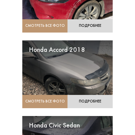
СМОТРЕТЬ ВСЕ ФОТО
ПОДРОБНЕЕ
Honda Accord 2018
СМОТРЕТЬ ВСЕ ФОТО
ПОДРОБНЕЕ
Honda Civic Sedan