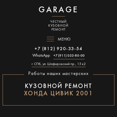
GARAGE
ЧЕСТНЫЙ
КУЗОВНОЙ
РЕМОНТ
МЕНЮ
+7 (812) 920-33-54
WhatsApp:
+7 (911) 033-80-00
г. СПб, ул. Шафировский пр., 15 к2
Работы наших мастерских
КУЗОВНОЙ РЕМОНТ
ХОНДА ЦИВИК 2001