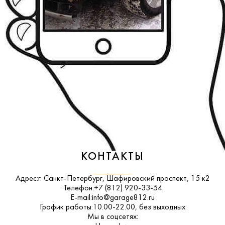
КОНТАКТЫ
Адрес:
г. Санкт-Петербург, Шафировский проспект, 15 к2
Телефон:
+7 (812) 920-33-54
E-mail:
info@garage812.ru
График работы:
10.00-22.00, без выходных
Мы в соцсетях: