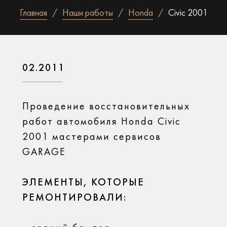
Главная
Наши работы
Honda
Civic 2001
02.2011
Проведение восстановительных
работ автомобиля Honda Civic
2001 мастерами сервисов
GARAGE
ЭЛЕМЕНТЫ, КОТОРЫЕ
РЕМОНТИРОВАЛИ: