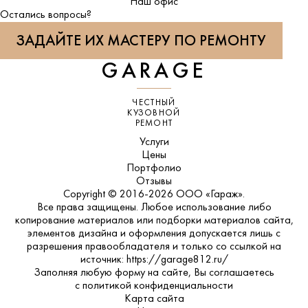
ВКонтакте
Наш офис
Остались вопросы?
ЗАДАЙТЕ ИХ МАСТЕРУ ПО РЕМОНТУ
GARAGE
ЧЕСТНЫЙ
КУЗОВНОЙ
РЕМОНТ
Услуги
Цены
Портфолио
Отзывы
Copyright © 2016-2026 ООО «Гараж».
Все права защищены. Любое использование либо
копирование материалов или подборки материалов сайта,
элементов дизайна и оформления допускается лишь с
разрешения правообладателя и только со ссылкой на
источник: https://garage812.ru/
Заполняя любую форму на сайте, Вы соглашаетесь
с
политикой конфиденциальности
Карта сайта