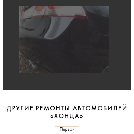
ДРУГИЕ РЕМОНТЫ АВТОМОБИЛЕЙ
«ХОНДА»
Первая