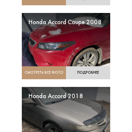
Honda Accord Coupe 2008
СМОТРЕТЬ ВСЕ ФОТО
ПОДРОБНЕЕ
Honda Accord 2018