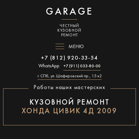
GARAGE
ЧЕСТНЫЙ
КУЗОВНОЙ
РЕМОНТ
МЕНЮ
+7 (812) 920-33-54
WhatsApp:
+7 (911) 033-80-00
г. СПб, ул. Шафировский пр., 15 к2
Работы наших мастерских
КУЗОВНОЙ РЕМОНТ
ХОНДА ЦИВИК 4Д 2009