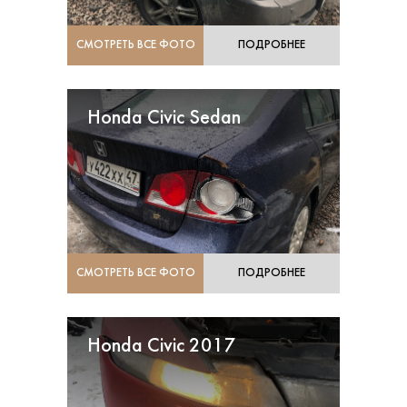
СМОТРЕТЬ ВСЕ ФОТО
ПОДРОБНЕЕ
Honda Civic Sedan
СМОТРЕТЬ ВСЕ ФОТО
ПОДРОБНЕЕ
Honda Civic 2017