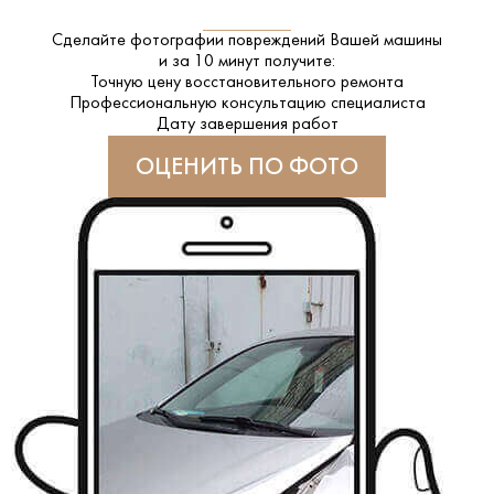
Сделайте фотографии повреждений Вашей машины
и за
10 минут
получите:
Точную цену восстановительного ремонта
Профессиональную консультацию специалиста
Дату завершения работ
ОЦЕНИТЬ ПО ФОТО