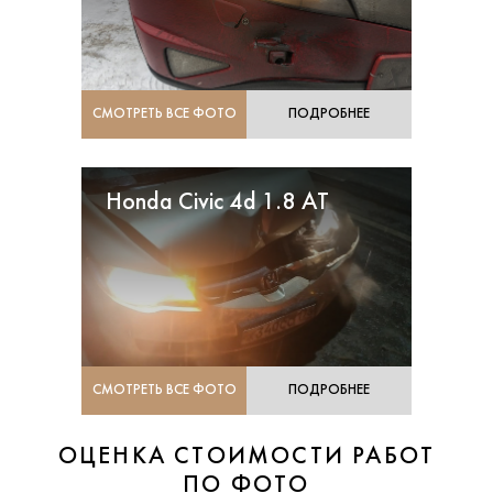
СМОТРЕТЬ ВСЕ ФОТО
ПОДРОБНЕЕ
Honda Civic 4d 1.8 AT
СМОТРЕТЬ ВСЕ ФОТО
ПОДРОБНЕЕ
ОЦЕНКА СТОИМОСТИ РАБОТ
ПО ФОТО