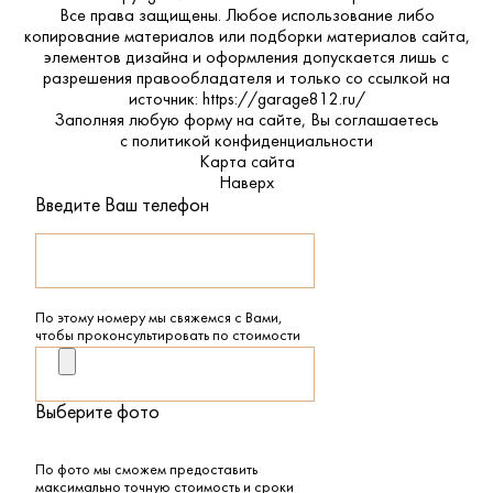
Все права защищены. Любое использование либо
копирование материалов или подборки материалов сайта,
элементов дизайна и оформления допускается лишь с
разрешения правообладателя и только со ссылкой на
источник: https://garage812.ru/
Заполняя любую форму на сайте, Вы соглашаетесь
с
политикой конфиденциальности
Карта сайта
Наверх
Введите Ваш телефон
По этому номеру мы свяжемся с Вами,
чтобы проконсультировать по стоимости
Выберите фото
По фото мы сможем предоставить
максимально точную стоимость и сроки