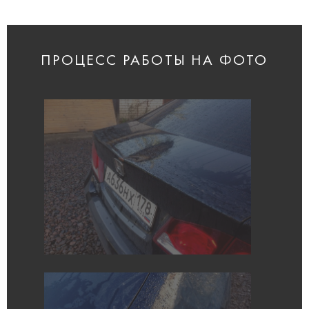
ПРОЦЕСС РАБОТЫ НА ФОТО