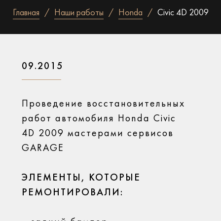
Главная
Наши работы
Honda
Civic 4D 2009
09.2015
Проведение восстановительных
работ автомобиля Honda Civic
4D 2009 мастерами сервисов
GARAGE
ЭЛЕМЕНТЫ, КОТОРЫЕ
РЕМОНТИРОВАЛИ: