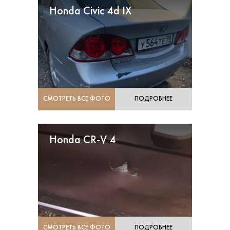
Honda Civic 4d IX
СМОТРЕТЬ ВСЕ ФОТО
ПОДРОБНЕЕ
Honda CR-V 4
СМОТРЕТЬ ВСЕ ФОТО
ПОДРОБНЕЕ