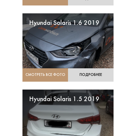
Hyundai Solaris 1.6 2019
СМОТРЕТЬ ВСЕ ФОТО
ПОДРОБНЕЕ
Hyundai Solaris 1.5 2019