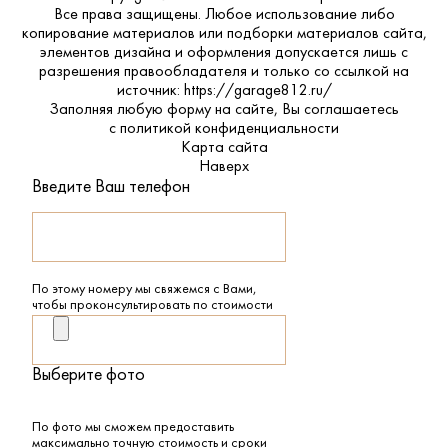
Все права защищены. Любое использование либо
копирование материалов или подборки материалов сайта,
элементов дизайна и оформления допускается лишь с
разрешения правообладателя и только со ссылкой на
источник: https://garage812.ru/
Заполняя любую форму на сайте, Вы соглашаетесь
с
политикой конфиденциальности
Карта сайта
Наверх
Введите Ваш телефон
По этому номеру мы свяжемся с Вами,
чтобы проконсультировать по стоимости
Выберите фото
По фото мы сможем предоставить
максимально точную стоимость и сроки