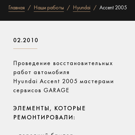
Главная
Наши работы
Hyundai
Accent 2005
02.2010
Проведение восстановительных
работ автомобиля
Hyundai Accent 2005 мастерами
сервисов GARAGE
ЭЛЕМЕНТЫ, КОТОРЫЕ
РЕМОНТИРОВАЛИ: