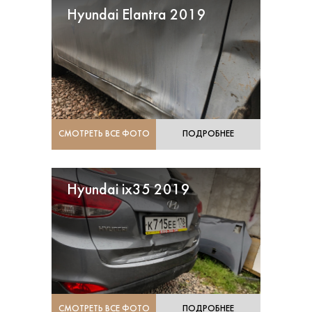
Hyundai Elantra 2019
СМОТРЕТЬ ВСЕ ФОТО
ПОДРОБНЕЕ
Hyundai ix35 2019
СМОТРЕТЬ ВСЕ ФОТО
ПОДРОБНЕЕ