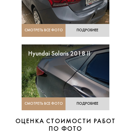
СМОТРЕТЬ ВСЕ ФОТО
ПОДРОБНЕЕ
Hyundai Solaris 2018 II
СМОТРЕТЬ ВСЕ ФОТО
ПОДРОБНЕЕ
ОЦЕНКА СТОИМОСТИ РАБОТ
ПО ФОТО