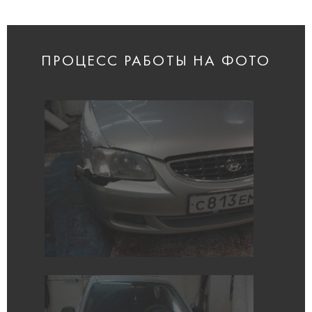
ПРОЦЕСС РАБОТЫ НА ФОТО