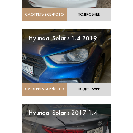
СМОТРЕТЬ ВСЕ ФОТО
ПОДРОБНЕЕ
Hyundai Solaris 1.4 2019
СМОТРЕТЬ ВСЕ ФОТО
ПОДРОБНЕЕ
Hyundai Solaris 2017 1.4