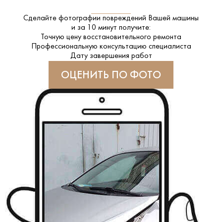
Сделайте фотографии повреждений Вашей машины
и за
10 минут
получите:
Точную цену восстановительного ремонта
Профессиональную консультацию специалиста
Дату завершения работ
ОЦЕНИТЬ ПО ФОТО