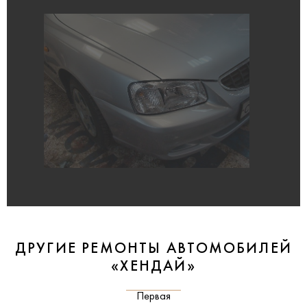
ДРУГИЕ РЕМОНТЫ АВТОМОБИЛЕЙ
«ХЕНДАЙ»
Первая