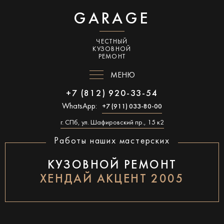
GARAGE
ЧЕСТНЫЙ
КУЗОВНОЙ
РЕМОНТ
МЕНЮ
+7 (812) 920-33-54
WhatsApp:
+7 (911) 033-80-00
г. СПб, ул. Шафировский пр., 15 к2
Работы наших мастерских
КУЗОВНОЙ РЕМОНТ
ХЕНДАЙ АКЦЕНТ 2005