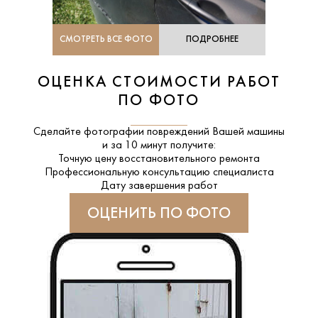
СМОТРЕТЬ ВСЕ ФОТО
ПОДРОБНЕЕ
ОЦЕНКА СТОИМОСТИ РАБОТ
ПО ФОТО
Сделайте фотографии повреждений Вашей машины
и за
10 минут
получите:
Точную цену восстановительного ремонта
Профессиональную консультацию специалиста
Дату завершения работ
ОЦЕНИТЬ ПО ФОТО