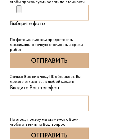
чтобы проконсультировать по стоимости
Выберите фото
По фото мы сможем предоставить
максимально точную стоимость и сроки
работ
Заявка Вас ни к чему НЕ обязывает. Вы
можете отказаться в любой момент
Введите Ваш телефон
По этому номеру мы свяжемся с Вами,
чтобы ответить на Ваш вопрос