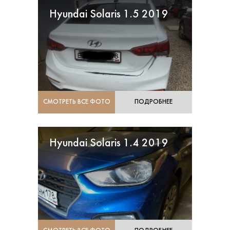
Hyundai Solaris 1.5 2019
СМОТРЕТЬ ВСЕ ФОТО
ПОДРОБНЕЕ
Hyundai Solaris 1.4 2019