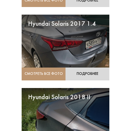
СМОТРЕТЬ ВСЕ ФОТО
ПОДРОБНЕЕ
Hyundai Solaris 2017 1.4
СМОТРЕТЬ ВСЕ ФОТО
ПОДРОБНЕЕ
Hyundai Solaris 2018 II