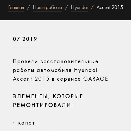
Главная
Наши работы
Hyundai
Accent 2015
07.2019
Провели восстановительные
работы автомобиля Hyundai
Accent 2015 в сервисе GARAGE
ЭЛЕМЕНТЫ, КОТОРЫЕ
РЕМОНТИРОВАЛИ:
капот,