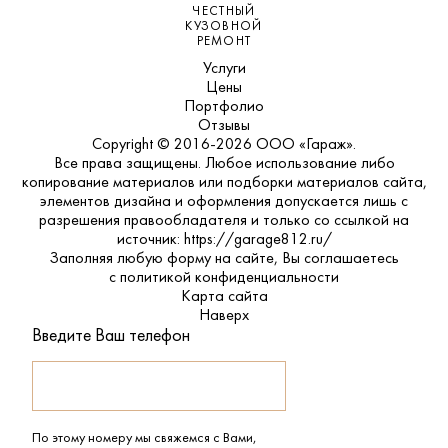
ЧЕСТНЫЙ
КУЗОВНОЙ
РЕМОНТ
Услуги
Цены
Портфолио
Отзывы
Copyright © 2016-2026 ООО «Гараж».
Все права защищены. Любое использование либо
копирование материалов или подборки материалов сайта,
элементов дизайна и оформления допускается лишь с
разрешения правообладателя и только со ссылкой на
источник: https://garage812.ru/
Заполняя любую форму на сайте, Вы соглашаетесь
с
политикой конфиденциальности
Карта сайта
Наверх
Введите Ваш телефон
По этому номеру мы свяжемся с Вами,