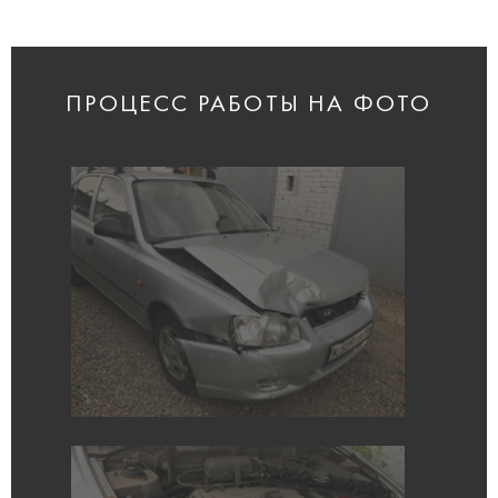
ПРОЦЕСС РАБОТЫ НА ФОТО