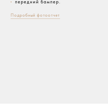
передний бампер.
Подробный фотоотчет