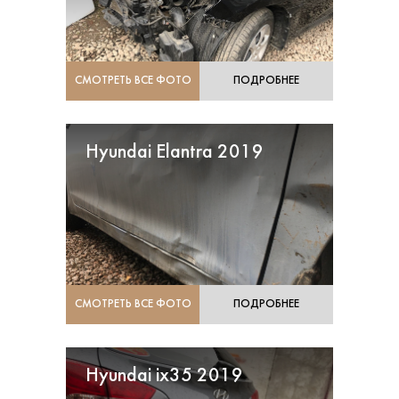
СМОТРЕТЬ ВСЕ ФОТО
ПОДРОБНЕЕ
Hyundai Elantra 2019
СМОТРЕТЬ ВСЕ ФОТО
ПОДРОБНЕЕ
Hyundai ix35 2019