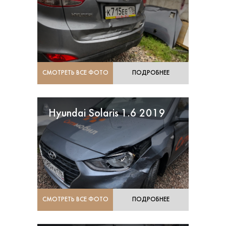
СМОТРЕТЬ ВСЕ ФОТО
ПОДРОБНЕЕ
Hyundai Solaris 1.6 2019
СМОТРЕТЬ ВСЕ ФОТО
ПОДРОБНЕЕ