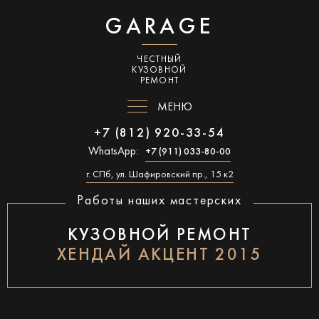
GARAGE
ЧЕСТНЫЙ
КУЗОВНОЙ
РЕМОНТ
МЕНЮ
+7 (812) 920-33-54
WhatsApp:
+7 (911) 033-80-00
г. СПб, ул. Шафировский пр., 15 к2
Работы наших мастерских
КУЗОВНОЙ РЕМОНТ
ХЕНДАЙ АКЦЕНТ 2015