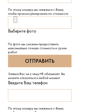
По этому номеру мы свяжемся с Вами,
чтобы проконсультировать по стоимости
Выберите фото
По фото мы сможем предоставить
максимально точную стоимость и сроки
работ
Заявка Вас ни к чему НЕ обязывает. Вы
можете отказаться в любой момент
Введите Ваш телефон
По этому номеру мы свяжемся с Вами,