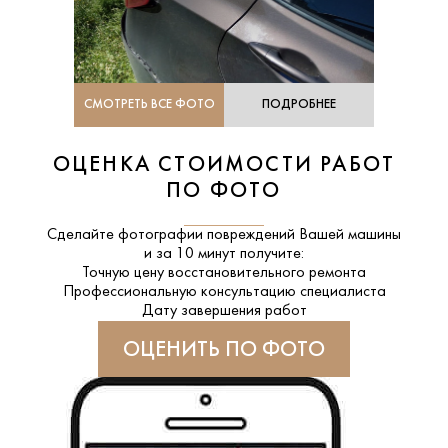
СМОТРЕТЬ ВСЕ ФОТО
ПОДРОБНЕЕ
ОЦЕНКА СТОИМОСТИ РАБОТ
ПО ФОТО
Сделайте фотографии повреждений Вашей машины
и за
10 минут
получите:
Точную цену восстановительного ремонта
Профессиональную консультацию специалиста
Дату завершения работ
ОЦЕНИТЬ ПО ФОТО