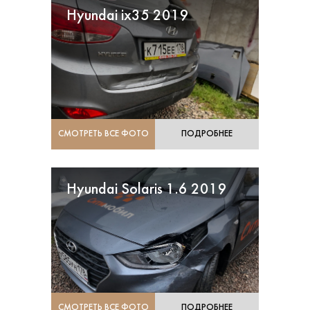
Hyundai ix35 2019
СМОТРЕТЬ ВСЕ ФОТО
ПОДРОБНЕЕ
Hyundai Solaris 1.6 2019
СМОТРЕТЬ ВСЕ ФОТО
ПОДРОБНЕЕ