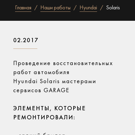
Главная
Наши работы
Hyundai
Solaris
02.2017
Проведение восстановительных
работ автомобиля
Hyundai Solaris мастерами
сервисов GARAGE
ЭЛЕМЕНТЫ, КОТОРЫЕ
РЕМОНТИРОВАЛИ: