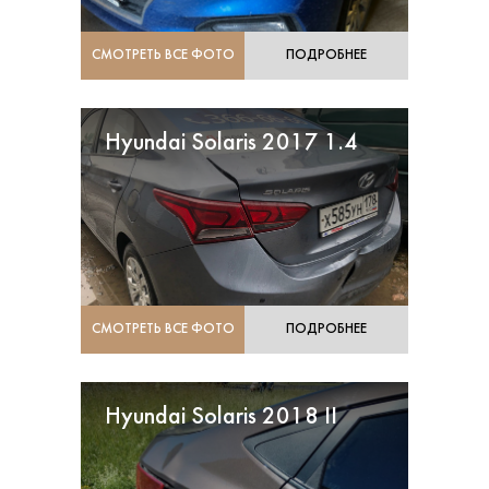
СМОТРЕТЬ ВСЕ ФОТО
ПОДРОБНЕЕ
Hyundai Solaris 2017 1.4
СМОТРЕТЬ ВСЕ ФОТО
ПОДРОБНЕЕ
Hyundai Solaris 2018 II