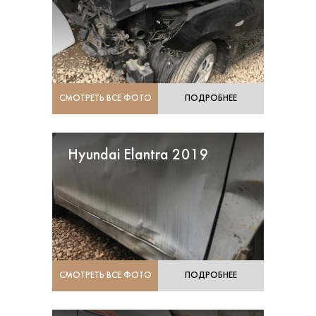
СМОТРЕТЬ ВСЕ ФОТО
ПОДРОБНЕЕ
Hyundai Elantra 2019
СМОТРЕТЬ ВСЕ ФОТО
ПОДРОБНЕЕ