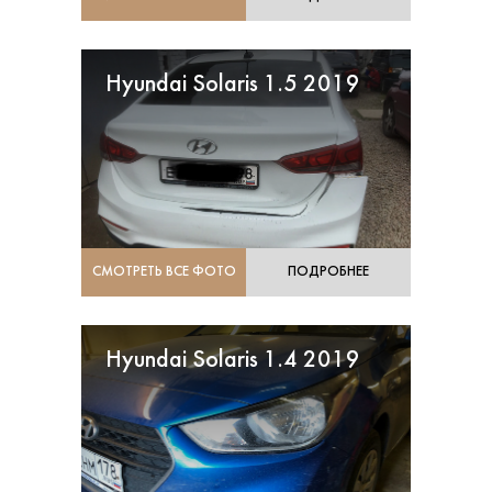
Hyundai Solaris 1.5 2019
СМОТРЕТЬ ВСЕ ФОТО
ПОДРОБНЕЕ
Hyundai Solaris 1.4 2019