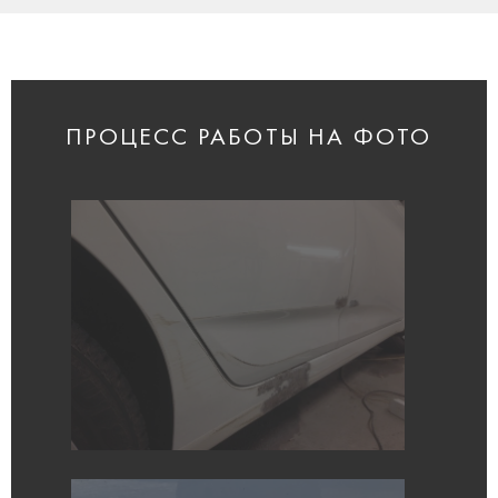
ПРОЦЕСС РАБОТЫ НА ФОТО