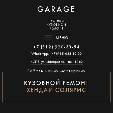
GARAGE
ЧЕСТНЫЙ
КУЗОВНОЙ
РЕМОНТ
МЕНЮ
+7 (812) 920-33-54
WhatsApp:
+7 (911) 033-80-00
г. СПб, ул. Шафировский пр., 15 к2
Работы наших мастерских
КУЗОВНОЙ РЕМОНТ
ХЕНДАЙ СОЛЯРИС