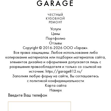
GARAGE
ЧЕСТНЫЙ
КУЗОВНОЙ
РЕМОНТ
Услуги
Цены
Портфолио
Отзывы
Copyright © 2016-2026 ООО «Гараж».
Все права защищены. Любое использование либо
копирование материалов или подборки материалов сайта,
элементов дизайна и оформления допускается лишь с
разрешения правообладателя и только со ссылкой на
источник: https://garage812.ru/
Заполняя любую форму на сайте, Вы соглашаетесь
с
политикой конфиденциальности
Карта сайта
Наверх
Введите Ваш телефон