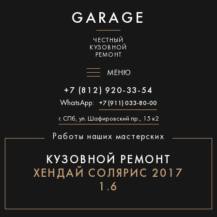
GARAGE
ЧЕСТНЫЙ
КУЗОВНОЙ
РЕМОНТ
МЕНЮ
+7 (812) 920-33-54
WhatsApp:
+7 (911) 033-80-00
г. СПб, ул. Шафировский пр., 15 к2
Работы наших мастерских
КУЗОВНОЙ РЕМОНТ
ХЕНДАЙ СОЛЯРИС 2017
1.6