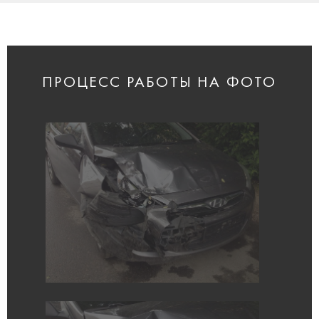
ПРОЦЕСС РАБОТЫ НА ФОТО