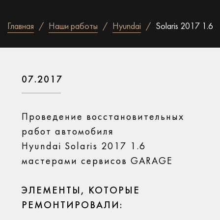
Главная
Наши работы
Hyundai
Solaris 2017 1.6
07.2017
Проведение восстановительных
работ автомобиля
Hyundai Solaris 2017 1.6
мастерами сервисов GARAGE
ЭЛЕМЕНТЫ, КОТОРЫЕ
РЕМОНТИРОВАЛИ: