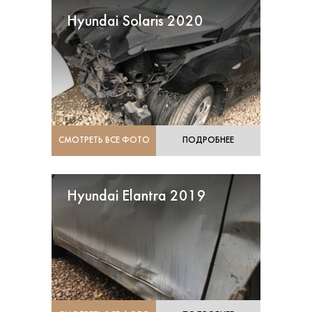
Hyundai Solaris 2020
СМОТРЕТЬ ВСЕ ФОТО
ПОДРОБНЕЕ
Hyundai Elantra 2019