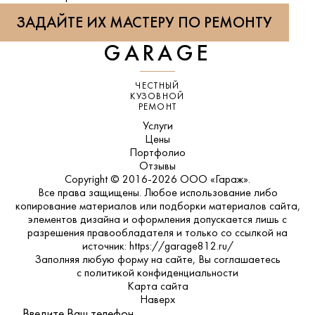
ЗАДАЙТЕ ИХ МАСТЕРУ ПО РЕМОНТУ
GARAGE
ЧЕСТНЫЙ
КУЗОВНОЙ
РЕМОНТ
Услуги
Цены
Портфолио
Отзывы
Copyright © 2016-2026 ООО «Гараж».
Все права защищены. Любое использование либо
копирование материалов или подборки материалов сайта,
элементов дизайна и оформления допускается лишь с
разрешения правообладателя и только со ссылкой на
источник: https://garage812.ru/
Заполняя любую форму на сайте, Вы соглашаетесь
с
политикой конфиденциальности
Карта сайта
Наверх
Введите Ваш телефон