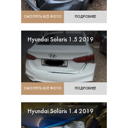
СМОТРЕТЬ ВСЕ ФОТО
ПОДРОБНЕЕ
Hyundai Solaris 1.5 2019
СМОТРЕТЬ ВСЕ ФОТО
ПОДРОБНЕЕ
Hyundai Solaris 1.4 2019