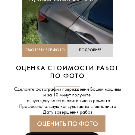
СМОТРЕТЬ ВСЕ ФОТО
ПОДРОБНЕЕ
ОЦЕНКА СТОИМОСТИ РАБОТ
ПО ФОТО
Сделайте фотографии повреждений Вашей машины
и за
10 минут
получите:
Точную цену восстановительного ремонта
Профессиональную консультацию специалиста
Дату завершения работ
ОЦЕНИТЬ ПО ФОТО