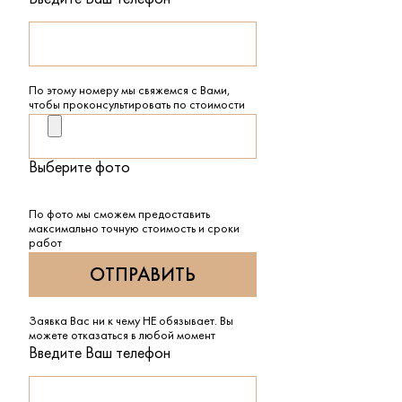
По этому номеру мы свяжемся с Вами,
чтобы проконсультировать по стоимости
Выберите фото
По фото мы сможем предоставить
максимально точную стоимость и сроки
работ
Заявка Вас ни к чему НЕ обязывает. Вы
можете отказаться в любой момент
Введите Ваш телефон