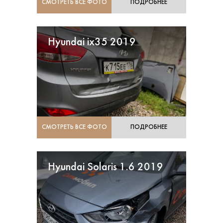
СМОТРЕТЬ ВСЕ ФОТО
ПОДРОБНЕЕ
Hyundai ix35 2019
СМОТРЕТЬ ВСЕ ФОТО
ПОДРОБНЕЕ
Hyundai Solaris 1.6 2019