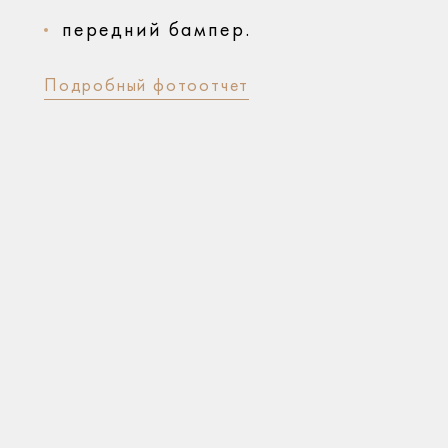
передний бампер.
Подробный фотоотчет