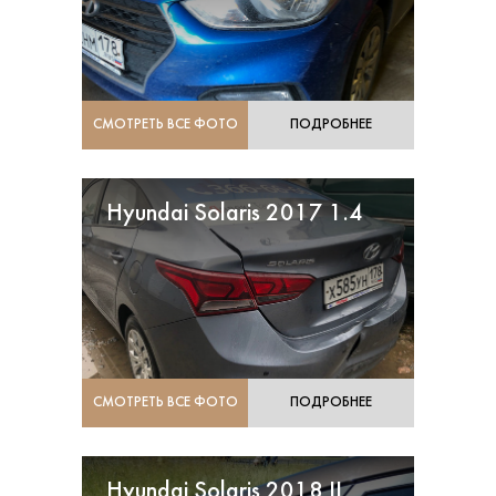
СМОТРЕТЬ ВСЕ ФОТО
ПОДРОБНЕЕ
Hyundai Solaris 2017 1.4
СМОТРЕТЬ ВСЕ ФОТО
ПОДРОБНЕЕ
Hyundai Solaris 2018 II