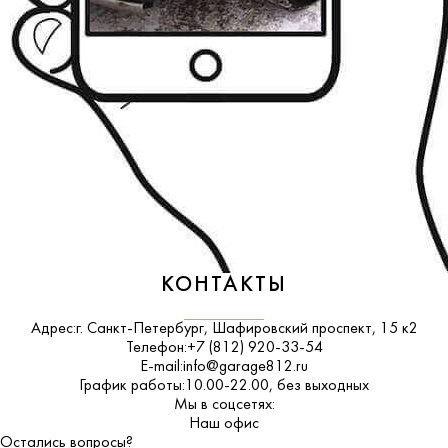
КОНТАКТЫ
Адрес:
г. Санкт-Петербург, Шафировский проспект, 15 к2
Телефон:
+7 (812) 920-33-54
E-mail:
info@garage812.ru
График работы:
10.00-22.00, без выходных
Мы в соцсетях:
ВКонтакте
Наш офис
Остались вопросы?