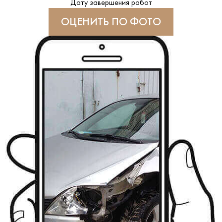
Дату завершения работ
ОЦЕНИТЬ ПО ФОТО