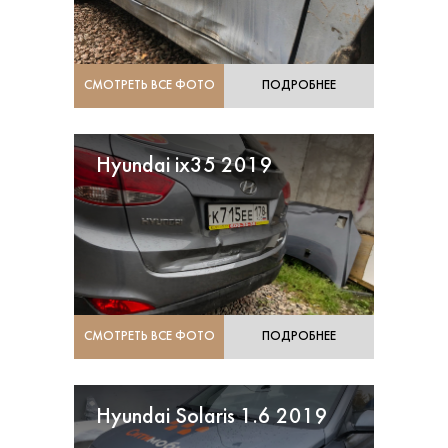
СМОТРЕТЬ ВСЕ ФОТО
ПОДРОБНЕЕ
Hyundai ix35 2019
СМОТРЕТЬ ВСЕ ФОТО
ПОДРОБНЕЕ
Hyundai Solaris 1.6 2019