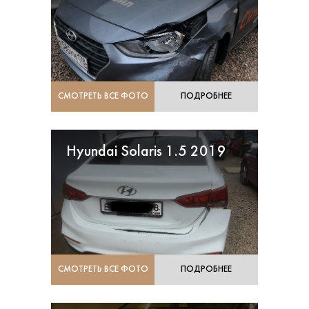
СМОТРЕТЬ ВСЕ ФОТО
ПОДРОБНЕЕ
Hyundai Solaris 1.5 2019
СМОТРЕТЬ ВСЕ ФОТО
ПОДРОБНЕЕ