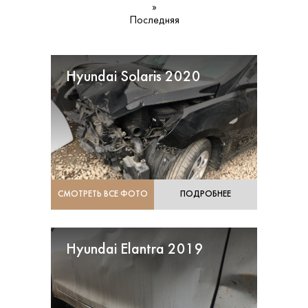
»
Последняя
Hyundai Solaris 2020
СМОТРЕТЬ ВСЕ ФОТО
ПОДРОБНЕЕ
Hyundai Elantra 2019