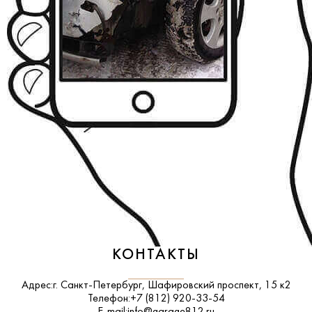
КОНТАКТЫ
Адрес:
г. Санкт-Петербург, Шафировский проспект, 15 к2
Телефон:
+7 (812) 920-33-54