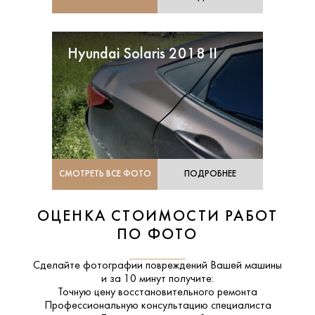
Hyundai Solaris 2018 II
СМОТРЕТЬ ВСЕ ФОТО
ПОДРОБНЕЕ
ОЦЕНКА СТОИМОСТИ РАБОТ
ПО ФОТО
Сделайте фотографии повреждений Вашей машины
и за
10 минут
получите:
Точную цену восстановительного ремонта
Профессиональную консультацию специалиста