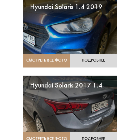
Hyundai Solaris 1.4 2019
СМОТРЕТЬ ВСЕ ФОТО
ПОДРОБНЕЕ
Hyundai Solaris 2017 1.4
СМОТРЕТЬ ВСЕ ФОТО
ПОДРОБНЕЕ