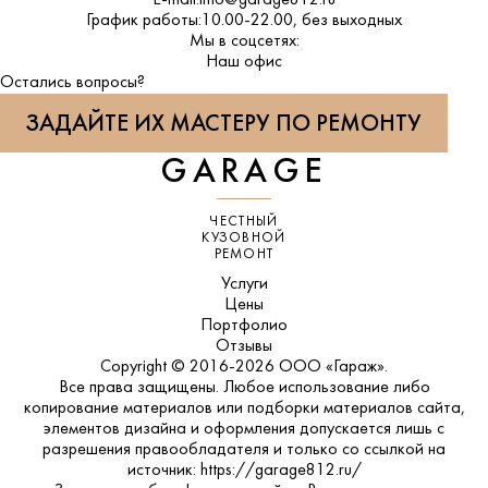
E-mail:
info@garage812.ru
График работы:
10.00-22.00, без выходных
Мы в соцсетях:
ВКонтакте
Наш офис
Остались вопросы?
ЗАДАЙТЕ ИХ МАСТЕРУ ПО РЕМОНТУ
GARAGE
ЧЕСТНЫЙ
КУЗОВНОЙ
РЕМОНТ
Услуги
Цены
Портфолио
Отзывы
Copyright © 2016-2026 ООО «Гараж».
Все права защищены. Любое использование либо
копирование материалов или подборки материалов сайта,
элементов дизайна и оформления допускается лишь с
разрешения правообладателя и только со ссылкой на
источник: https://garage812.ru/