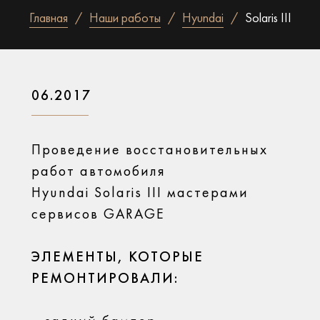
Главная
Наши работы
Hyundai
Solaris III
06.2017
Проведение восстановительных
работ автомобиля
Hyundai Solaris III мастерами
сервисов GARAGE
ЭЛЕМЕНТЫ, КОТОРЫЕ
РЕМОНТИРОВАЛИ: