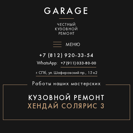
GARAGE
ЧЕСТНЫЙ
КУЗОВНОЙ
РЕМОНТ
МЕНЮ
+7 (812) 920-33-54
WhatsApp:
+7 (911) 033-80-00
г. СПб, ул. Шафировский пр., 15 к2
Работы наших мастерских
КУЗОВНОЙ РЕМОНТ
ХЕНДАЙ СОЛЯРИС 3