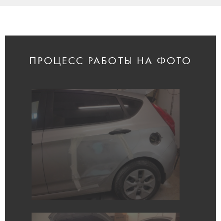
ПРОЦЕСС РАБОТЫ НА ФОТО