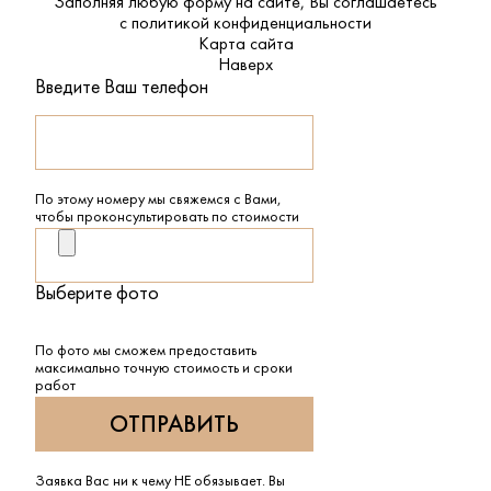
Заполняя любую форму на сайте, Вы соглашаетесь
с
политикой конфиденциальности
Карта сайта
Наверх
Введите Ваш телефон
По этому номеру мы свяжемся с Вами,
чтобы проконсультировать по стоимости
Выберите фото
По фото мы сможем предоставить
максимально точную стоимость и сроки
работ
Заявка Вас ни к чему НЕ обязывает. Вы