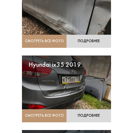
СМОТРЕТЬ ВСЕ ФОТО
ПОДРОБНЕЕ
Hyundai ix35 2019
СМОТРЕТЬ ВСЕ ФОТО
ПОДРОБНЕЕ