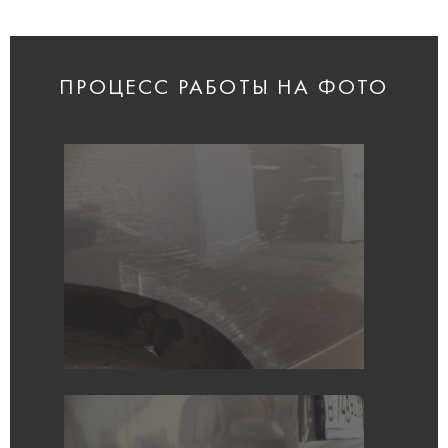
ПРОЦЕСС РАБОТЫ НА ФОТО