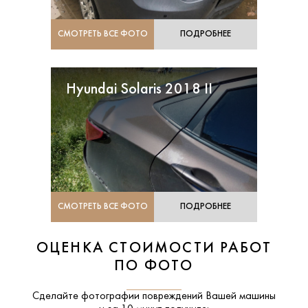
СМОТРЕТЬ ВСЕ ФОТО
ПОДРОБНЕЕ
Hyundai Solaris 2018 II
СМОТРЕТЬ ВСЕ ФОТО
ПОДРОБНЕЕ
ОЦЕНКА СТОИМОСТИ РАБОТ
ПО ФОТО
Сделайте фотографии повреждений Вашей машины