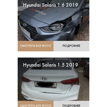
Hyundai Solaris 1.6 2019
СМОТРЕТЬ ВСЕ ФОТО
ПОДРОБНЕЕ
Hyundai Solaris 1.5 2019
СМОТРЕТЬ ВСЕ ФОТО
ПОДРОБНЕЕ