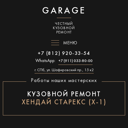
GARAGE
ЧЕСТНЫЙ
КУЗОВНОЙ
РЕМОНТ
МЕНЮ
+7 (812) 920-33-54
WhatsApp:
+7 (911) 033-80-00
г. СПб, ул. Шафировский пр., 15 к2
Работы наших мастерских
КУЗОВНОЙ РЕМОНТ
ХЕНДАЙ СТАРЕКС (Х-1)