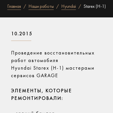
Главная
Наши работы
Hyundai
Starex (H-1)
10.2015
Проведение восстановительных
работ автомобиля
Hyundai Starex (H-1) мастерами
сервисов GARAGE
ЭЛЕМЕНТЫ, КОТОРЫЕ
РЕМОНТИРОВАЛИ: