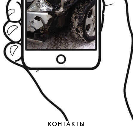
КОНТАКТЫ