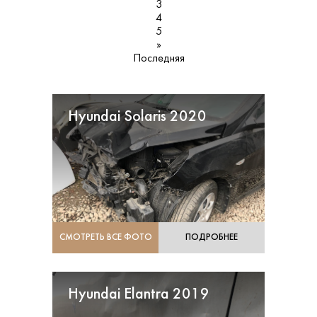
3
4
5
»
Последняя
Hyundai Solaris 2020
СМОТРЕТЬ ВСЕ ФОТО
ПОДРОБНЕЕ
Hyundai Elantra 2019