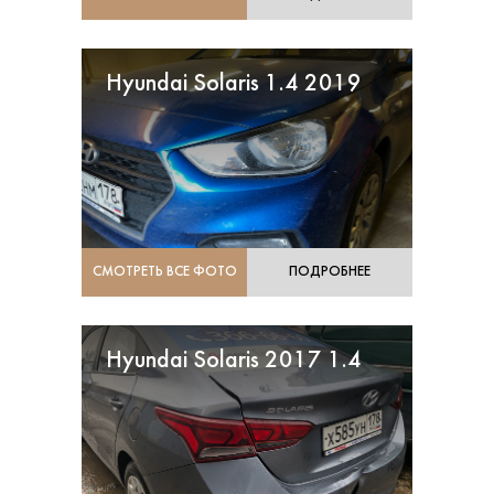
Hyundai Solaris 1.4 2019
СМОТРЕТЬ ВСЕ ФОТО
ПОДРОБНЕЕ
Hyundai Solaris 2017 1.4