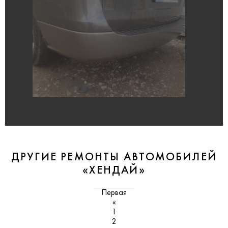
ДРУГИЕ РЕМОНТЫ АВТОМОБИЛЕЙ
«ХЕНДАЙ»
Первая
«
1
2