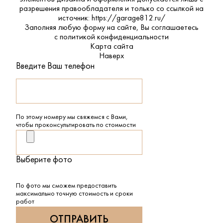
разрешения правообладателя и только со ссылкой на
источник: https://garage812.ru/
Заполняя любую форму на сайте, Вы соглашаетесь
с
политикой конфиденциальности
Карта сайта
Наверх
Введите Ваш телефон
По этому номеру мы свяжемся с Вами,
чтобы проконсультировать по стоимости
Выберите фото
По фото мы сможем предоставить
максимально точную стоимость и сроки
работ