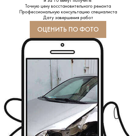
и за
10 минут
получите:
Точную цену восстановительного ремонта
Профессиональную консультацию специалиста
Дату завершения работ
ОЦЕНИТЬ ПО ФОТО