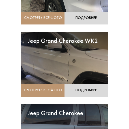
СМОТРЕТЬ ВСЕ ФОТО
ПОДРОБНЕЕ
Jeep Grand Cherokee WK2
СМОТРЕТЬ ВСЕ ФОТО
ПОДРОБНЕЕ
Jeep Grand Cherokee