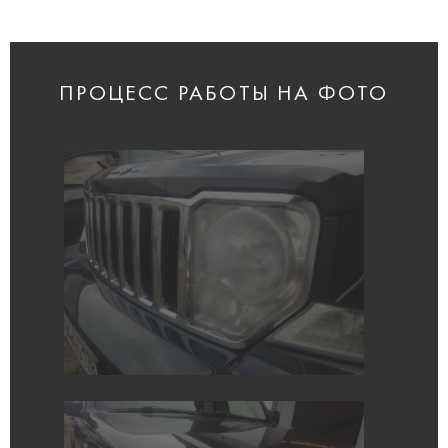
ПРОЦЕСС РАБОТЫ НА ФОТО