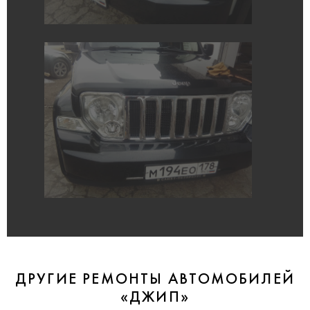
ДРУГИЕ РЕМОНТЫ АВТОМОБИЛЕЙ
«ДЖИП»