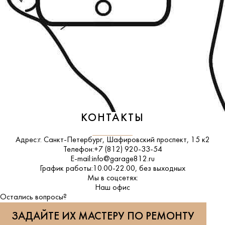
КОНТАКТЫ
Адрес:
г. Санкт-Петербург, Шафировский проспект, 15 к2
Телефон:
+7 (812) 920-33-54
E-mail:
info@garage812.ru
График работы:
10.00-22.00, без выходных
Мы в соцсетях:
ВКонтакте
Наш офис
Остались вопросы?
ЗАДАЙТЕ ИХ МАСТЕРУ ПО РЕМОНТУ