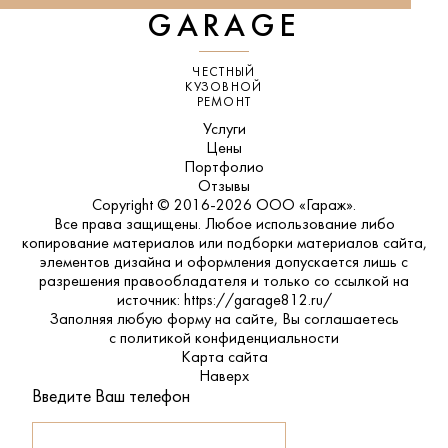
GARAGE
ЧЕСТНЫЙ
КУЗОВНОЙ
РЕМОНТ
Услуги
Цены
Портфолио
Отзывы
Copyright © 2016-2026 ООО «Гараж».
Все права защищены. Любое использование либо
копирование материалов или подборки материалов сайта,
элементов дизайна и оформления допускается лишь с
разрешения правообладателя и только со ссылкой на
источник: https://garage812.ru/
Заполняя любую форму на сайте, Вы соглашаетесь
с
политикой конфиденциальности
Карта сайта
Наверх
Введите Ваш телефон