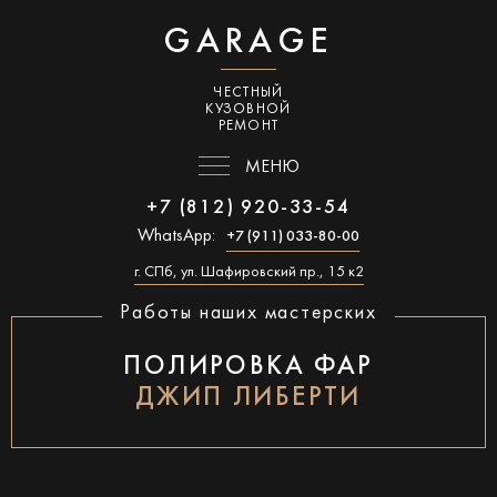
GARAGE
ЧЕСТНЫЙ
КУЗОВНОЙ
РЕМОНТ
МЕНЮ
+7 (812) 920-33-54
WhatsApp:
+7 (911) 033-80-00
г. СПб, ул. Шафировский пр., 15 к2
Работы наших мастерских
ПОЛИРОВКА ФАР
ДЖИП ЛИБЕРТИ