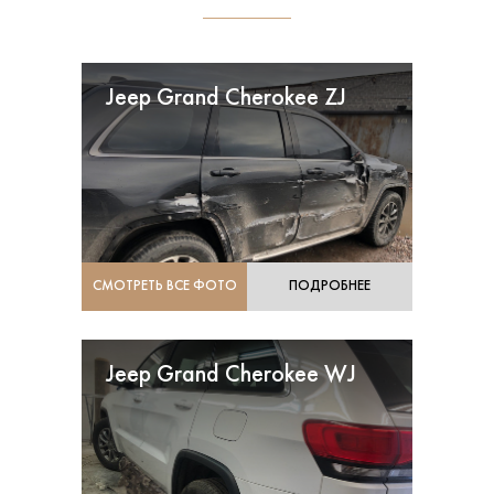
Jeep Grand Cherokee ZJ
СМОТРЕТЬ ВСЕ ФОТО
ПОДРОБНЕЕ
Jeep Grand Cherokee WJ