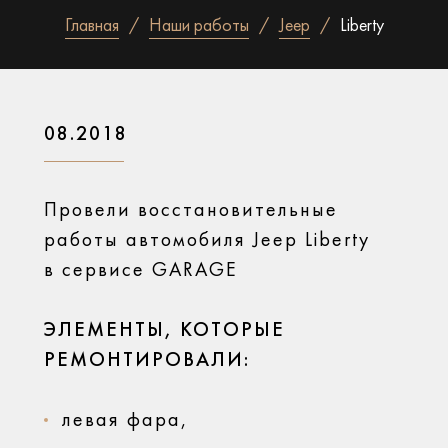
Главная
Наши работы
Jeep
Liberty
08.2018
Провели восстановительные
работы автомобиля Jeep Liberty
в сервисе GARAGE
ЭЛЕМЕНТЫ, КОТОРЫЕ
РЕМОНТИРОВАЛИ:
левая фара,