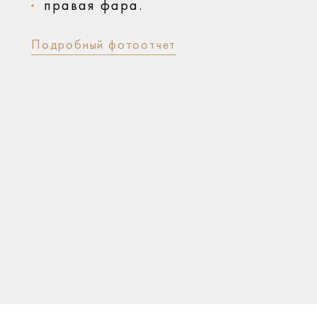
правая фара.
Подробный фотоотчет