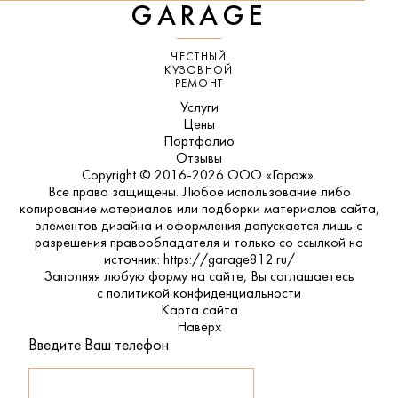
GARAGE
ЧЕСТНЫЙ
КУЗОВНОЙ
РЕМОНТ
Услуги
Цены
Портфолио
Отзывы
Copyright © 2016-2026 ООО «Гараж».
Все права защищены. Любое использование либо
копирование материалов или подборки материалов сайта,
элементов дизайна и оформления допускается лишь с
разрешения правообладателя и только со ссылкой на
источник: https://garage812.ru/
Заполняя любую форму на сайте, Вы соглашаетесь
с
политикой конфиденциальности
Карта сайта
Наверх
Введите Ваш телефон