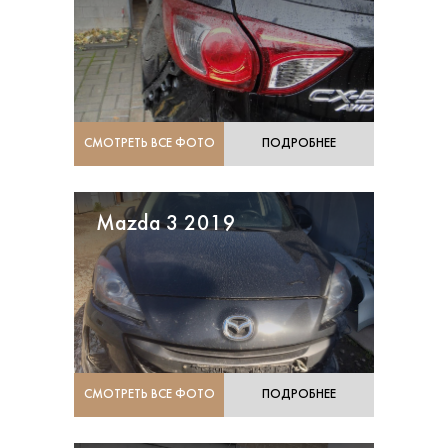
СМОТРЕТЬ ВСЕ ФОТО
ПОДРОБНЕЕ
Mazda 3 2019
СМОТРЕТЬ ВСЕ ФОТО
ПОДРОБНЕЕ