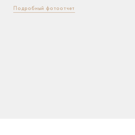
Подробный фотоотчет