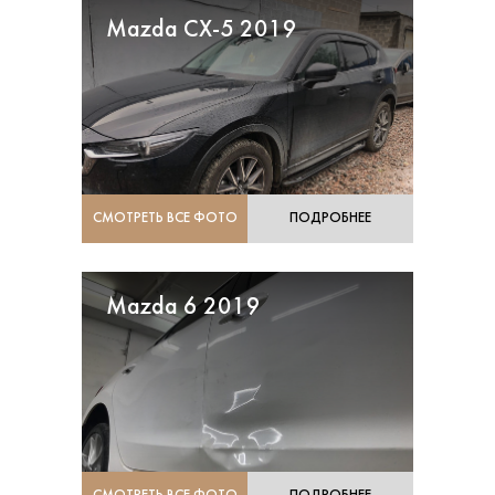
Mazda CX-5 2019
СМОТРЕТЬ ВСЕ ФОТО
ПОДРОБНЕЕ
Mazda 6 2019