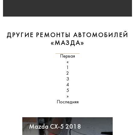
ДРУГИЕ РЕМОНТЫ АВТОМОБИЛЕЙ
«МАЗДА»
Первая
«
1
2
3
4
5
»
Последняя
Mazda CX-5 2018