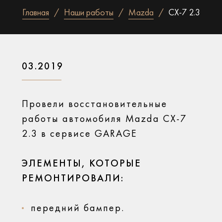
Главная
Наши работы
Mazda
CX-7 2.3
03.2019
Провели восстановительные
работы автомобиля Mazda CX-7
2.3 в сервисе GARAGE
ЭЛЕМЕНТЫ, КОТОРЫЕ
РЕМОНТИРОВАЛИ:
передний бампер.