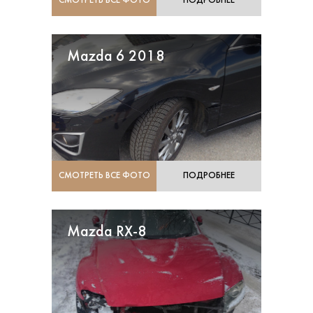
СМОТРЕТЬ ВСЕ ФОТО
ПОДРОБНЕЕ
Mazda 6 2018
СМОТРЕТЬ ВСЕ ФОТО
ПОДРОБНЕЕ
Mazda RX-8