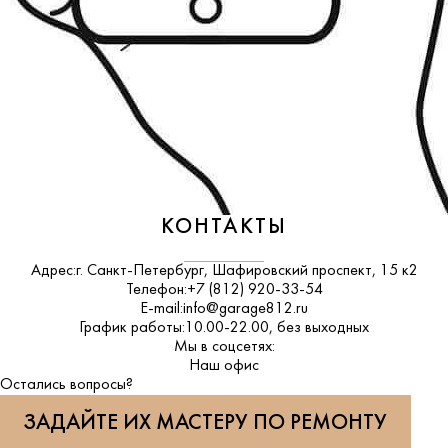
КОНТАКТЫ
Адрес:
г. Санкт-Петербург, Шафировский проспект, 15 к2
Телефон:
+7 (812) 920-33-54
E-mail:
info@garage812.ru
График работы:
10.00-22.00, без выходных
Мы в соцсетях:
ВКонтакте
Наш офис
Остались вопросы?
ЗАДАЙТЕ ИХ МАСТЕРУ ПО РЕМОНТУ