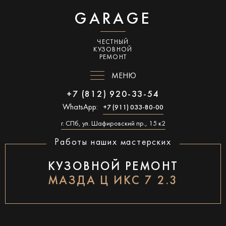
GARAGE
ЧЕСТНЫЙ
КУЗОВНОЙ
РЕМОНТ
МЕНЮ
+7 (812) 920-33-54
WhatsApp:
+7 (911) 033-80-00
г. СПб, ул. Шафировский пр., 15 к2
Работы наших мастерских
КУЗОВНОЙ РЕМОНТ
МАЗДА Ц ИКС 7 2.3