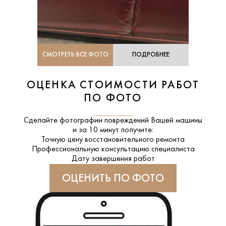
СМОТРЕТЬ ВСЕ ФОТО
ПОДРОБНЕЕ
ОЦЕНКА СТОИМОСТИ РАБОТ
ПО ФОТО
Сделайте фотографии повреждений Вашей машины
и за
10 минут
получите:
Точную цену восстановительного ремонта
Профессиональную консультацию специалиста
Дату завершения работ
ОЦЕНИТЬ ПО ФОТО