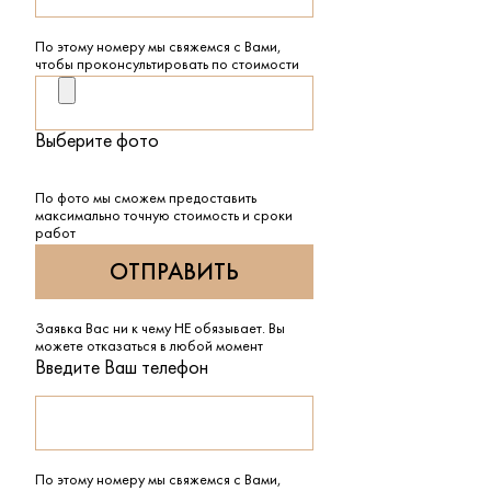
По этому номеру мы свяжемся с Вами,
чтобы проконсультировать по стоимости
Выберите фото
По фото мы сможем предоставить
максимально точную стоимость и сроки
работ
Заявка Вас ни к чему НЕ обязывает. Вы
можете отказаться в любой момент
Введите Ваш телефон
По этому номеру мы свяжемся с Вами,