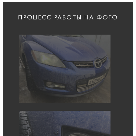
ПРОЦЕСС РАБОТЫ НА ФОТО