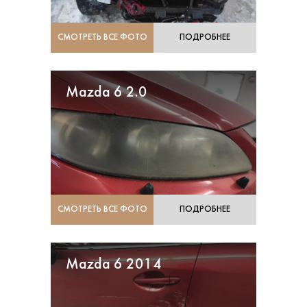
СМОТРЕТЬ ВСЕ ФОТО
ПОДРОБНЕЕ
Mazda 6 2.0
СМОТРЕТЬ ВСЕ ФОТО
ПОДРОБНЕЕ
Mazda 6 2014