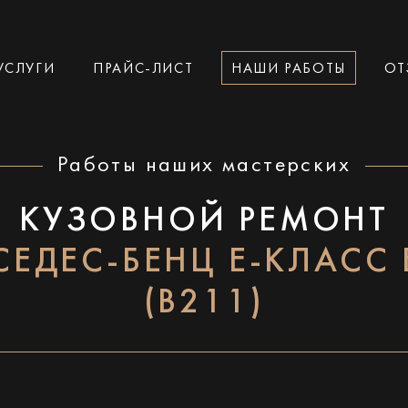
УСЛУГИ
ПРАЙС-ЛИСТ
НАШИ РАБОТЫ
ОТ
Работы наших мастерских
КУЗОВНОЙ РЕМОНТ
СЕДЕС-БЕНЦ Е-КЛАСС 
(В211)