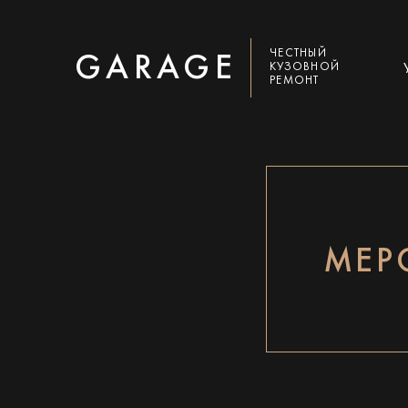
ЧЕСТНЫЙ
GARAGE
КУЗОВНОЙ
РЕМОНТ
МЕР