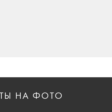
ТЫ НА ФОТО