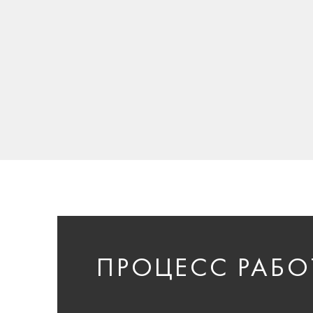
ПРОЦЕСС РАБО