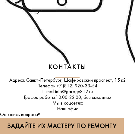
КОНТАКТЫ
Адрес:
г. Санкт-Петербург, Шафировский проспект, 15 к2
Телефон:
+7 (812) 920-33-54
E-mail:
info@garage812.ru
График работы:
10.00-22.00, без выходных
Мы в соцсетях:
ВКонтакте
Наш офис
Остались вопросы?
ЗАДАЙТЕ ИХ МАСТЕРУ ПО РЕМОНТУ