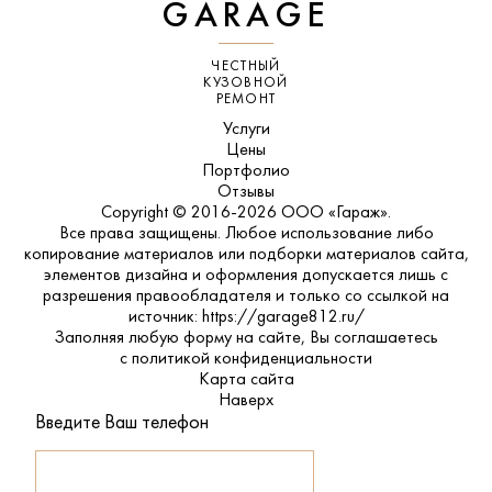
GARAGE
ЧЕСТНЫЙ
КУЗОВНОЙ
РЕМОНТ
Услуги
Цены
Портфолио
Отзывы
Copyright © 2016-2026 ООО «Гараж».
Все права защищены. Любое использование либо
копирование материалов или подборки материалов сайта,
элементов дизайна и оформления допускается лишь с
разрешения правообладателя и только со ссылкой на
источник: https://garage812.ru/
Заполняя любую форму на сайте, Вы соглашаетесь
с
политикой конфиденциальности
Карта сайта
Наверх
Введите Ваш телефон