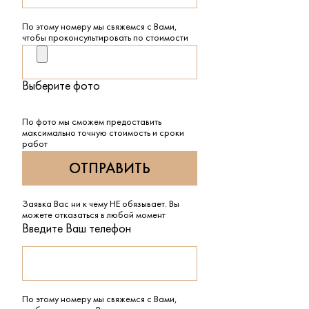
По этому номеру мы свяжемся с Вами,
чтобы проконсультировать по стоимости
Выберите фото
По фото мы сможем предоставить
максимально точную стоимость и сроки
работ
Заявка Вас ни к чему НЕ обязывает. Вы
можете отказаться в любой момент
Введите Ваш телефон
По этому номеру мы свяжемся с Вами,