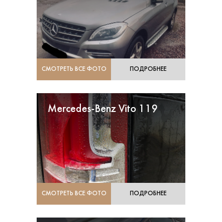
СМОТРЕТЬ ВСЕ ФОТО
ПОДРОБНЕЕ
Mercedes-Benz Vito 119
СМОТРЕТЬ ВСЕ ФОТО
ПОДРОБНЕЕ