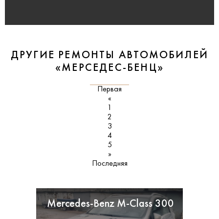
ДРУГИЕ РЕМОНТЫ АВТОМОБИЛЕЙ
«МЕРСЕДЕС-БЕНЦ»
Первая
«
1
2
3
4
5
»
Последняя
Mercedes-Benz M-Class 300