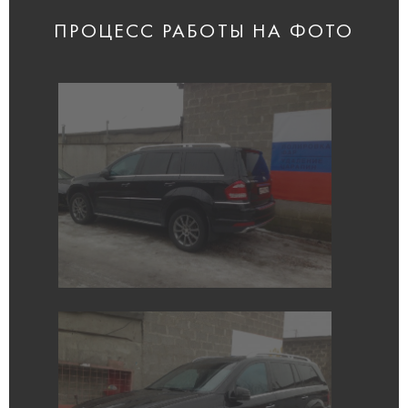
ПРОЦЕСС РАБОТЫ НА ФОТО