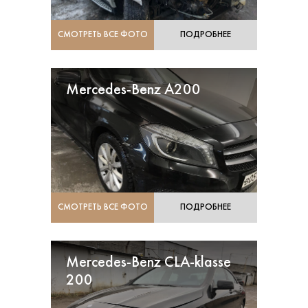
СМОТРЕТЬ ВСЕ ФОТО
ПОДРОБНЕЕ
Mercedes-Benz A200
СМОТРЕТЬ ВСЕ ФОТО
ПОДРОБНЕЕ
Mercedes-Benz CLA-klasse
200