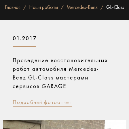
Главная
Наши работы
Mercedes-Benz
GL-Class
01.2017
Проведение восстановительных
работ автомобиля Mercedes-
Benz GL-Class мастерами
сервисов GARAGE
Подробный фотоотчет