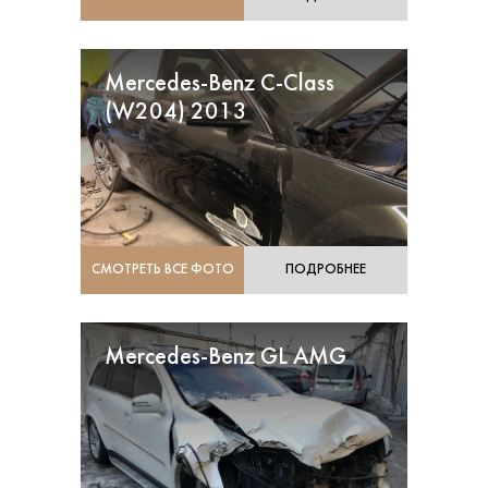
Mercedes-Benz C-Class
(W204) 2013
СМОТРЕТЬ ВСЕ ФОТО
ПОДРОБНЕЕ
Mercedes-Benz GL AMG