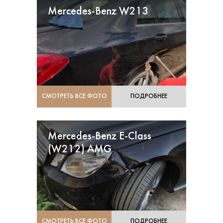
Mercedes-Benz W213
СМОТРЕТЬ ВСЕ ФОТО
ПОДРОБНЕЕ
Mercedes-Benz E-Class
(W212) AMG
СМОТРЕТЬ ВСЕ ФОТО
ПОДРОБНЕЕ