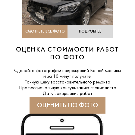
СМОТРЕТЬ ВСЕ ФОТО
ПОДРОБНЕЕ
ОЦЕНКА СТОИМОСТИ РАБОТ
ПО ФОТО
Сделайте фотографии повреждений Вашей машины
и за
10 минут
получите:
Точную цену восстановительного ремонта
Профессиональную консультацию специалиста
Дату завершения работ
ОЦЕНИТЬ ПО ФОТО