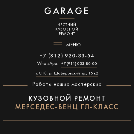
GARAGE
ЧЕСТНЫЙ
КУЗОВНОЙ
РЕМОНТ
МЕНЮ
+7 (812) 920-33-54
WhatsApp:
+7 (911) 033-80-00
г. СПб, ул. Шафировский пр., 15 к2
Работы наших мастерских
КУЗОВНОЙ РЕМОНТ
МЕРСЕДЕС-БЕНЦ ГЛ-КЛАСС