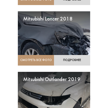
Mitsubishi Lancer 2018
СМОТРЕТЬ ВСЕ ФОТО
ПОДРОБНЕЕ
Mitsubishi Outlander 2019