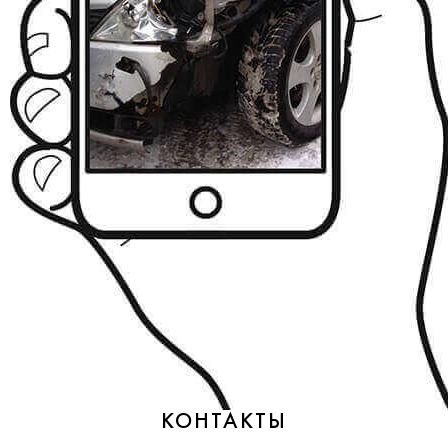
КОНТАКТЫ