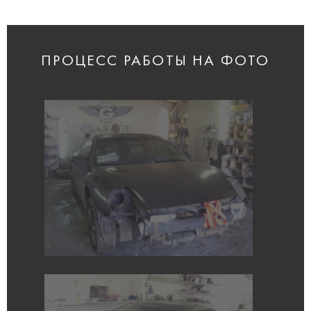
ПРОЦЕСС РАБОТЫ НА ФОТО