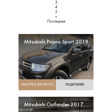
3
4
5
»
Последняя
Mitsubishi Pajero Sport 2019
СМОТРЕТЬ ВСЕ ФОТО
ПОДРОБНЕЕ
Mitsubishi Outlander 2017