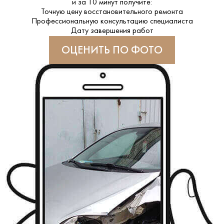
и за
10 минут
получите:
Точную цену восстановительного ремонта
Профессиональную консультацию специалиста
Дату завершения работ
ОЦЕНИТЬ ПО ФОТО