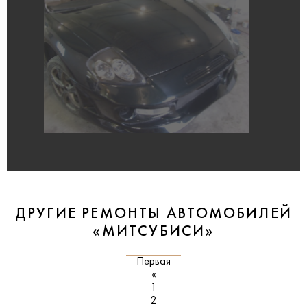
ДРУГИЕ РЕМОНТЫ АВТОМОБИЛЕЙ
«МИТСУБИСИ»
Первая
«
1
2