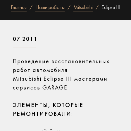
Главная
Наши работы
Mitsubishi
Eclipse III
07.2011
Проведение восстановительных
работ автомобиля
Mitsubishi Eclipse III мастерами
сервисов GARAGE
ЭЛЕМЕНТЫ, КОТОРЫЕ
РЕМОНТИРОВАЛИ: