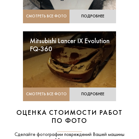
СМОТРЕТЬ ВСЕ ФОТО
ПОДРОБНЕЕ
Mitsubishi Lancer IX Evolution
FQ-360
СМОТРЕТЬ ВСЕ ФОТО
ПОДРОБНЕЕ
ОЦЕНКА СТОИМОСТИ РАБОТ
ПО ФОТО
Сделайте фотографии повреждений Вашей машины