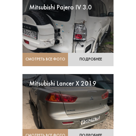
Mitsubishi Pajero IV 3.0
СМОТРЕТЬ ВСЕ ФОТО
ПОДРОБНЕЕ
Mitsubishi Lancer X 2019
СМОТРЕТЬ ВСЕ ФОТО
ПОДРОБНЕЕ