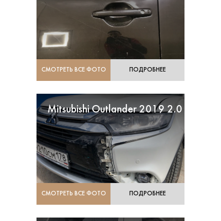
СМОТРЕТЬ ВСЕ ФОТО
ПОДРОБНЕЕ
Mitsubishi Outlander 2019 2.0
СМОТРЕТЬ ВСЕ ФОТО
ПОДРОБНЕЕ