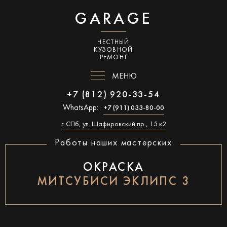
GARAGE
ЧЕСТНЫЙ
КУЗОВНОЙ
РЕМОНТ
МЕНЮ
+7 (812) 920-33-54
WhatsApp:
+7 (911) 033-80-00
г. СПб, ул. Шафировский пр., 15 к2
Работы наших мастерских
ОКРАСКА
МИТСУБИСИ ЭКЛИПС 3