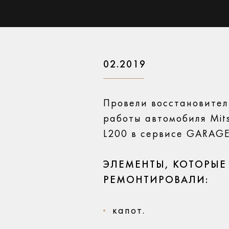
02.2019
Провели восстановите
работы автомобиля Mits
L200 в сервисе GARAG
ЭЛЕМЕНТЫ, КОТОРЫЕ
РЕМОНТИРОВАЛИ:
капот.