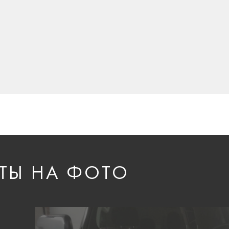
ТЫ НА ФОТО