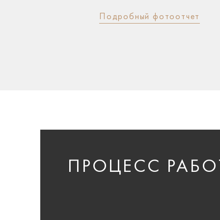
Подробный фотоотчет
ПРОЦЕСС РАБО