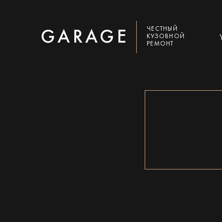
ЧЕСТНЫЙ
GARAGE
КУЗОВНОЙ
РЕМОНТ