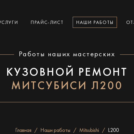
УСЛУГИ
ПРАЙС-ЛИСТ
НАШИ РАБОТЫ
ОТ
Работы наших мастерских
КУЗОВНОЙ РЕМОНТ
МИТСУБИСИ Л200
Главная
Наши работы
Mitsubishi
L200