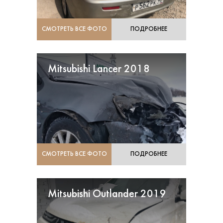
СМОТРЕТЬ ВСЕ ФОТО
ПОДРОБНЕЕ
Mitsubishi Lancer 2018
СМОТРЕТЬ ВСЕ ФОТО
ПОДРОБНЕЕ
Mitsubishi Outlander 2019