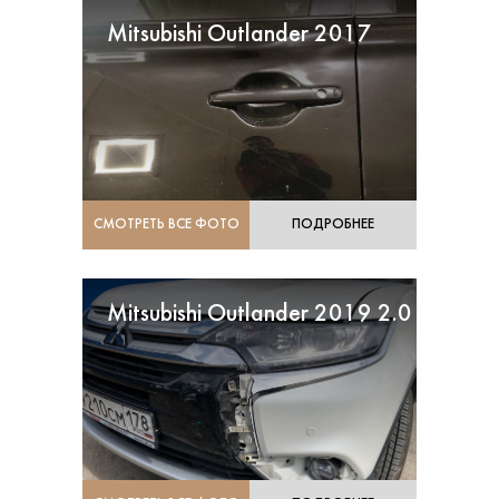
Mitsubishi Outlander 2017
СМОТРЕТЬ ВСЕ ФОТО
ПОДРОБНЕЕ
Mitsubishi Outlander 2019 2.0