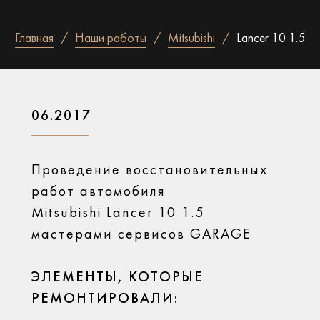
Главная
Наши работы
Mitsubishi
Lancer 10 1.5
06.2017
Проведение восстановительных
работ автомобиля
Mitsubishi Lancer 10 1.5
мастерами сервисов GARAGE
ЭЛЕМЕНТЫ, КОТОРЫЕ
РЕМОНТИРОВАЛИ: