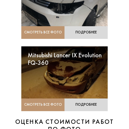
СМОТРЕТЬ ВСЕ ФОТО
ПОДРОБНЕЕ
Mitsubishi Lancer IX Evolution
FQ-360
СМОТРЕТЬ ВСЕ ФОТО
ПОДРОБНЕЕ
ОЦЕНКА СТОИМОСТИ РАБОТ