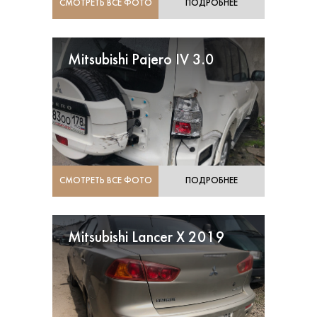
СМОТРЕТЬ ВСЕ ФОТО
ПОДРОБНЕЕ
Mitsubishi Pajero IV 3.0
СМОТРЕТЬ ВСЕ ФОТО
ПОДРОБНЕЕ
Mitsubishi Lancer X 2019