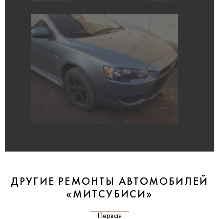
ДРУГИЕ РЕМОНТЫ АВТОМОБИЛЕЙ
«МИТСУБИСИ»
Первая