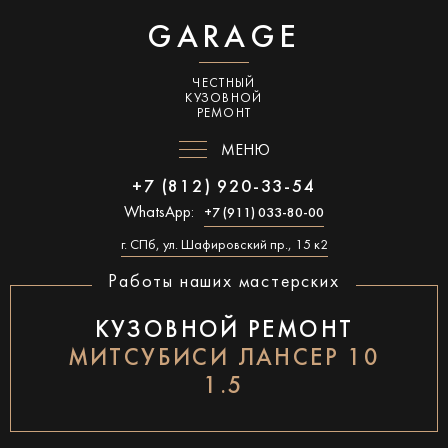
GARAGE
ЧЕСТНЫЙ
КУЗОВНОЙ
РЕМОНТ
МЕНЮ
+7 (812) 920-33-54
WhatsApp:
+7 (911) 033-80-00
г. СПб, ул. Шафировский пр., 15 к2
Работы наших мастерских
КУЗОВНОЙ РЕМОНТ
МИТСУБИСИ ЛАНСЕР 10
1.5