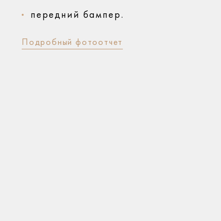
передний бампер.
Подробный фотоотчет