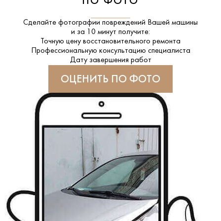
ПО ФОТО
Сделайте фотографии повреждений Вашей машины
и за
10 минут
получите:
Точную цену восстановительного ремонта
Профессиональную консультацию специалиста
Дату завершения работ
ОЦЕНИТЬ ПО ФОТО