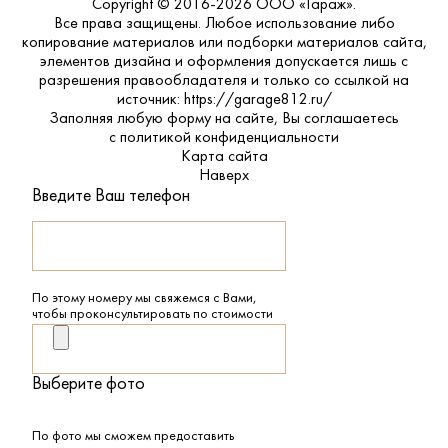
Copyright © 2016-2026 ООО «Гараж».
Все права защищены. Любое использование либо
копирование материалов или подборки материалов сайта,
элементов дизайна и оформления допускается лишь с
разрешения правообладателя и только со ссылкой на
источник: https://garage812.ru/
Заполняя любую форму на сайте, Вы соглашаетесь
с
политикой конфиденциальности
Карта сайта
Наверх
Введите Ваш телефон
По этому номеру мы свяжемся с Вами,
чтобы проконсультировать по стоимости
Выберите фото
По фото мы сможем предоставить