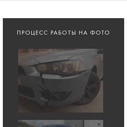
ПРОЦЕСС РАБОТЫ НА ФОТО