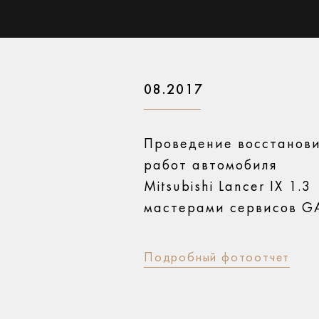
08.2017
Проведение восстанов
работ автомобиля
Mitsubishi Lancer IX 1.3
мастерами сервисов 
Подробный фотоотчет