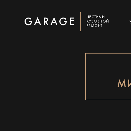
ЧЕСТНЫЙ
GARAGE
КУЗОВНОЙ
РЕМОНТ
М