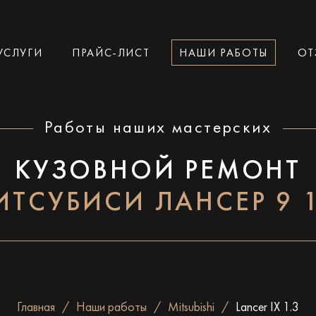
УСЛУГИ
ПРАЙС-ЛИСТ
НАШИ РАБОТЫ
ОТ
Работы наших мастерских
КУЗОВНОЙ РЕМОНТ
ИТСУБИСИ ЛАНСЕР 9 1
Главная
Наши работы
Mitsubishi
Lancer IX 1.3