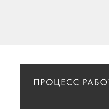
ПРОЦЕСС РАБО