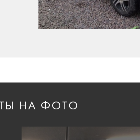
ТЫ НА ФОТО