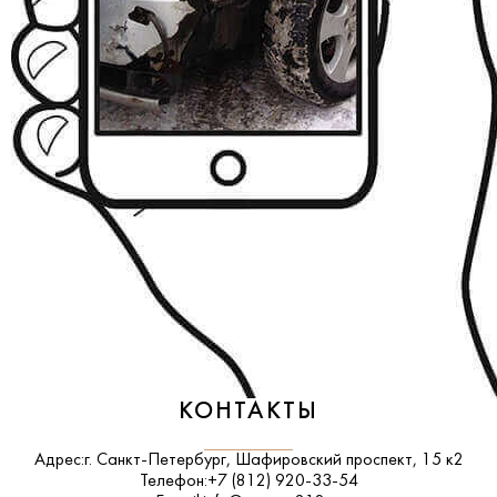
КОНТАКТЫ
Адрес:
г. Санкт-Петербург, Шафировский проспект, 15 к2
Телефон:
+7 (812) 920-33-54