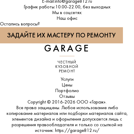
E-mail:
info@garage812.ru
График работы:
10.00-22.00, без выходных
Мы в соцсетях:
ВКонтакте
Наш офис
Остались вопросы?
ЗАДАЙТЕ ИХ МАСТЕРУ ПО РЕМОНТУ
GARAGE
ЧЕСТНЫЙ
КУЗОВНОЙ
РЕМОНТ
Услуги
Цены
Портфолио
Отзывы
Copyright © 2016-2026 ООО «Гараж».
Все права защищены. Любое использование либо
копирование материалов или подборки материалов сайта,
элементов дизайна и оформления допускается лишь с
разрешения правообладателя и только со ссылкой на
источник: https://garage812.ru/