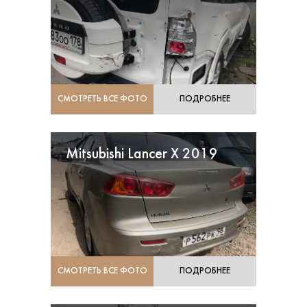
СМОТРЕТЬ ВСЕ ФОТО
ПОДРОБНЕЕ
Mitsubishi Lancer X 2019
СМОТРЕТЬ ВСЕ ФОТО
ПОДРОБНЕЕ