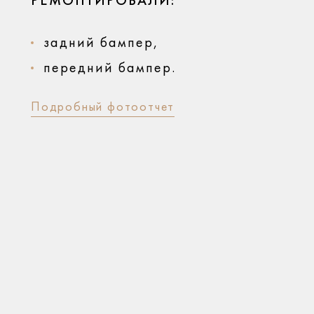
РЕМОНТИРОВАЛИ:
задний бампер,
передний бампер.
Подробный фотоотчет