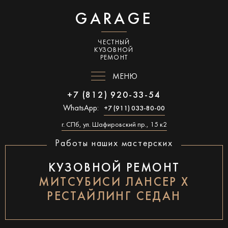
GARAGE
ЧЕСТНЫЙ
КУЗОВНОЙ
РЕМОНТ
МЕНЮ
+7 (812) 920-33-54
WhatsApp:
+7 (911) 033-80-00
г. СПб, ул. Шафировский пр., 15 к2
Работы наших мастерских
КУЗОВНОЙ РЕМОНТ
МИТСУБИСИ ЛАНСЕР Х
РЕСТАЙЛИНГ СЕДАН