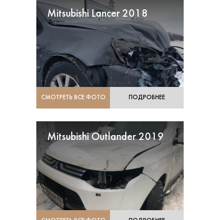
Mitsubishi Lancer 2018
СМОТРЕТЬ ВСЕ ФОТО
ПОДРОБНЕЕ
Mitsubishi Outlander 2019