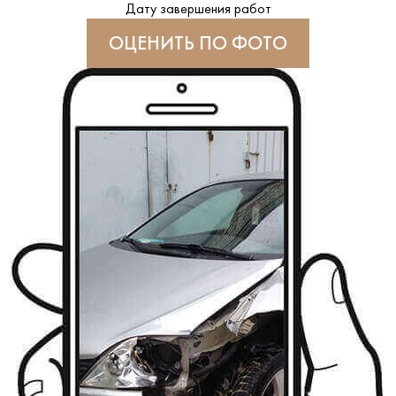
Дату завершения работ
ОЦЕНИТЬ ПО ФОТО