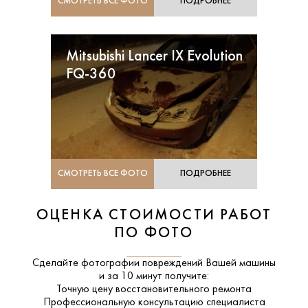
СМОТРЕТЬ ВСЕ ФОТО
ПОДРОБНЕЕ
Mitsubishi Lancer IX Evolution
FQ-360
СМОТРЕТЬ ВСЕ ФОТО
ПОДРОБНЕЕ
ОЦЕНКА СТОИМОСТИ РАБОТ
ПО ФОТО
Сделайте фотографии повреждений Вашей машины
и за
10 минут
получите:
Точную цену восстановительного ремонта
Профессиональную консультацию специалиста