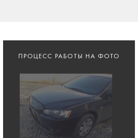
ПРОЦЕСС РАБОТЫ НА ФОТО