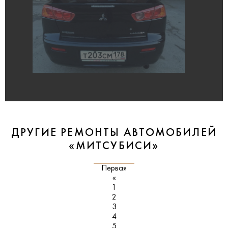
ДРУГИЕ РЕМОНТЫ АВТОМОБИЛЕЙ
«МИТСУБИСИ»
Первая
«
1
2
3
4
5