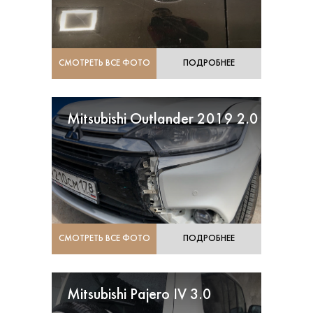
СМОТРЕТЬ ВСЕ ФОТО
ПОДРОБНЕЕ
Mitsubishi Outlander 2019 2.0
СМОТРЕТЬ ВСЕ ФОТО
ПОДРОБНЕЕ
Mitsubishi Pajero IV 3.0