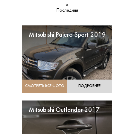
»
Последняя
Mitsubishi Pajero Sport 2019
СМОТРЕТЬ ВСЕ ФОТО
ПОДРОБНЕЕ
Mitsubishi Outlander 2017