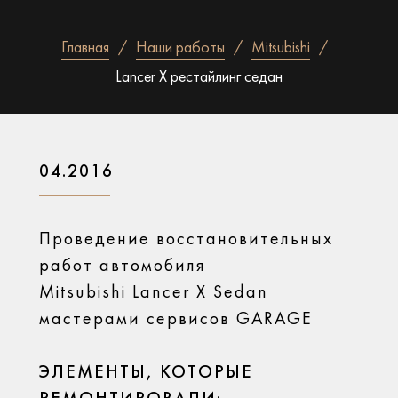
Главная
Наши работы
Mitsubishi
Lancer X рестайлинг седан
04.2016
Проведение восстановительных
работ автомобиля
Mitsubishi Lancer X Sedan
мастерами сервисов GARAGE
ЭЛЕМЕНТЫ, КОТОРЫЕ