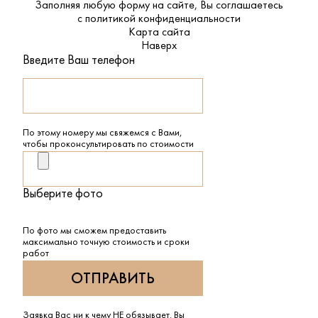
Заполняя любую форму на сайте, Вы соглашаетесь
с
политикой конфиденциальности
Карта сайта
Наверх
Введите Ваш телефон
По этому номеру мы свяжемся с Вами,
чтобы проконсультировать по стоимости
Выберите фото
По фото мы сможем предоставить
максимально точную стоимость и сроки
работ
Заявка Вас ни к чему НЕ обязывает. Вы