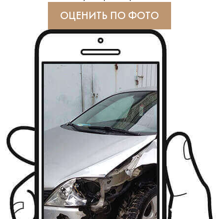
ОЦЕНИТЬ ПО ФОТО