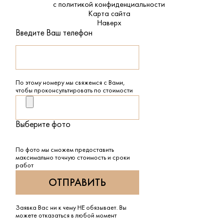
с
политикой конфиденциальности
Карта сайта
Наверх
Введите Ваш телефон
По этому номеру мы свяжемся с Вами,
чтобы проконсультировать по стоимости
Выберите фото
По фото мы сможем предоставить
максимально точную стоимость и сроки
работ
Заявка Вас ни к чему НЕ обязывает. Вы
можете отказаться в любой момент