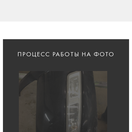
ПРОЦЕСС РАБОТЫ НА ФОТО