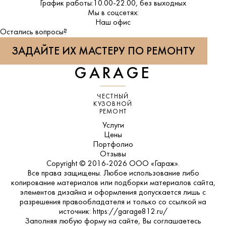
График работы:
10.00-22.00, без выходных
Мы в соцсетях:
ВКонтакте
Наш офис
Остались вопросы?
ЗАДАЙТЕ ИХ МАСТЕРУ ПО РЕМОНТУ
GARAGE
ЧЕСТНЫЙ
КУЗОВНОЙ
РЕМОНТ
Услуги
Цены
Портфолио
Отзывы
Copyright © 2016-2026 ООО «Гараж».
Все права защищены. Любое использование либо
копирование материалов или подборки материалов сайта,
элементов дизайна и оформления допускается лишь с
разрешения правообладателя и только со ссылкой на
источник: https://garage812.ru/
Заполняя любую форму на сайте, Вы соглашаетесь