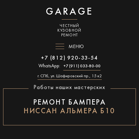
GARAGE
ЧЕСТНЫЙ
КУЗОВНОЙ
РЕМОНТ
МЕНЮ
+7 (812) 920-33-54
WhatsApp:
+7 (911) 033-80-00
г. СПб, ул. Шафировский пр., 15 к2
Работы наших мастерских
РЕМОНТ БАМПЕРА
НИССАН АЛЬМЕРА Б10