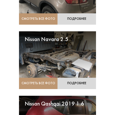
СМОТРЕТЬ ВСЕ ФОТО
ПОДРОБНЕЕ
Nissan Navara 2.5
СМОТРЕТЬ ВСЕ ФОТО
ПОДРОБНЕЕ
Nissan Qashqai 2019 1.6