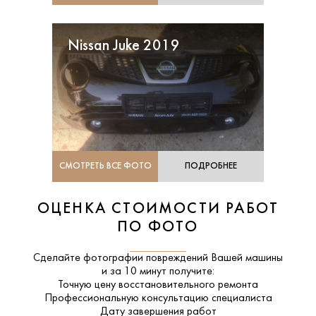
Nissan Juke 2019
СМОТРЕТЬ ВСЕ ФОТО
ПОДРОБНЕЕ
ОЦЕНКА СТОИМОСТИ РАБОТ
ПО ФОТО
Сделайте фотографии повреждений Вашей машины
и за
10 минут
получите:
Точную цену восстановительного ремонта
Профессиональную консультацию специалиста
Дату завершения работ