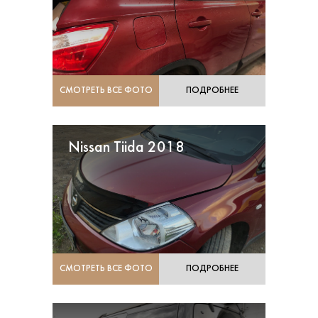
СМОТРЕТЬ ВСЕ ФОТО
ПОДРОБНЕЕ
Nissan Tiida 2018
СМОТРЕТЬ ВСЕ ФОТО
ПОДРОБНЕЕ