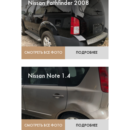
Nissan Pathfinder 2008
СМОТРЕТЬ ВСЕ ФОТО
ПОДРОБНЕЕ
Nissan Note 1.4
СМОТРЕТЬ ВСЕ ФОТО
ПОДРОБНЕЕ