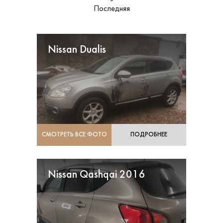
Последняя
Nissan Dualis
СМОТРЕТЬ ВСЕ ФОТО
ПОДРОБНЕЕ
Nissan Qashqai 2016