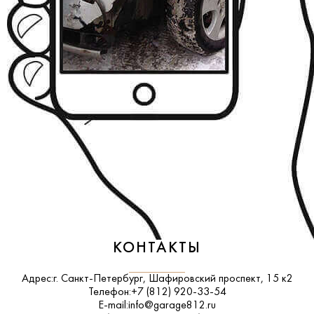
КОНТАКТЫ
Адрес:
г. Санкт-Петербург, Шафировский проспект, 15 к2
Телефон:
+7 (812) 920-33-54
E-mail:
info@garage812.ru