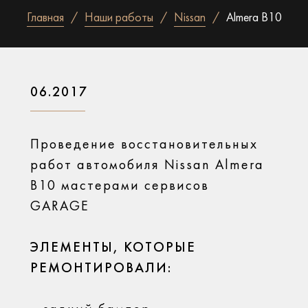
Главная
Наши работы
Nissan
Almera B10
06.2017
Проведение восстановительных
работ автомобиля Nissan Almera
B10 мастерами сервисов
GARAGE
ЭЛЕМЕНТЫ, КОТОРЫЕ
РЕМОНТИРОВАЛИ: