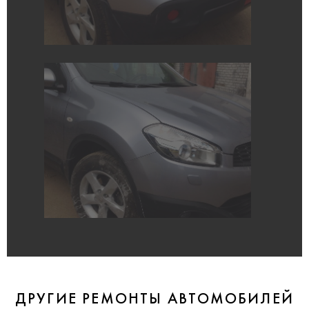
ДРУГИЕ РЕМОНТЫ АВТОМОБИЛЕЙ