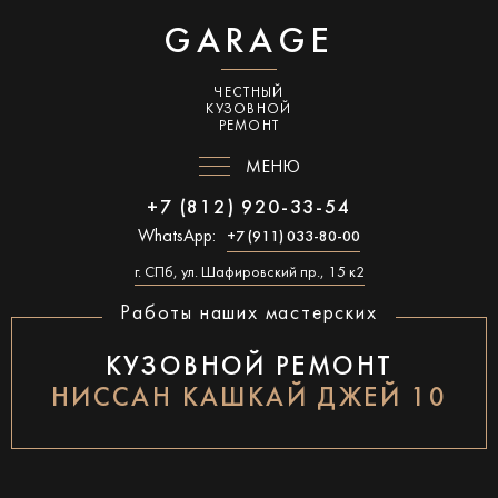
GARAGE
ЧЕСТНЫЙ
КУЗОВНОЙ
РЕМОНТ
МЕНЮ
+7 (812) 920-33-54
WhatsApp:
+7 (911) 033-80-00
г. СПб, ул. Шафировский пр., 15 к2
Работы наших мастерских
КУЗОВНОЙ РЕМОНТ
НИССАН КАШКАЙ ДЖЕЙ 10