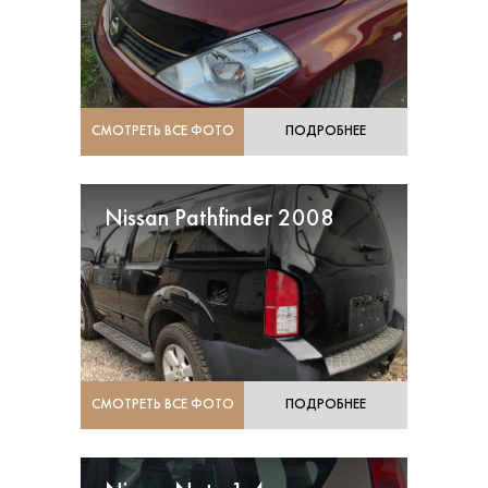
СМОТРЕТЬ ВСЕ ФОТО
ПОДРОБНЕЕ
Nissan Pathfinder 2008
СМОТРЕТЬ ВСЕ ФОТО
ПОДРОБНЕЕ