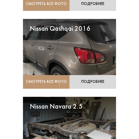
СМОТРЕТЬ ВСЕ ФОТО
ПОДРОБНЕЕ
Nissan Qashqai 2016
СМОТРЕТЬ ВСЕ ФОТО
ПОДРОБНЕЕ
Nissan Navara 2.5