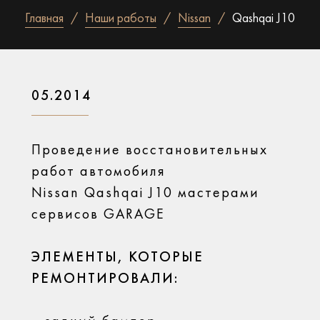
Главная
Наши работы
Nissan
Qashqai J10
05.2014
Проведение восстановительных
работ автомобиля
Nissan Qashqai J10 мастерами
сервисов GARAGE
ЭЛЕМЕНТЫ, КОТОРЫЕ
РЕМОНТИРОВАЛИ: