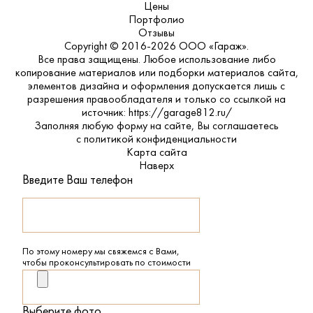
Цены
Портфолио
Отзывы
Copyright © 2016-2026 ООО «Гараж».
Все права защищены. Любое использование либо
копирование материалов или подборки материалов сайта,
элементов дизайна и оформления допускается лишь с
разрешения правообладателя и только со ссылкой на
источник: https://garage812.ru/
Заполняя любую форму на сайте, Вы соглашаетесь
с
политикой конфиденциальности
Карта сайта
Наверх
Введите Ваш телефон
По этому номеру мы свяжемся с Вами,
чтобы проконсультировать по стоимости
Выберите фото