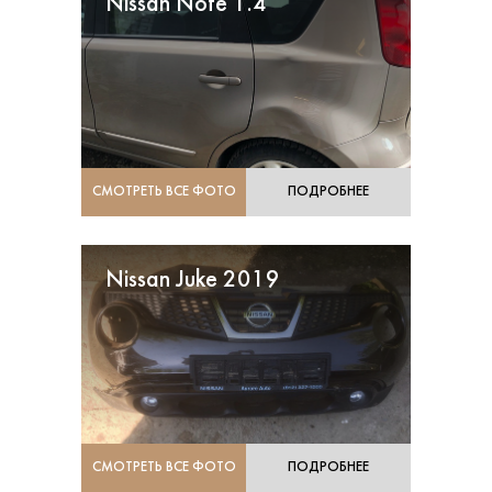
Nissan Note 1.4
СМОТРЕТЬ ВСЕ ФОТО
ПОДРОБНЕЕ
Nissan Juke 2019
СМОТРЕТЬ ВСЕ ФОТО
ПОДРОБНЕЕ