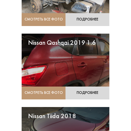
СМОТРЕТЬ ВСЕ ФОТО
ПОДРОБНЕЕ
Nissan Qashqai 2019 1.6
СМОТРЕТЬ ВСЕ ФОТО
ПОДРОБНЕЕ
Nissan Tiida 2018