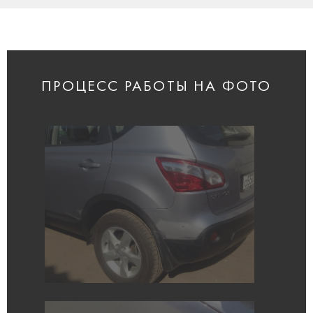
ПРОЦЕСС РАБОТЫ НА ФОТО