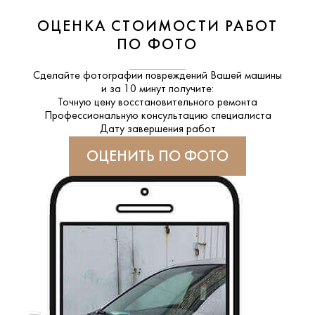
ОЦЕНКА СТОИМОСТИ РАБОТ
ПО ФОТО
Сделайте фотографии повреждений Вашей машины
и за
10 минут
получите:
Точную цену восстановительного ремонта
Профессиональную консультацию специалиста
Дату завершения работ
ОЦЕНИТЬ ПО ФОТО