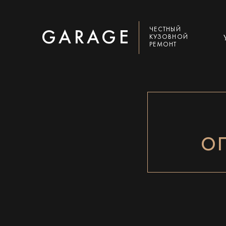
ЧЕСТНЫЙ
GARAGE
КУЗОВНОЙ
РЕМОНТ
ОП