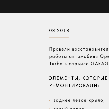
08.2018
Провели восстановите
работы автомобиля Opel
Turbo в сервисе GARAG
ЭЛЕМЕНТЫ, КОТОРЫЕ
РЕМОНТИРОВАЛИ:
заднее левое крыло,