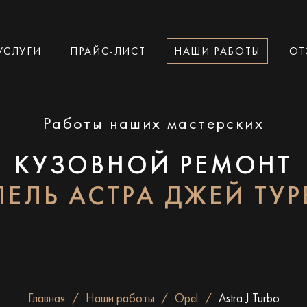
УСЛУГИ
ПРАЙС-ЛИСТ
НАШИ РАБОТЫ
ОТ
Работы наших мастерских
КУЗОВНОЙ РЕМОНТ
ЕЛЬ АСТРА ДЖЕЙ ТУ
Главная
Наши работы
Opel
Astra J Turbo