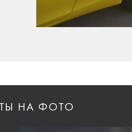
ТЫ НА ФОТО