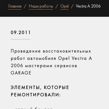
Главная
Наши работы
Opel
Vectra A 2006
09.2011
Проведение восстановительных
работ автомобиля Opel Vectra A
2006 мастерами сервисов
GARAGE
ЭЛЕМЕНТЫ, КОТОРЫЕ
РЕМОНТИРОВАЛИ: