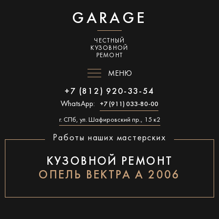
GARAGE
ЧЕСТНЫЙ
КУЗОВНОЙ
РЕМОНТ
МЕНЮ
+7 (812) 920-33-54
WhatsApp:
+7 (911) 033-80-00
г. СПб, ул. Шафировский пр., 15 к2
Работы наших мастерских
КУЗОВНОЙ РЕМОНТ
ОПЕЛЬ ВЕКТРА А 2006