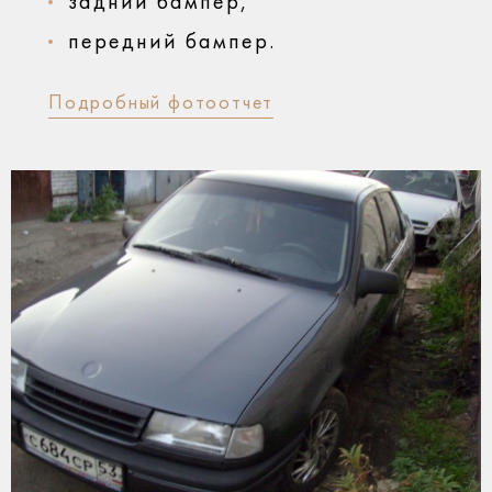
задний бампер,
передний бампер.
Подробный фотоотчет