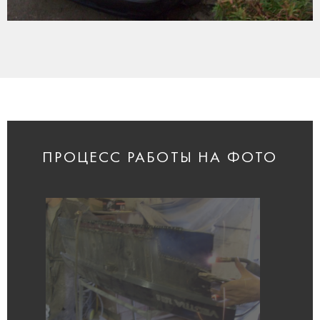
ПРОЦЕСС РАБОТЫ НА ФОТО