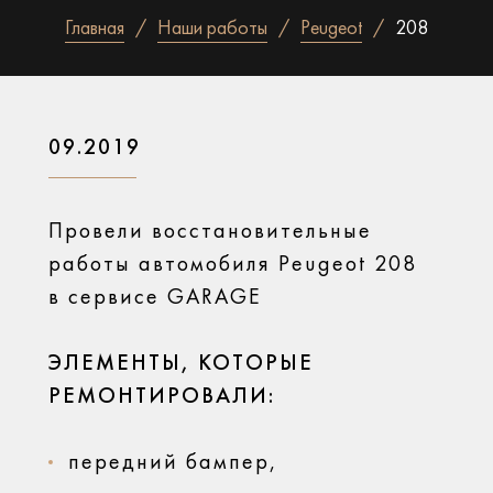
Главная
Наши работы
Peugeot
208
09.2019
Провели восстановительные
работы автомобиля Peugeot 208
в сервисе GARAGE
ЭЛЕМЕНТЫ, КОТОРЫЕ
РЕМОНТИРОВАЛИ:
передний бампер,