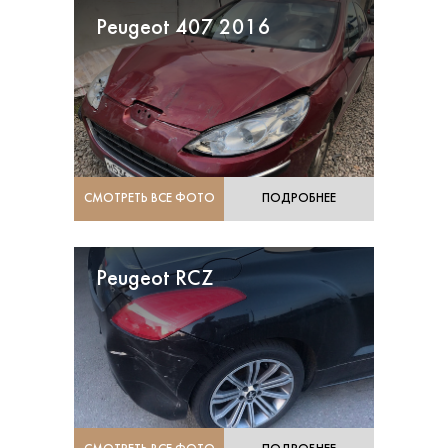
Peugeot 407 2016
СМОТРЕТЬ ВСЕ ФОТО
ПОДРОБНЕЕ
Peugeot RCZ