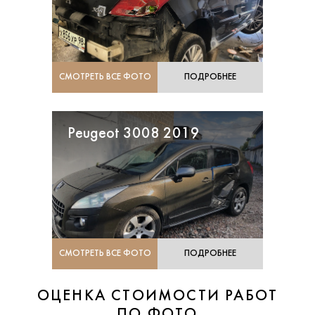
СМОТРЕТЬ ВСЕ ФОТО
ПОДРОБНЕЕ
Peugeot 3008 2019
СМОТРЕТЬ ВСЕ ФОТО
ПОДРОБНЕЕ
ОЦЕНКА СТОИМОСТИ РАБОТ
ПО ФОТО