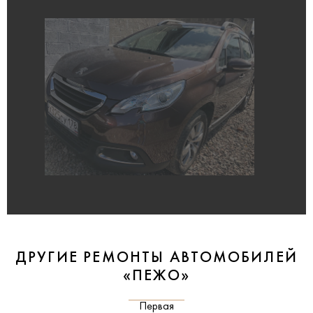
ДРУГИЕ РЕМОНТЫ АВТОМОБИЛЕЙ
«ПЕЖО»
Первая