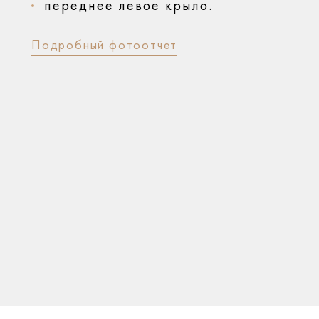
переднее левое крыло.
Подробный фотоотчет