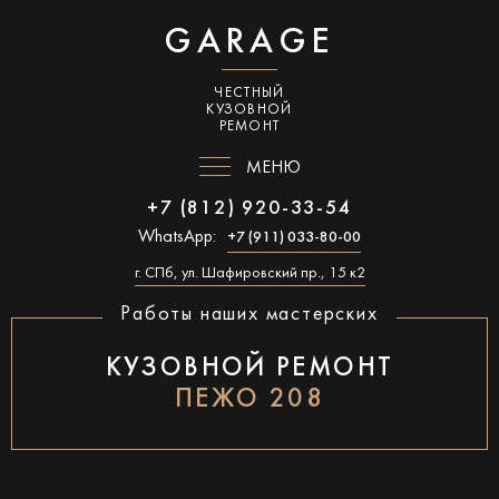
GARAGE
ЧЕСТНЫЙ
КУЗОВНОЙ
РЕМОНТ
МЕНЮ
+7 (812) 920-33-54
WhatsApp:
+7 (911) 033-80-00
г. СПб, ул. Шафировский пр., 15 к2
Работы наших мастерских
КУЗОВНОЙ РЕМОНТ
ПЕЖО 208