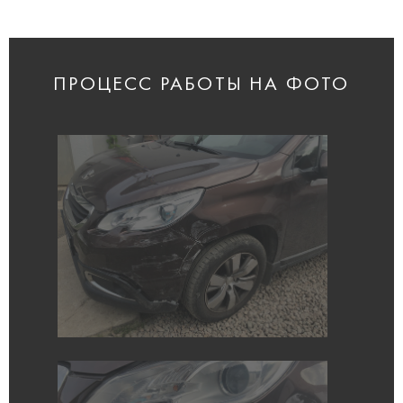
ПРОЦЕСС РАБОТЫ НА ФОТО