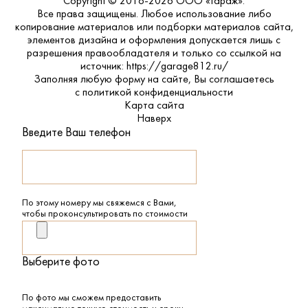
Copyright © 2016-2026 ООО «Гараж».
Все права защищены. Любое использование либо
копирование материалов или подборки материалов сайта,
элементов дизайна и оформления допускается лишь с
разрешения правообладателя и только со ссылкой на
источник: https://garage812.ru/
Заполняя любую форму на сайте, Вы соглашаетесь
с
политикой конфиденциальности
Карта сайта
Наверх
Введите Ваш телефон
По этому номеру мы свяжемся с Вами,
чтобы проконсультировать по стоимости
Выберите фото
По фото мы сможем предоставить