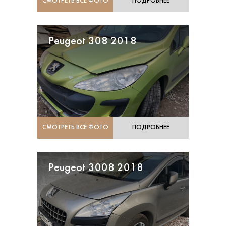
СМОТРЕТЬ ВСЕ ФОТО
ПОДРОБНЕЕ
Peugeot 308 2018
СМОТРЕТЬ ВСЕ ФОТО
ПОДРОБНЕЕ
Peugeot 3008 2018