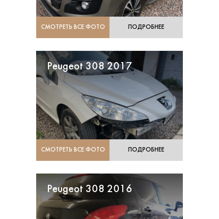
СМОТРЕТЬ ВСЕ ФОТО
ПОДРОБНЕЕ
Peugeot 308 2017
СМОТРЕТЬ ВСЕ ФОТО
ПОДРОБНЕЕ
Peugeot 308 2016