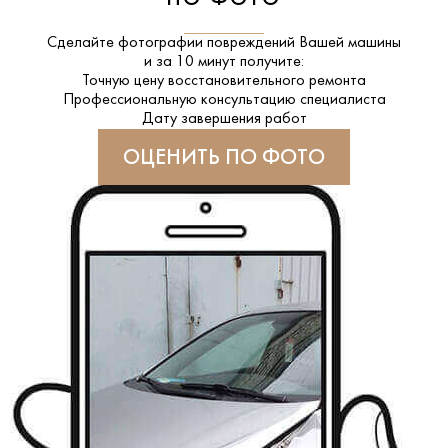
Сделайте фотографии повреждений Вашей машины
и за
10 минут
получите:
Точную цену восстановительного ремонта
Профессиональную консультацию специалиста
Дату завершения работ
ОЦЕНИТЬ ПО ФОТО