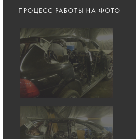
ПРОЦЕСС РАБОТЫ НА ФОТО