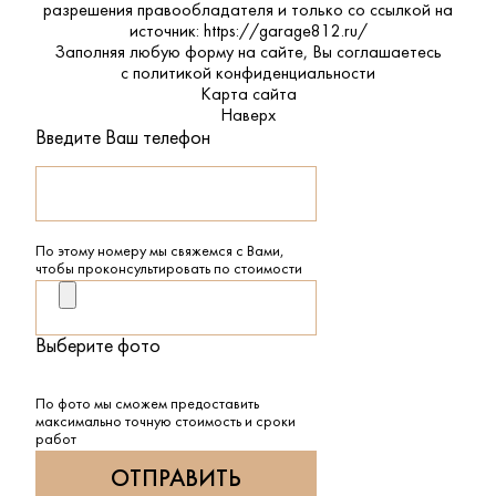
разрешения правообладателя и только со ссылкой на
источник: https://garage812.ru/
Заполняя любую форму на сайте, Вы соглашаетесь
с
политикой конфиденциальности
Карта сайта
Наверх
Введите Ваш телефон
По этому номеру мы свяжемся с Вами,
чтобы проконсультировать по стоимости
Выберите фото
По фото мы сможем предоставить
максимально точную стоимость и сроки
работ