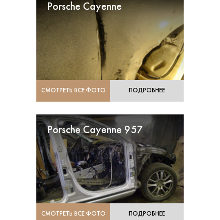
Porsche Cayenne
СМОТРЕТЬ ВСЕ ФОТО
ПОДРОБНЕЕ
Porsche Cayenne 957
СМОТРЕТЬ ВСЕ ФОТО
ПОДРОБНЕЕ