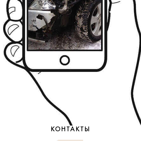
КОНТАКТЫ