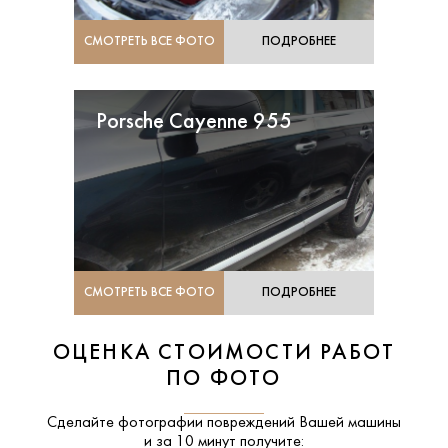
СМОТРЕТЬ ВСЕ ФОТО
ПОДРОБНЕЕ
Porsche Cayenne 955
СМОТРЕТЬ ВСЕ ФОТО
ПОДРОБНЕЕ
ОЦЕНКА СТОИМОСТИ РАБОТ
ПО ФОТО
Сделайте фотографии повреждений Вашей машины
и за
10 минут
получите: