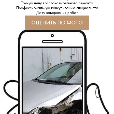
Точную цену восстановительного ремонта
Профессиональную консультацию специалиста
Дату завершения работ
ОЦЕНИТЬ ПО ФОТО