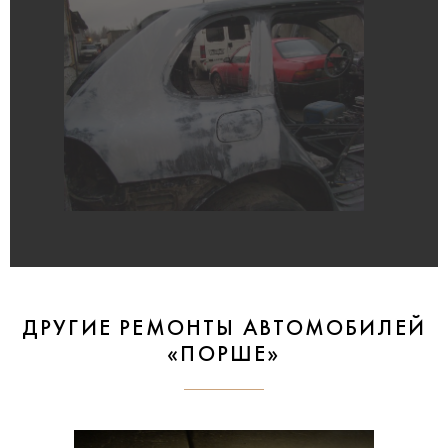
ДРУГИЕ РЕМОНТЫ АВТОМОБИЛЕЙ
«ПОРШЕ»