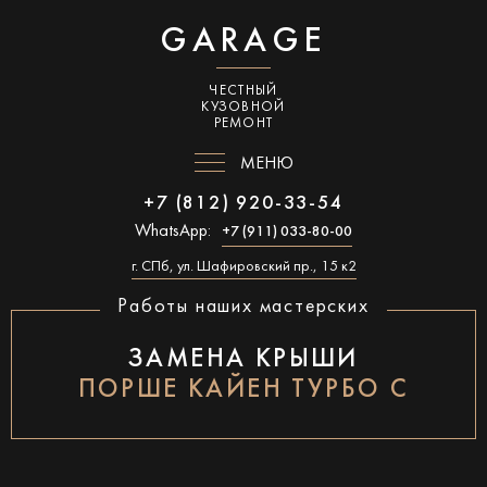
GARAGE
ЧЕСТНЫЙ
КУЗОВНОЙ
РЕМОНТ
МЕНЮ
+7 (812) 920-33-54
WhatsApp:
+7 (911) 033-80-00
г. СПб, ул. Шафировский пр., 15 к2
Работы наших мастерских
ЗАМЕНА КРЫШИ
ПОРШЕ КАЙЕН ТУРБО С