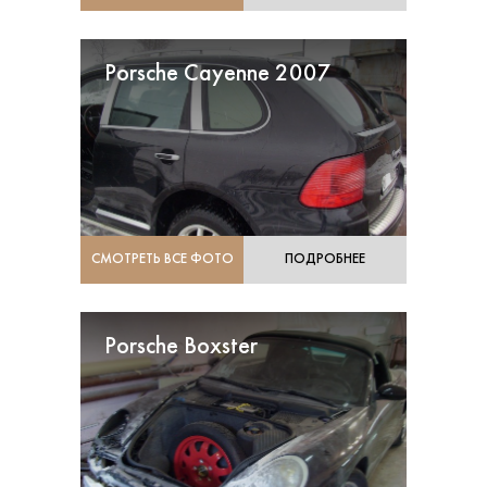
Porsche Cayenne 2007
СМОТРЕТЬ ВСЕ ФОТО
ПОДРОБНЕЕ
Porsche Boxster