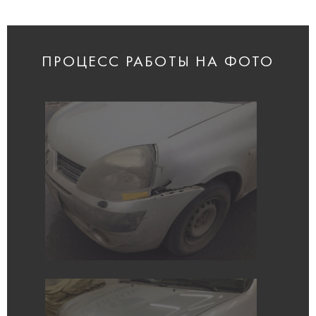
ПРОЦЕСС РАБОТЫ НА ФОТО