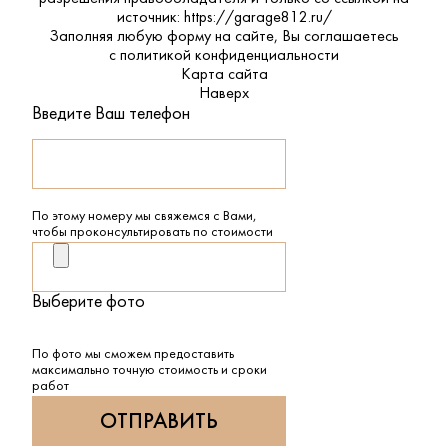
источник: https://garage812.ru/
Заполняя любую форму на сайте, Вы соглашаетесь
с
политикой конфиденциальности
Карта сайта
Наверх
Введите Ваш телефон
По этому номеру мы свяжемся с Вами,
чтобы проконсультировать по стоимости
Выберите фото
По фото мы сможем предоставить
максимально точную стоимость и сроки
работ