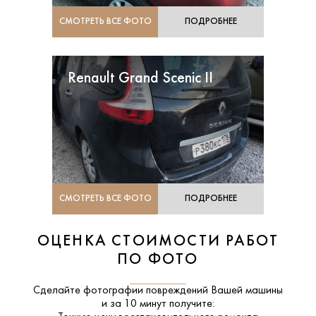
СМОТРЕТЬ ВСЕ ФОТО
ПОДРОБНЕЕ
Renault Grand Scenic II
СМОТРЕТЬ ВСЕ ФОТО
ПОДРОБНЕЕ
ОЦЕНКА СТОИМОСТИ РАБОТ
ПО ФОТО
Сделайте фотографии повреждений Вашей машины
и за
10 минут
получите: