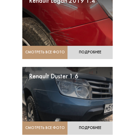
Renault Logan 2019 1.4
СМОТРЕТЬ ВСЕ ФОТО
ПОДРОБНЕЕ
Renault Duster 1.6
СМОТРЕТЬ ВСЕ ФОТО
ПОДРОБНЕЕ