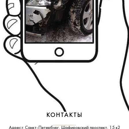
КОНТАКТЫ
Адрес:
г. Санкт-Петербург, Шафировский проспект, 15 к2