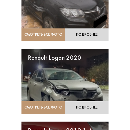
СМОТРЕТЬ ВСЕ ФОТО
ПОДРОБНЕЕ
Renault Logan 2020
СМОТРЕТЬ ВСЕ ФОТО
ПОДРОБНЕЕ