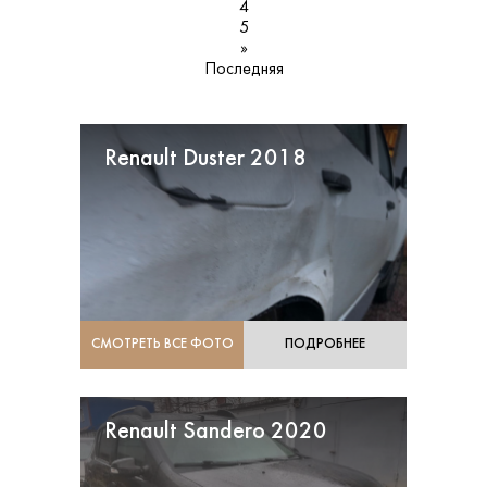
4
5
»
Последняя
Renault Duster 2018
СМОТРЕТЬ ВСЕ ФОТО
ПОДРОБНЕЕ
Renault Sandero 2020