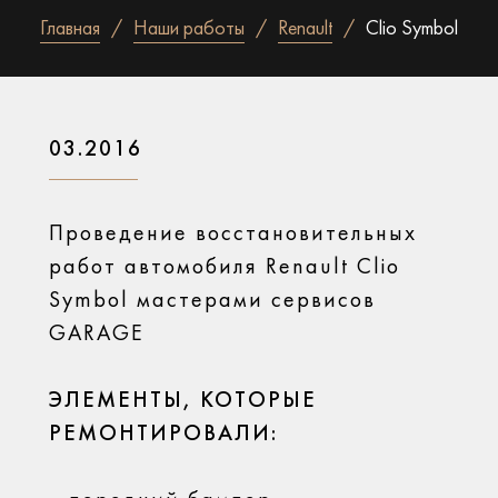
Главная
Наши работы
Renault
Clio Symbol
03.2016
Проведение восстановительных
работ автомобиля Renault Clio
Symbol мастерами сервисов
GARAGE
ЭЛЕМЕНТЫ, КОТОРЫЕ
РЕМОНТИРОВАЛИ: