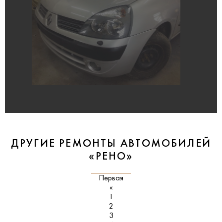
ДРУГИЕ РЕМОНТЫ АВТОМОБИЛЕЙ
«РЕНО»
Первая
«
1
2
3