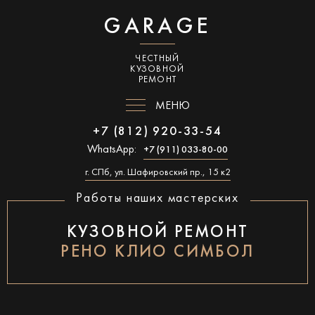
GARAGE
ЧЕСТНЫЙ
КУЗОВНОЙ
РЕМОНТ
МЕНЮ
+7 (812) 920-33-54
WhatsApp:
+7 (911) 033-80-00
г. СПб, ул. Шафировский пр., 15 к2
Работы наших мастерских
КУЗОВНОЙ РЕМОНТ
РЕНО КЛИО СИМБОЛ