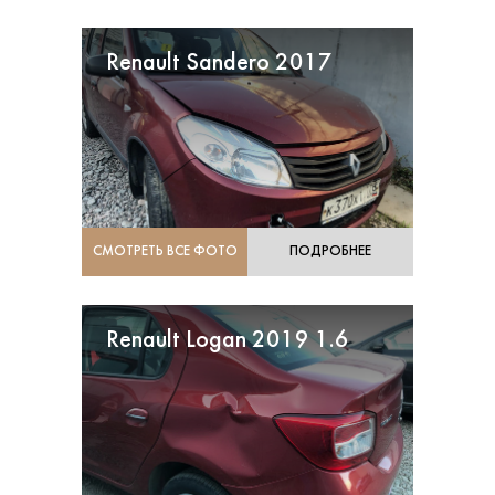
Renault Sandero 2017
СМОТРЕТЬ ВСЕ ФОТО
ПОДРОБНЕЕ
Renault Logan 2019 1.6