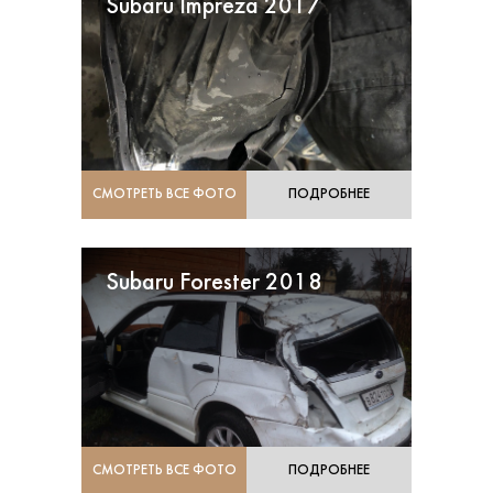
Subaru Impreza 2017
СМОТРЕТЬ ВСЕ ФОТО
ПОДРОБНЕЕ
Subaru Forester 2018
СМОТРЕТЬ ВСЕ ФОТО
ПОДРОБНЕЕ