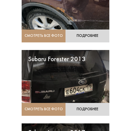
СМОТРЕТЬ ВСЕ ФОТО
ПОДРОБНЕЕ
Subaru Forester 2013
СМОТРЕТЬ ВСЕ ФОТО
ПОДРОБНЕЕ