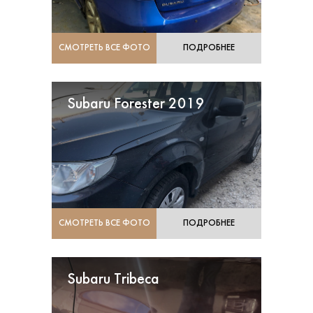
СМОТРЕТЬ ВСЕ ФОТО
ПОДРОБНЕЕ
Subaru Forester 2019
СМОТРЕТЬ ВСЕ ФОТО
ПОДРОБНЕЕ
Subaru Tribeca