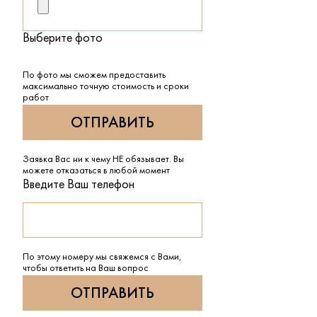
Выберите фото
По фото мы сможем предоставить
максимально точную стоимость и сроки
работ
Заявка Вас ни к чему НЕ обязывает. Вы
можете отказаться в любой момент
Введите Ваш телефон
По этому номеру мы свяжемся с Вами,
чтобы ответить на Ваш вопрос