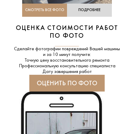
СМОТРЕТЬ ВСЕ ФОТО
ПОДРОБНЕЕ
ОЦЕНКА СТОИМОСТИ РАБОТ
ПО ФОТО
Сделайте фотографии повреждений Вашей машины
и за
10 минут
получите:
Точную цену восстановительного ремонта
Профессиональную консультацию специалиста
Дату завершения работ
ОЦЕНИТЬ ПО ФОТО