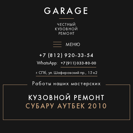
GARAGE
ЧЕСТНЫЙ
КУЗОВНОЙ
РЕМОНТ
МЕНЮ
+7 (812) 920-33-54
WhatsApp:
+7 (911) 033-80-00
г. СПб, ул. Шафировский пр., 15 к2
Работы наших мастерских
КУЗОВНОЙ РЕМОНТ
СУБАРУ АУТБЕК 2010