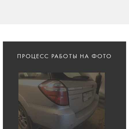
ПРОЦЕСС РАБОТЫ НА ФОТО