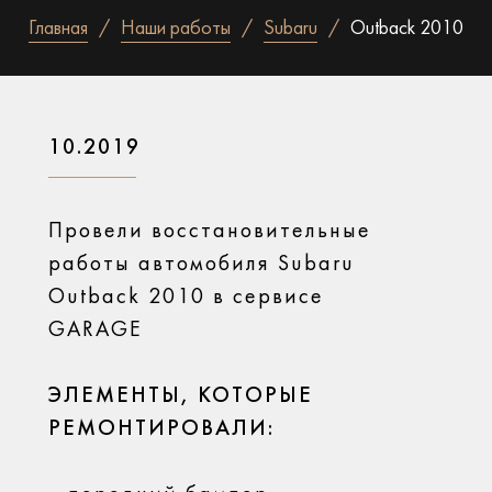
Главная
Наши работы
Subaru
Outback 2010
10.2019
Провели восстановительные
работы автомобиля Subaru
Outback 2010 в сервисе
GARAGE
ЭЛЕМЕНТЫ, КОТОРЫЕ
РЕМОНТИРОВАЛИ: