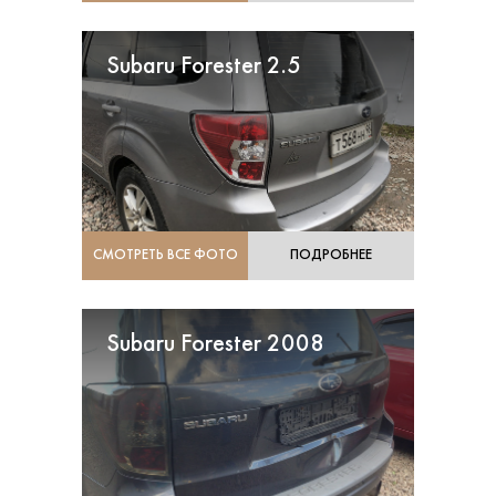
Subaru Forester 2.5
СМОТРЕТЬ ВСЕ ФОТО
ПОДРОБНЕЕ
Subaru Forester 2008