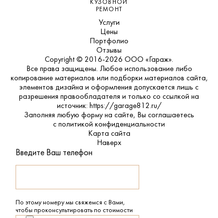
КУЗОВНОЙ
РЕМОНТ
Услуги
Цены
Портфолио
Отзывы
Copyright © 2016-2026 ООО «Гараж».
Все права защищены. Любое использование либо
копирование материалов или подборки материалов сайта,
элементов дизайна и оформления допускается лишь с
разрешения правообладателя и только со ссылкой на
источник: https://garage812.ru/
Заполняя любую форму на сайте, Вы соглашаетесь
с
политикой конфиденциальности
Карта сайта
Наверх
Введите Ваш телефон
По этому номеру мы свяжемся с Вами,
чтобы проконсультировать по стоимости