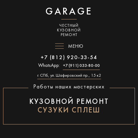
GARAGE
ЧЕСТНЫЙ
КУЗОВНОЙ
РЕМОНТ
МЕНЮ
+7 (812) 920-33-54
WhatsApp:
+7 (911) 033-80-00
г. СПб, ул. Шафировский пр., 15 к2
Работы наших мастерских
КУЗОВНОЙ РЕМОНТ
СУЗУКИ СПЛЕШ