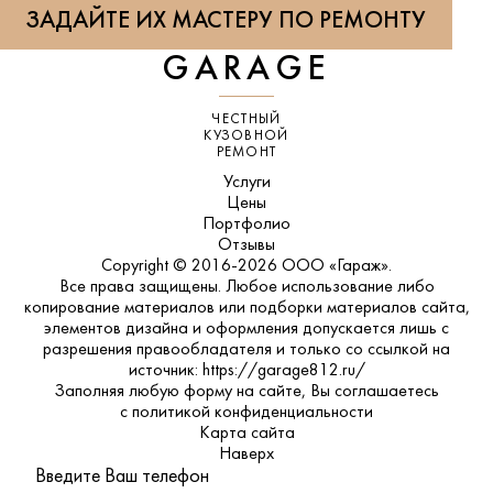
ЗАДАЙТЕ ИХ МАСТЕРУ ПО РЕМОНТУ
GARAGE
ЧЕСТНЫЙ
КУЗОВНОЙ
РЕМОНТ
Услуги
Цены
Портфолио
Отзывы
Copyright © 2016-2026 ООО «Гараж».
Все права защищены. Любое использование либо
копирование материалов или подборки материалов сайта,
элементов дизайна и оформления допускается лишь с
разрешения правообладателя и только со ссылкой на
источник: https://garage812.ru/
Заполняя любую форму на сайте, Вы соглашаетесь
с
политикой конфиденциальности
Карта сайта
Наверх
Введите Ваш телефон