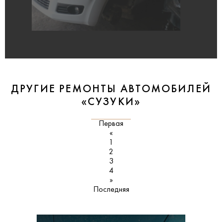
ДРУГИЕ РЕМОНТЫ АВТОМОБИЛЕЙ
«СУЗУКИ»
Первая
«
1
2
3
4
»
Последняя