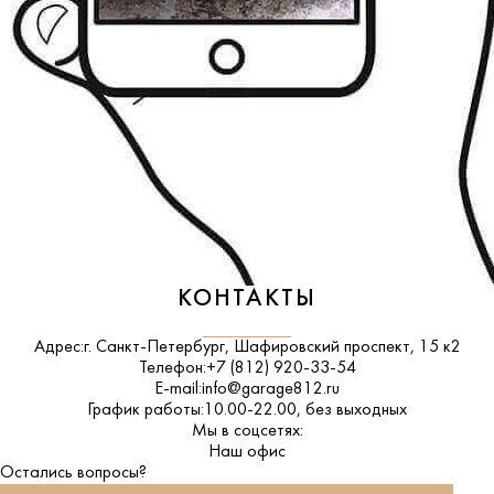
КОНТАКТЫ
Адрес:
г. Санкт-Петербург, Шафировский проспект, 15 к2
Телефон:
+7 (812) 920-33-54
E-mail:
info@garage812.ru
График работы:
10.00-22.00, без выходных
Мы в соцсетях:
ВКонтакте
Наш офис
Остались вопросы?