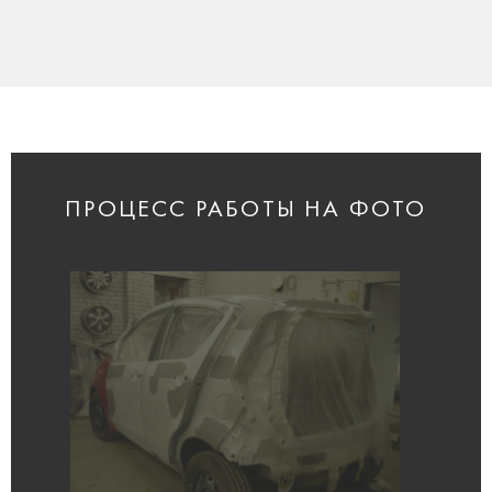
ПРОЦЕСС РАБОТЫ НА ФОТО