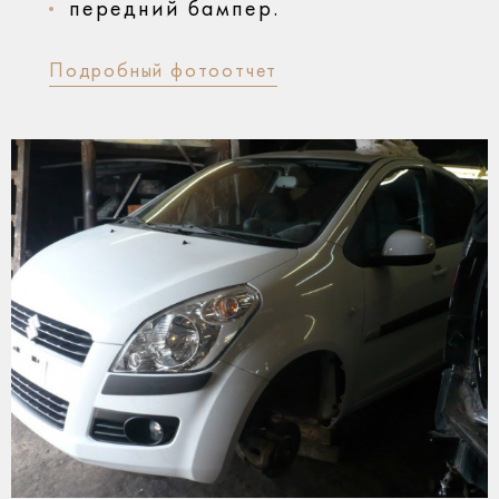
передний бампер.
Подробный фотоотчет