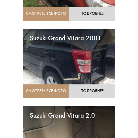
СМОТРЕТЬ ВСЕ ФОТО
ПОДРОБНЕЕ
Suzuki Grand Vitara 2001
СМОТРЕТЬ ВСЕ ФОТО
ПОДРОБНЕЕ
Suzuki Grand Vitara 2.0