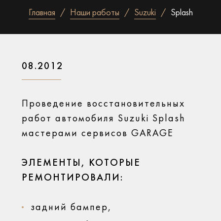
Главная
Наши работы
Suzuki
Splash
08.2012
Проведение восстановительных
работ автомобиля Suzuki Splash
мастерами сервисов GARAGE
ЭЛЕМЕНТЫ, КОТОРЫЕ
РЕМОНТИРОВАЛИ:
задний бампер,