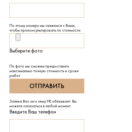
По этому номеру мы свяжемся с Вами,
чтобы проконсультировать по стоимости
Выберите фото
По фото мы сможем предоставить
максимально точную стоимость и сроки
работ
Заявка Вас ни к чему НЕ обязывает. Вы
можете отказаться в любой момент
Введите Ваш телефон