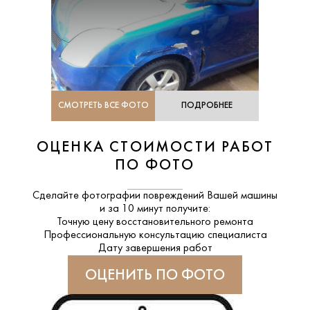
СМОТРЕТЬ ВСЕ ФОТО
ПОДРОБНЕЕ
ОЦЕНКА СТОИМОСТИ РАБОТ
ПО ФОТО
Сделайте фотографии повреждений Вашей машины
и за
10 минут
получите:
Точную цену восстановительного ремонта
Профессиональную консультацию специалиста
Дату завершения работ
ОЦЕНИТЬ ПО ФОТО