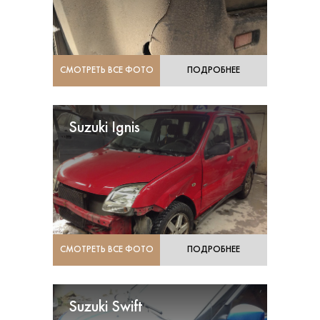
СМОТРЕТЬ ВСЕ ФОТО
ПОДРОБНЕЕ
Suzuki Ignis
СМОТРЕТЬ ВСЕ ФОТО
ПОДРОБНЕЕ
Suzuki Swift