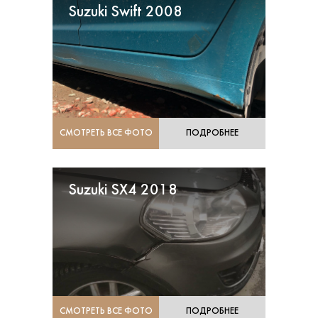
Suzuki Swift 2008
СМОТРЕТЬ ВСЕ ФОТО
ПОДРОБНЕЕ
Suzuki SX4 2018
СМОТРЕТЬ ВСЕ ФОТО
ПОДРОБНЕЕ