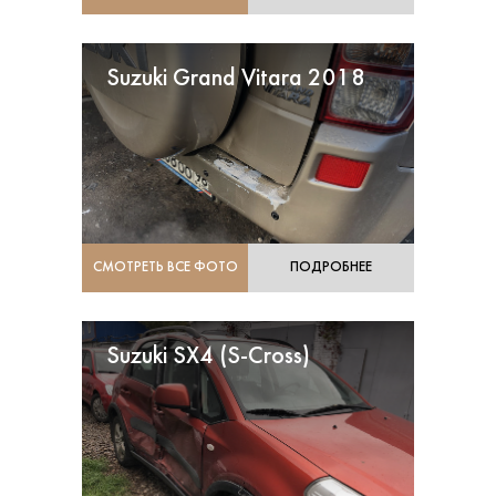
Suzuki Grand Vitara 2018
СМОТРЕТЬ ВСЕ ФОТО
ПОДРОБНЕЕ
Suzuki SX4 (S-Cross)