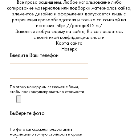
Все права защищены. Любое использование либо
копирование материалов или подборки материалов сайта,
элементов дизайна и оформления допускается лишь с
разрешения правообладателя и только со ссылкой на
источник: https://garage812.ru/
Заполняя любую форму на сайте, Вы соглашаетесь
с
политикой конфиденциальности
Карта сайта
Наверх
Введите Ваш телефон
По этому номеру мы свяжемся с Вами,
чтобы проконсультировать по стоимости
Выберите фото
По фото мы сможем предоставить
максимально точную стоимость и сроки