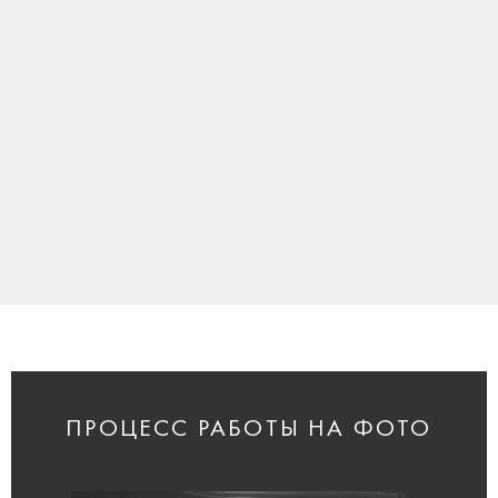
ПРОЦЕСС РАБОТЫ НА ФОТО