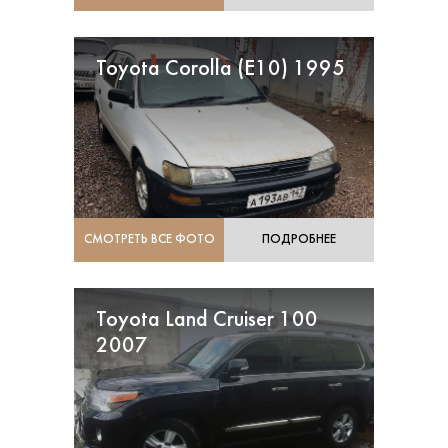
Toyota Corolla (Е10) 1995
СМОТРЕТЬ ВСЕ ФОТО
ПОДРОБНЕЕ
Toyota Land Cruiser 100
2007