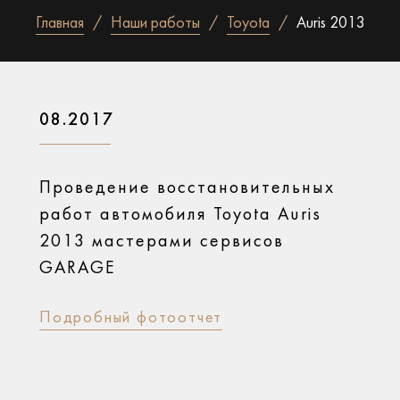
Главная
Наши работы
Toyota
Auris 2013
08.2017
Проведение восстановительных
работ автомобиля Toyota Auris
2013 мастерами сервисов
GARAGE
Подробный фотоотчет