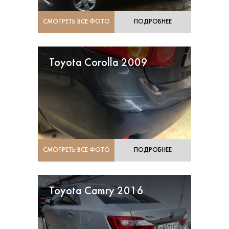
СМОТРЕТЬ ВСЕ ФОТО
ПОДРОБНЕЕ
Toyota Corolla 2009
СМОТРЕТЬ ВСЕ ФОТО
ПОДРОБНЕЕ
Toyota Camry 2016