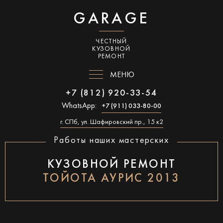
GARAGE
ЧЕСТНЫЙ
КУЗОВНОЙ
РЕМОНТ
МЕНЮ
+7 (812) 920-33-54
WhatsApp:
+7 (911) 033-80-00
г. СПб, ул. Шафировский пр., 15 к2
Работы наших мастерских
КУЗОВНОЙ РЕМОНТ
ТОЙОТА АУРИС 2013