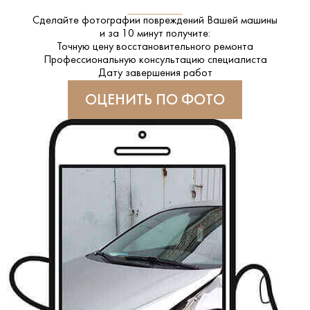
Сделайте фотографии повреждений Вашей машины
и за
10 минут
получите:
Точную цену восстановительного ремонта
Профессиональную консультацию специалиста
Дату завершения работ
ОЦЕНИТЬ ПО ФОТО