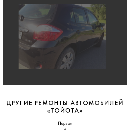
ДРУГИЕ РЕМОНТЫ АВТОМОБИЛЕЙ
«ТОЙОТА»
Первая
«