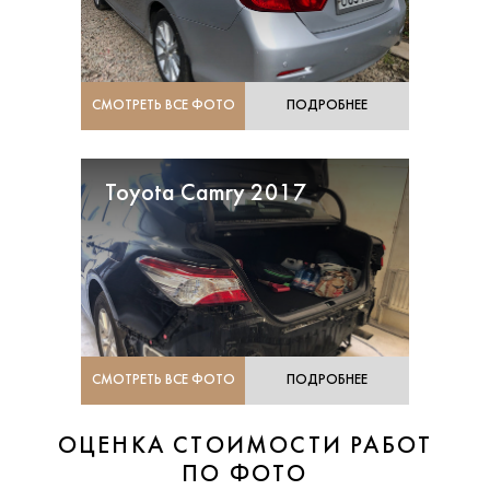
СМОТРЕТЬ ВСЕ ФОТО
ПОДРОБНЕЕ
Toyota Camry 2017
СМОТРЕТЬ ВСЕ ФОТО
ПОДРОБНЕЕ
ОЦЕНКА СТОИМОСТИ РАБОТ
ПО ФОТО