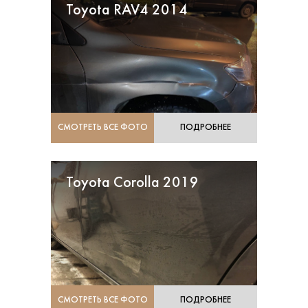
Toyota RAV4 2014
СМОТРЕТЬ ВСЕ ФОТО
ПОДРОБНЕЕ
Toyota Corolla 2019
СМОТРЕТЬ ВСЕ ФОТО
ПОДРОБНЕЕ