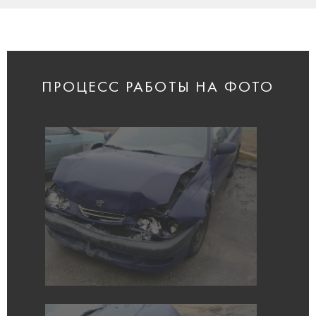
ПРОЦЕСС РАБОТЫ НА ФОТО