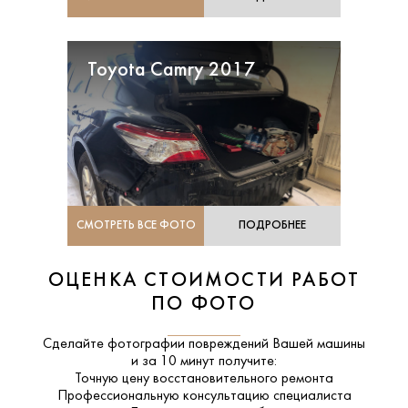
Toyota Camry 2017
СМОТРЕТЬ ВСЕ ФОТО
ПОДРОБНЕЕ
ОЦЕНКА СТОИМОСТИ РАБОТ
ПО ФОТО
Сделайте фотографии повреждений Вашей машины
и за
10 минут
получите:
Точную цену восстановительного ремонта
Профессиональную консультацию специалиста