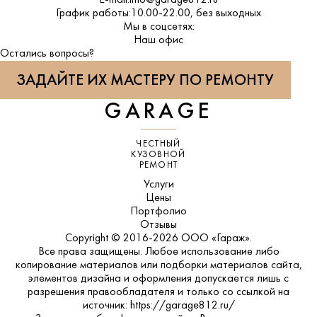
E-mail:
info@garage812.ru
График работы:
10.00-22.00, без выходных
Мы в соцсетях:
ВКонтакте
Наш офис
Остались вопросы?
ЗАДАЙТЕ ИХ МАСТЕРУ ПО РЕМОНТУ
GARAGE
ЧЕСТНЫЙ
КУЗОВНОЙ
РЕМОНТ
Услуги
Цены
Портфолио
Отзывы
Copyright © 2016-2026 ООО «Гараж».
Все права защищены. Любое использование либо
копирование материалов или подборки материалов сайта,
элементов дизайна и оформления допускается лишь с
разрешения правообладателя и только со ссылкой на
источник: https://garage812.ru/