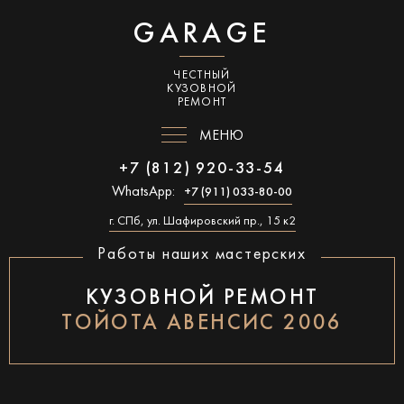
GARAGE
ЧЕСТНЫЙ
КУЗОВНОЙ
РЕМОНТ
МЕНЮ
+7 (812) 920-33-54
WhatsApp:
+7 (911) 033-80-00
г. СПб, ул. Шафировский пр., 15 к2
Работы наших мастерских
КУЗОВНОЙ РЕМОНТ
ТОЙОТА АВЕНСИС 2006