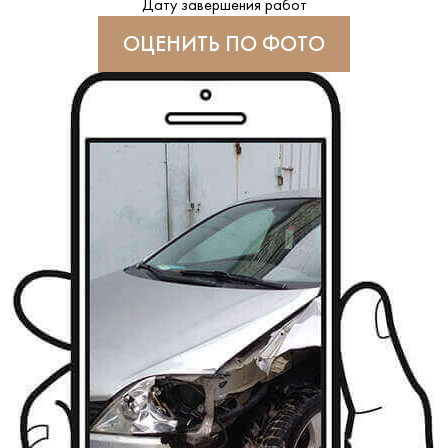
Дату завершения работ
ОЦЕНИТЬ ПО ФОТО