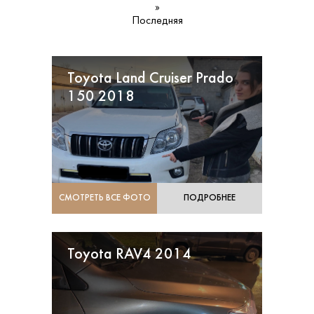
»
Последняя
Toyota Land Cruiser Prado
150 2018
СМОТРЕТЬ ВСЕ ФОТО
ПОДРОБНЕЕ
Toyota RAV4 2014