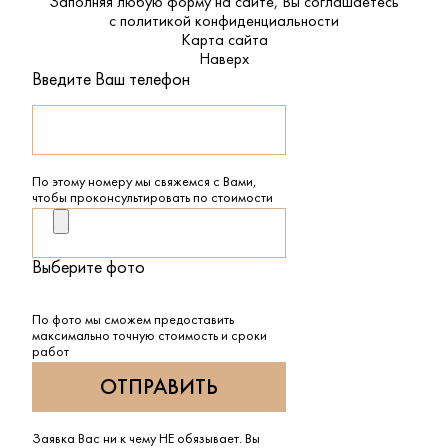
Заполняя любую форму на сайте, Вы соглашаетесь
с
политикой конфиденциальности
Карта сайта
Наверх
Введите Ваш телефон
По этому номеру мы свяжемся с Вами,
чтобы проконсультировать по стоимости
Выберите фото
По фото мы сможем предоставить
максимально точную стоимость и сроки
работ
Заявка Вас ни к чему НЕ обязывает. Вы