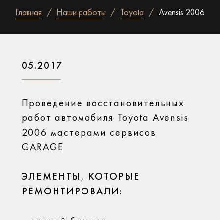
Главная
Наши работы
Toyota
Avensis 2006
05.2017
Проведение восстановительных
работ автомобиля Toyota Avensis
2006 мастерами сервисов
GARAGE
ЭЛЕМЕНТЫ, КОТОРЫЕ
РЕМОНТИРОВАЛИ: