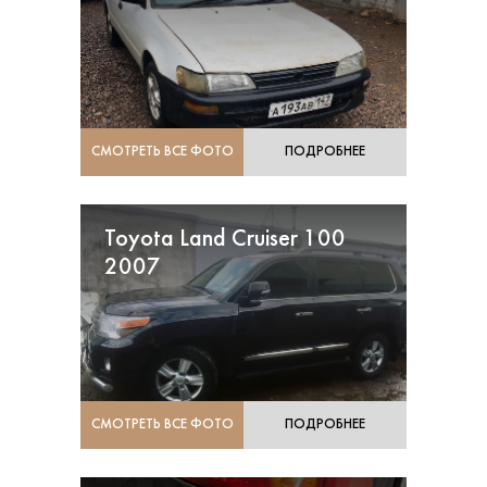
СМОТРЕТЬ ВСЕ ФОТО
ПОДРОБНЕЕ
Toyota Land Cruiser 100
2007
СМОТРЕТЬ ВСЕ ФОТО
ПОДРОБНЕЕ