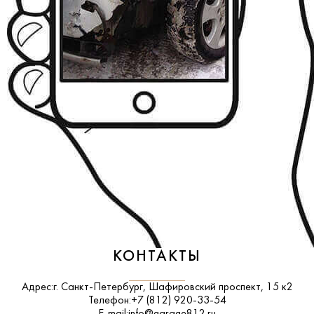
КОНТАКТЫ
Адрес:
г. Санкт-Петербург, Шафировский проспект, 15 к2
Телефон:
+7 (812) 920-33-54