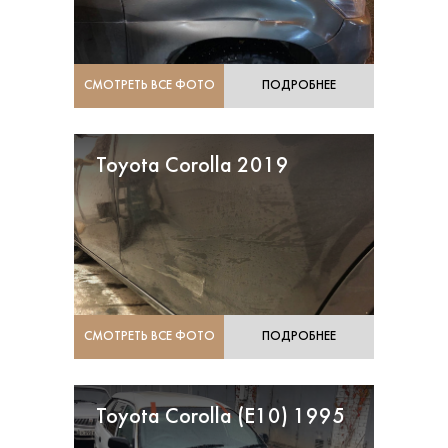
СМОТРЕТЬ ВСЕ ФОТО
ПОДРОБНЕЕ
Toyota Corolla 2019
СМОТРЕТЬ ВСЕ ФОТО
ПОДРОБНЕЕ
Toyota Corolla (Е10) 1995