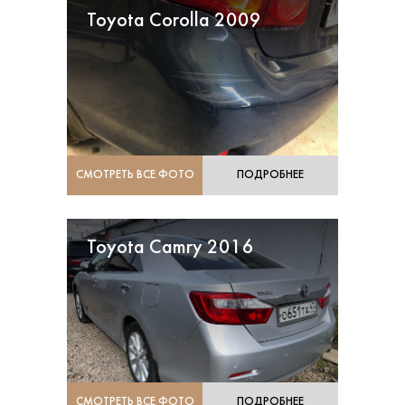
Toyota Corolla 2009
СМОТРЕТЬ ВСЕ ФОТО
ПОДРОБНЕЕ
Toyota Camry 2016
СМОТРЕТЬ ВСЕ ФОТО
ПОДРОБНЕЕ