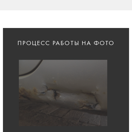
ПРОЦЕСС РАБОТЫ НА ФОТО