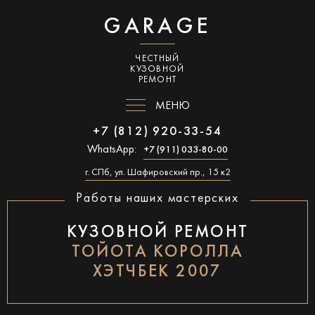
GARAGE
ЧЕСТНЫЙ
КУЗОВНОЙ
РЕМОНТ
МЕНЮ
+7 (812) 920-33-54
WhatsApp:
+7 (911) 033-80-00
г. СПб, ул. Шафировский пр., 15 к2
Работы наших мастерских
КУЗОВНОЙ РЕМОНТ
ТОЙОТА КОРОЛЛА
ХЭТЧБЕК 2007