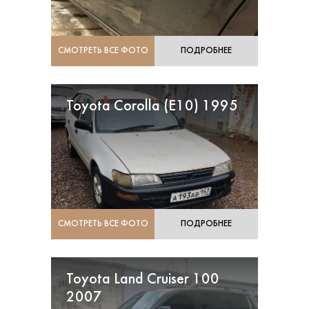
СМОТРЕТЬ ВСЕ ФОТО
ПОДРОБНЕЕ
Toyota Corolla (Е10) 1995
СМОТРЕТЬ ВСЕ ФОТО
ПОДРОБНЕЕ
Toyota Land Cruiser 100
2007