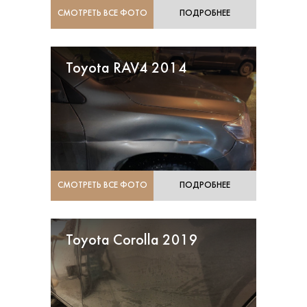
СМОТРЕТЬ ВСЕ ФОТО
ПОДРОБНЕЕ
Toyota RAV4 2014
СМОТРЕТЬ ВСЕ ФОТО
ПОДРОБНЕЕ
Toyota Corolla 2019