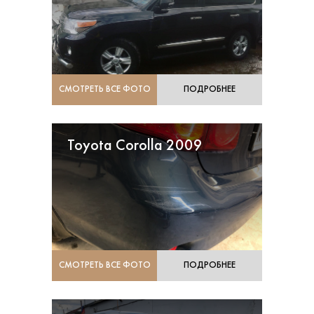
СМОТРЕТЬ ВСЕ ФОТО
ПОДРОБНЕЕ
Toyota Corolla 2009
СМОТРЕТЬ ВСЕ ФОТО
ПОДРОБНЕЕ