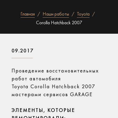
Главная
Наши работы
Toyota
Corolla Hatchback 2007
09.2017
Проведение восстановительных
работ автомобиля
Toyota Corolla Hatchback 2007
мастерами сервисов GARAGE
ЭЛЕМЕНТЫ, КОТОРЫЕ