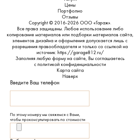
Цены
Портфолио
Отзывы
Copyright © 2016-2026 ООО «Гараж».
Все права защищены. Любое использование либо
копирование материалов или подборки материалов сайта,
элементов дизайна и оформления допускается лишь с
разрешения правообладателя и только со ссылкой на
источник: https://garage812.ru/
Заполняя любую форму на сайте, Вы соглашаетесь
с
политикой конфиденциальности
Карта сайта
Наверх
Введите Ваш телефон
По этому номеру мы свяжемся с Вами,
чтобы проконсультировать по стоимости