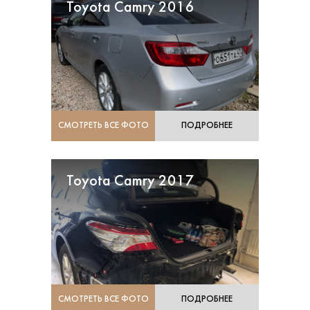
Toyota Camry 2016
СМОТРЕТЬ ВСЕ ФОТО
ПОДРОБНЕЕ
Toyota Camry 2017
СМОТРЕТЬ ВСЕ ФОТО
ПОДРОБНЕЕ