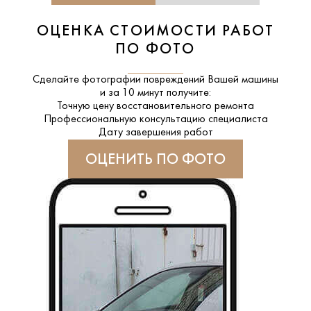
ОЦЕНКА СТОИМОСТИ РАБОТ
ПО ФОТО
Сделайте фотографии повреждений Вашей машины
и за
10 минут
получите:
Точную цену восстановительного ремонта
Профессиональную консультацию специалиста
Дату завершения работ
ОЦЕНИТЬ ПО ФОТО