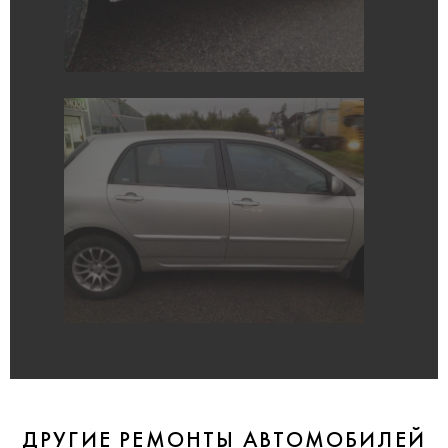
ДРУГИЕ РЕМОНТЫ АВТОМОБИЛЕЙ