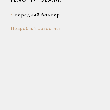
РЕМОНТИРОВАЛИ:
передний бампер.
Подробный фотоотчет