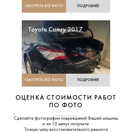
СМОТРЕТЬ ВСЕ ФОТО
ПОДРОБНЕЕ
Toyota Camry 2017
СМОТРЕТЬ ВСЕ ФОТО
ПОДРОБНЕЕ
ОЦЕНКА СТОИМОСТИ РАБОТ
ПО ФОТО
Сделайте фотографии повреждений Вашей машины
и за
10 минут
получите:
Точную цену восстановительного ремонта