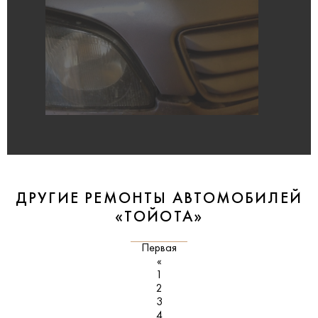
ДРУГИЕ РЕМОНТЫ АВТОМОБИЛЕЙ
«ТОЙОТА»
Первая
«
1
2
3
4