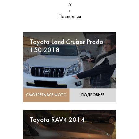
5
»
Последняя
Toyota Land Cruiser Prado
150 2018
СМОТРЕТЬ ВСЕ ФОТО
ПОДРОБНЕЕ
Toyota RAV4 2014