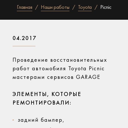
Главная
Наши работы
Toyota
Picnic
04.2017
Проведение восстановительных
работ автомобиля Toyota Picnic
мастерами сервисов GARAGE
ЭЛЕМЕНТЫ, КОТОРЫЕ
РЕМОНТИРОВАЛИ:
задний бампер,