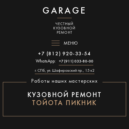
GARAGE
ЧЕСТНЫЙ
КУЗОВНОЙ
РЕМОНТ
МЕНЮ
+7 (812) 920-33-54
WhatsApp:
+7 (911) 033-80-00
г. СПб, ул. Шафировский пр., 15 к2
Работы наших мастерских
КУЗОВНОЙ РЕМОНТ
ТОЙОТА ПИКНИК