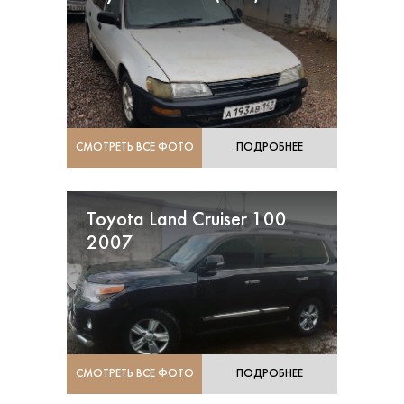
СМОТРЕТЬ ВСЕ ФОТО
ПОДРОБНЕЕ
Toyota Land Cruiser 100
2007
СМОТРЕТЬ ВСЕ ФОТО
ПОДРОБНЕЕ