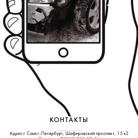
КОНТАКТЫ
Адрес:
г. Санкт-Петербург, Шафировский проспект, 15 к2