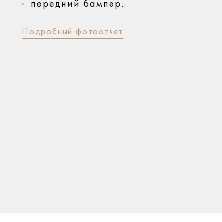
передний бампер.
Подробный фотоотчет