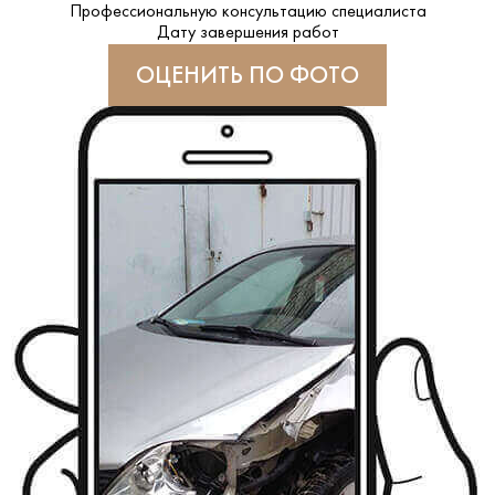
Профессиональную консультацию специалиста
Дату завершения работ
ОЦЕНИТЬ ПО ФОТО