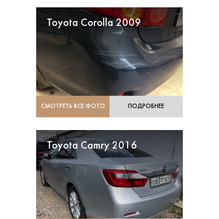
Toyota Corolla 2009
СМОТРЕТЬ ВСЕ ФОТО
ПОДРОБНЕЕ
Toyota Camry 2016