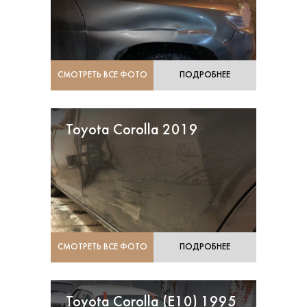
СМОТРЕТЬ ВСЕ ФОТО
ПОДРОБНЕЕ
Toyota Corolla 2019
СМОТРЕТЬ ВСЕ ФОТО
ПОДРОБНЕЕ
Toyota Corolla (Е10) 1995