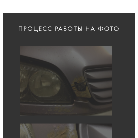
ПРОЦЕСС РАБОТЫ НА ФОТО