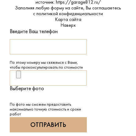
источник: https://garage812.ru/
Заполняя любую форму на сайте, Вы соглашаетесь
с
политикой конфиденциальности
Карта сайта
Наверх
Введите Ваш телефон
По этому номеру мы свяжемся с Вами,
чтобы проконсультировать по стоимости
Выберите фото
По фото мы сможем предоставить
максимально точную стоимость и сроки
работ