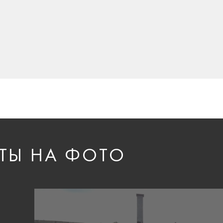
ТЫ НА ФОТО