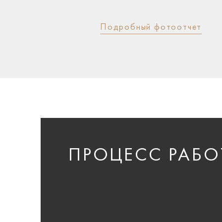
Подробный фотоотчет
ПРОЦЕСС РАБО