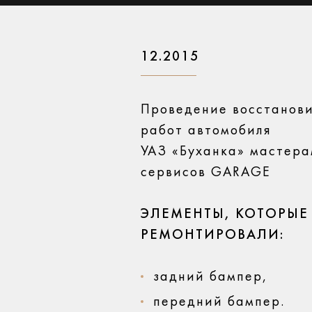
12.2015
Проведение восстанов
работ автомобиля
УАЗ «Буханка» мастер
сервисов GARAGE
ЭЛЕМЕНТЫ, КОТОРЫЕ
РЕМОНТИРОВАЛИ:
задний бампер,
передний бампер.