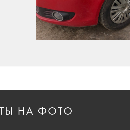
ТЫ НА ФОТО