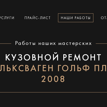
УСЛУГИ
ПРАЙС-ЛИСТ
НАШИ РАБОТЫ
ОТ
Работы наших мастерских
КУЗОВНОЙ РЕМОНТ
ЛЬКСВАГЕН ГОЛЬФ П
2008