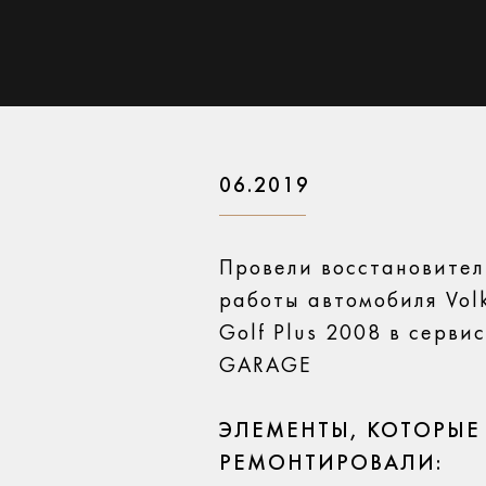
06.2019
Провели восстановите
работы автомобиля Vol
Golf Plus 2008 в серви
GARAGE
ЭЛЕМЕНТЫ, КОТОРЫЕ
РЕМОНТИРОВАЛИ: