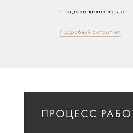
заднее левое крыло.
Подробный фотоотчет
ПРОЦЕСС РАБО