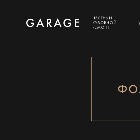
ЧЕСТНЫЙ
GARAGE
КУЗОВНОЙ
РЕМОНТ
ФО