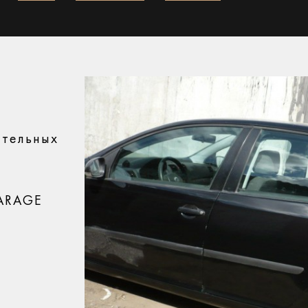
ительных
GARAGE