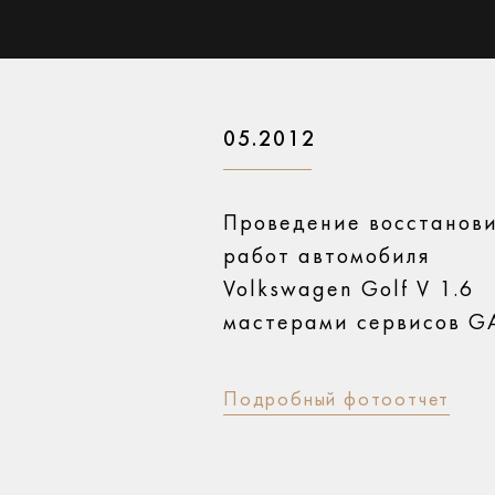
05.2012
Проведение восстанов
работ автомобиля
Volkswagen Golf V 1.6
мастерами сервисов 
Подробный фотоотчет