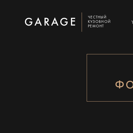
ЧЕСТНЫЙ
GARAGE
КУЗОВНОЙ
РЕМОНТ
ФО