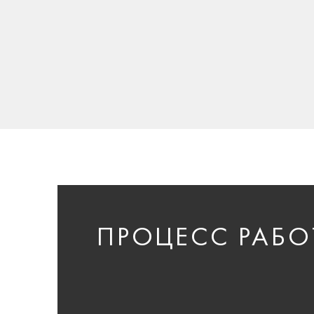
ПРОЦЕСС РАБО