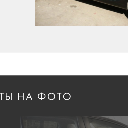
ТЫ НА ФОТО