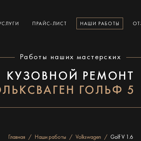
УСЛУГИ
ПРАЙС-ЛИСТ
НАШИ РАБОТЫ
ОТ
Работы наших мастерских
КУЗОВНОЙ РЕМОНТ
ЛЬКСВАГЕН ГОЛЬФ 5 
Главная
Наши работы
Volkswagen
Golf V 1.6