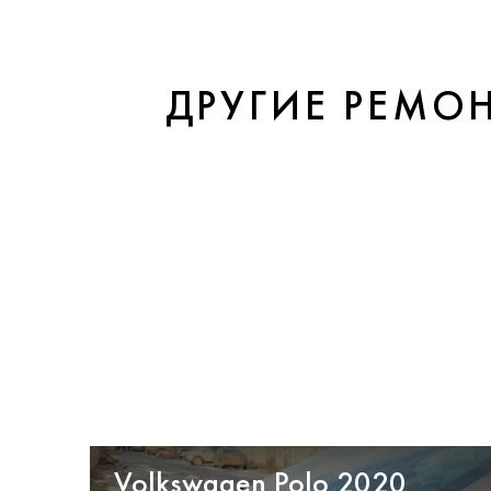
ДРУГИЕ РЕМО
Volkswagen Polo 2020