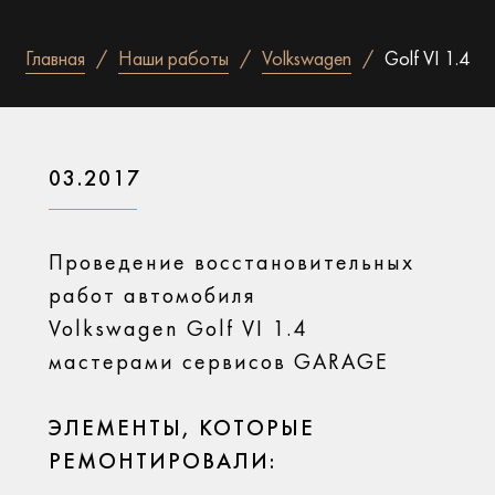
Главная
Наши работы
Volkswagen
Golf VI 1.4
03.2017
Проведение восстановительных
работ автомобиля
Volkswagen Golf VI 1.4
мастерами сервисов GARAGE
ЭЛЕМЕНТЫ, КОТОРЫЕ
РЕМОНТИРОВАЛИ: