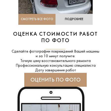
СМОТРЕТЬ ВСЕ ФОТО
ПОДРОБНЕЕ
ОЦЕНКА СТОИМОСТИ РАБОТ
ПО ФОТО
Сделайте фотографии повреждений Вашей машины
и за
10 минут
получите:
Точную цену восстановительного ремонта
Профессиональную консультацию специалиста
Дату завершения работ
ОЦЕНИТЬ ПО ФОТО