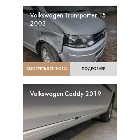
Volkswagen Transporter T5
2003
СМОТРЕТЬ ВСЕ ФОТО
ПОДРОБНЕЕ
Volkswagen Caddy 2019