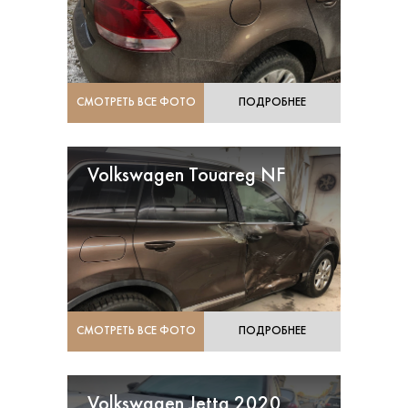
СМОТРЕТЬ ВСЕ ФОТО
ПОДРОБНЕЕ
Volkswagen Touareg NF
СМОТРЕТЬ ВСЕ ФОТО
ПОДРОБНЕЕ
Volkswagen Jetta 2020