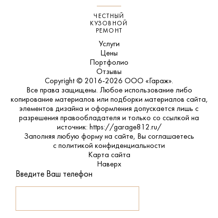
ЧЕСТНЫЙ
КУЗОВНОЙ
РЕМОНТ
Услуги
Цены
Портфолио
Отзывы
Copyright © 2016-2026 ООО «Гараж».
Все права защищены. Любое использование либо
копирование материалов или подборки материалов сайта,
элементов дизайна и оформления допускается лишь с
разрешения правообладателя и только со ссылкой на
источник: https://garage812.ru/
Заполняя любую форму на сайте, Вы соглашаетесь
с
политикой конфиденциальности
Карта сайта
Наверх
Введите Ваш телефон