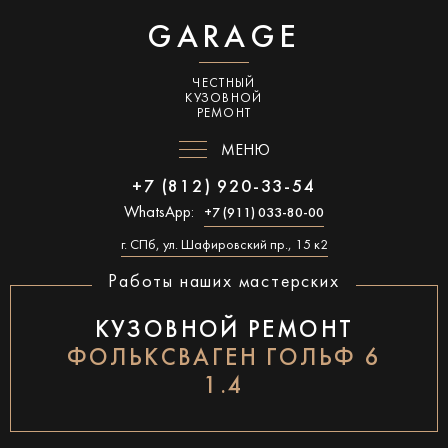
GARAGE
ЧЕСТНЫЙ
КУЗОВНОЙ
РЕМОНТ
МЕНЮ
+7 (812) 920-33-54
WhatsApp:
+7 (911) 033-80-00
г. СПб, ул. Шафировский пр., 15 к2
Работы наших мастерских
КУЗОВНОЙ РЕМОНТ
ФОЛЬКСВАГЕН ГОЛЬФ 6
1.4