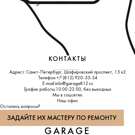
КОНТАКТЫ
Адрес:
г. Санкт-Петербург, Шафировский проспект, 15 к2
Телефон:
+7 (812) 920-33-54
E-mail:
info@garage812.ru
График работы:
10.00-22.00, без выходных
Мы в соцсетях:
ВКонтакте
Наш офис
Остались вопросы?
ЗАДАЙТЕ ИХ МАСТЕРУ ПО РЕМОНТУ
GARAGE