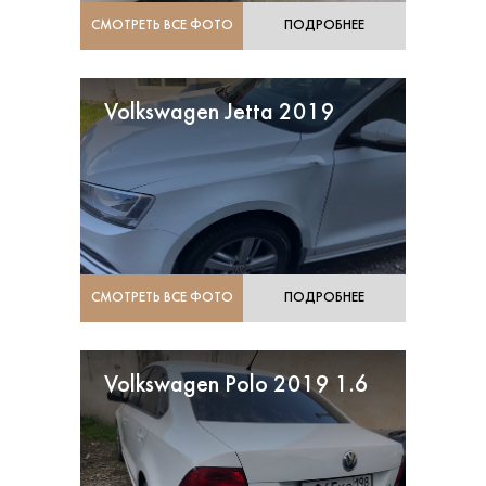
СМОТРЕТЬ ВСЕ ФОТО
ПОДРОБНЕЕ
Volkswagen Jetta 2019
СМОТРЕТЬ ВСЕ ФОТО
ПОДРОБНЕЕ
Volkswagen Polo 2019 1.6