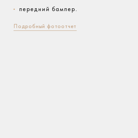
передний бампер.
Подробный фотоотчет