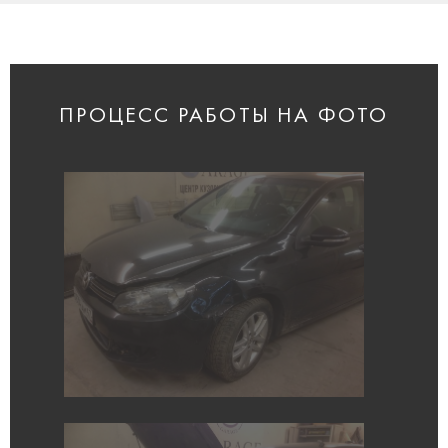
ПРОЦЕСС РАБОТЫ НА ФОТО