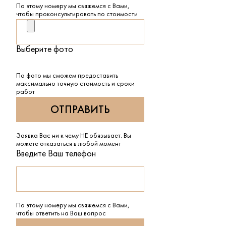
По этому номеру мы свяжемся с Вами,
чтобы проконсультировать по стоимости
Выберите фото
По фото мы сможем предоставить
максимально точную стоимость и сроки
работ
Заявка Вас ни к чему НЕ обязывает. Вы
можете отказаться в любой момент
Введите Ваш телефон
По этому номеру мы свяжемся с Вами,
чтобы ответить на Ваш вопрос