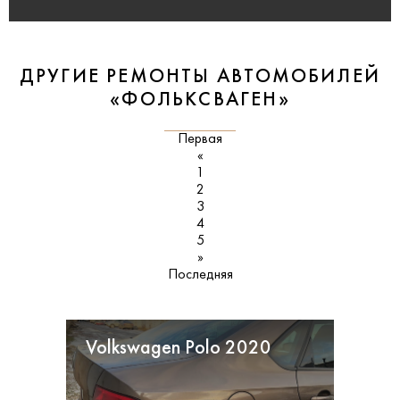
ДРУГИЕ РЕМОНТЫ АВТОМОБИЛЕЙ
«ФОЛЬКСВАГЕН»
Первая
«
1
2
3
4
5
»
Последняя
Volkswagen Polo 2020