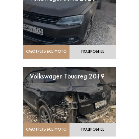
СМОТРЕТЬ ВСЕ ФОТО
ПОДРОБНЕЕ
Volkswagen Touareg 2019
СМОТРЕТЬ ВСЕ ФОТО
ПОДРОБНЕЕ