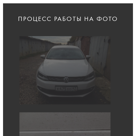
ПРОЦЕСС РАБОТЫ НА ФОТО