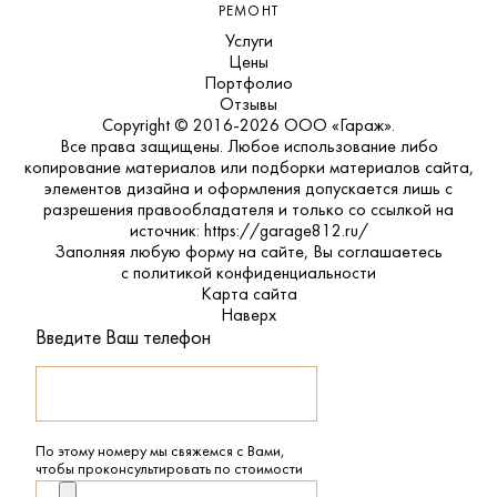
РЕМОНТ
Услуги
Цены
Портфолио
Отзывы
Copyright © 2016-2026 ООО «Гараж».
Все права защищены. Любое использование либо
копирование материалов или подборки материалов сайта,
элементов дизайна и оформления допускается лишь с
разрешения правообладателя и только со ссылкой на
источник: https://garage812.ru/
Заполняя любую форму на сайте, Вы соглашаетесь
с
политикой конфиденциальности
Карта сайта
Наверх
Введите Ваш телефон
По этому номеру мы свяжемся с Вами,
чтобы проконсультировать по стоимости