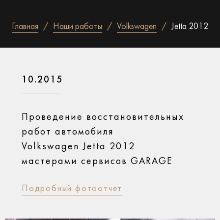
Главная
Наши работы
Volkswagen
Jetta 2012
10.2015
Проведение восстановительных
работ автомобиля
Volkswagen Jetta 2012
мастерами сервисов GARAGE
Подробный фотоотчет