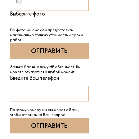
Выберите фото
По фото мы сможем предоставить
максимально точную стоимость и сроки
работ
Заявка Вас ни к чему НЕ обязывает. Вы
можете отказаться в любой момент
Введите Ваш телефон
По этому номеру мы свяжемся с Вами,
чтобы ответить на Ваш вопрос