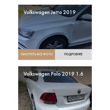
Volkswagen Jetta 2019
СМОТРЕТЬ ВСЕ ФОТО
ПОДРОБНЕЕ
Volkswagen Polo 2019 1.6