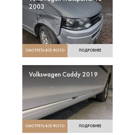
2003
СМОТРЕТЬ ВСЕ ФОТО
ПОДРОБНЕЕ
Volkswagen Caddy 2019
СМОТРЕТЬ ВСЕ ФОТО
ПОДРОБНЕЕ