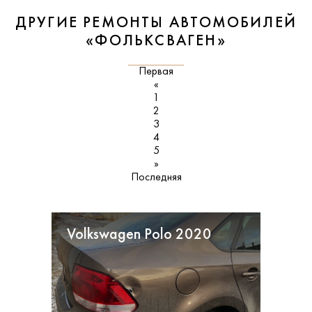
ДРУГИЕ РЕМОНТЫ АВТОМОБИЛЕЙ
«ФОЛЬКСВАГЕН»
Первая
«
1
2
3
4
5
»
Последняя
Volkswagen Polo 2020