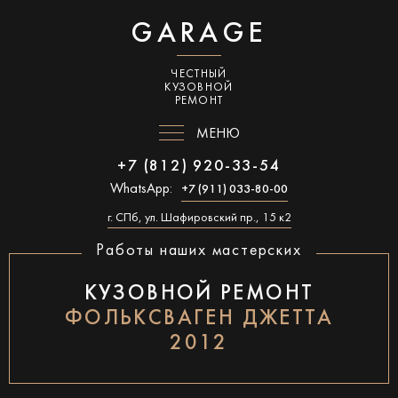
GARAGE
ЧЕСТНЫЙ
КУЗОВНОЙ
РЕМОНТ
МЕНЮ
+7 (812) 920-33-54
WhatsApp:
+7 (911) 033-80-00
г. СПб, ул. Шафировский пр., 15 к2
Работы наших мастерских
КУЗОВНОЙ РЕМОНТ
ФОЛЬКСВАГЕН ДЖЕТТА
2012