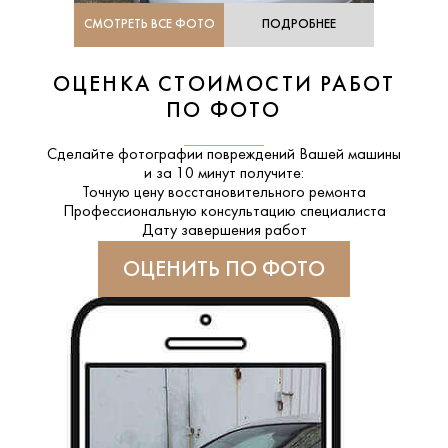
СМОТРЕТЬ ВСЕ ФОТО
ПОДРОБНЕЕ
ОЦЕНКА СТОИМОСТИ РАБОТ
ПО ФОТО
Сделайте фотографии повреждений Вашей машины
и за
10 минут
получите:
Точную цену восстановительного ремонта
Профессиональную консультацию специалиста
Дату завершения работ
ОЦЕНИТЬ ПО ФОТО