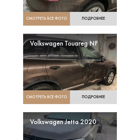
СМОТРЕТЬ ВСЕ ФОТО
ПОДРОБНЕЕ
Volkswagen Touareg NF
СМОТРЕТЬ ВСЕ ФОТО
ПОДРОБНЕЕ
Volkswagen Jetta 2020