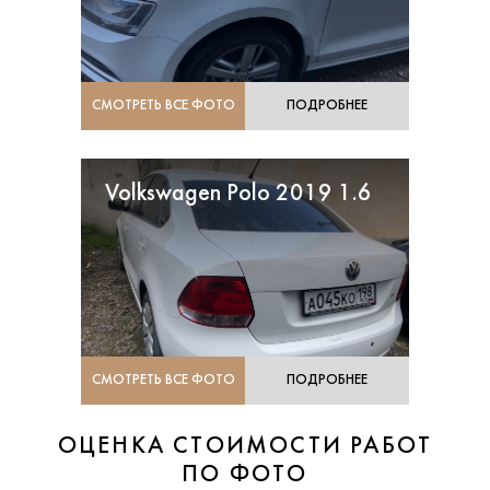
СМОТРЕТЬ ВСЕ ФОТО
ПОДРОБНЕЕ
Volkswagen Polo 2019 1.6
СМОТРЕТЬ ВСЕ ФОТО
ПОДРОБНЕЕ
ОЦЕНКА СТОИМОСТИ РАБОТ
ПО ФОТО