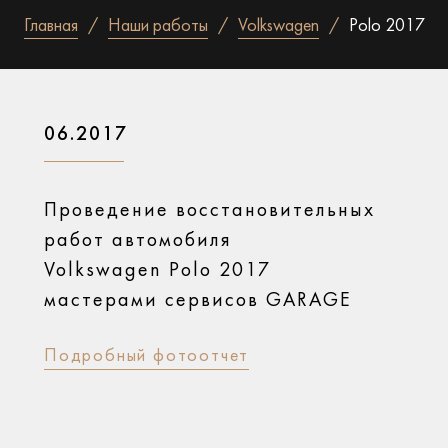
Главная
Наши работы
Volkswagen
Polo 2017
06.2017
Проведение восстановительных
работ автомобиля
Volkswagen Polo 2017
мастерами сервисов GARAGE
Подробный фотоотчет