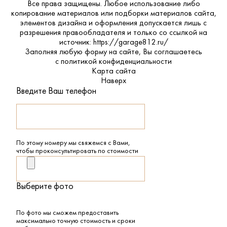
Все права защищены. Любое использование либо
копирование материалов или подборки материалов сайта,
элементов дизайна и оформления допускается лишь с
разрешения правообладателя и только со ссылкой на
источник: https://garage812.ru/
Заполняя любую форму на сайте, Вы соглашаетесь
с
политикой конфиденциальности
Карта сайта
Наверх
Введите Ваш телефон
По этому номеру мы свяжемся с Вами,
чтобы проконсультировать по стоимости
Выберите фото
По фото мы сможем предоставить
максимально точную стоимость и сроки