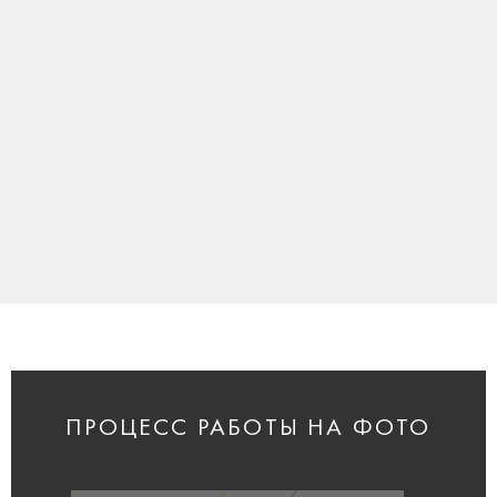
ПРОЦЕСС РАБОТЫ НА ФОТО