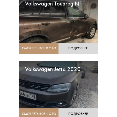
Volkswagen Touareg NF
СМОТРЕТЬ ВСЕ ФОТО
ПОДРОБНЕЕ
Volkswagen Jetta 2020
СМОТРЕТЬ ВСЕ ФОТО
ПОДРОБНЕЕ