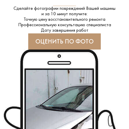
Сделайте фотографии повреждений Вашей машины
и за
10 минут
получите:
Точную цену восстановительного ремонта
Профессиональную консультацию специалиста
Дату завершения работ
ОЦЕНИТЬ ПО ФОТО