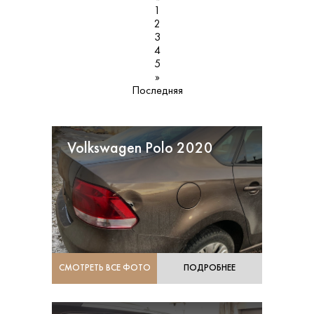
1
2
3
4
5
»
Последняя
Volkswagen Polo 2020
СМОТРЕТЬ ВСЕ ФОТО
ПОДРОБНЕЕ