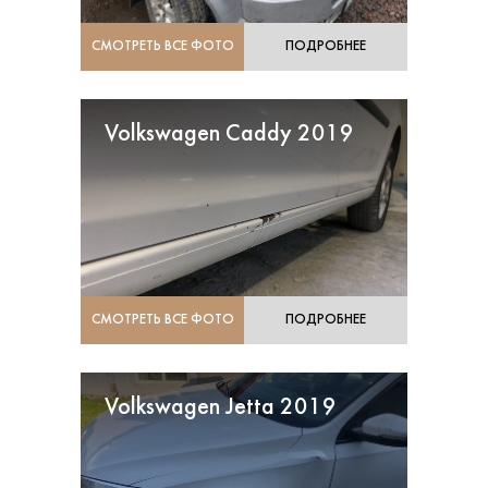
СМОТРЕТЬ ВСЕ ФОТО
ПОДРОБНЕЕ
Volkswagen Caddy 2019
СМОТРЕТЬ ВСЕ ФОТО
ПОДРОБНЕЕ
Volkswagen Jetta 2019