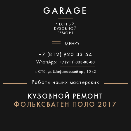
GARAGE
ЧЕСТНЫЙ
КУЗОВНОЙ
РЕМОНТ
МЕНЮ
+7 (812) 920-33-54
WhatsApp:
+7 (911) 033-80-00
г. СПб, ул. Шафировский пр., 15 к2
Работы наших мастерских
КУЗОВНОЙ РЕМОНТ
ФОЛЬКСВАГЕН ПОЛО 2017