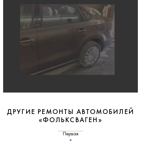
ДРУГИЕ РЕМОНТЫ АВТОМОБИЛЕЙ
«ФОЛЬКСВАГЕН»
Первая
«