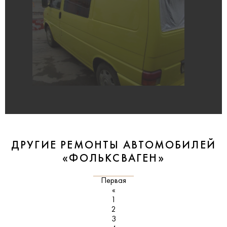
ДРУГИЕ РЕМОНТЫ АВТОМОБИЛЕЙ
«ФОЛЬКСВАГЕН»
Первая
«
1
2
3