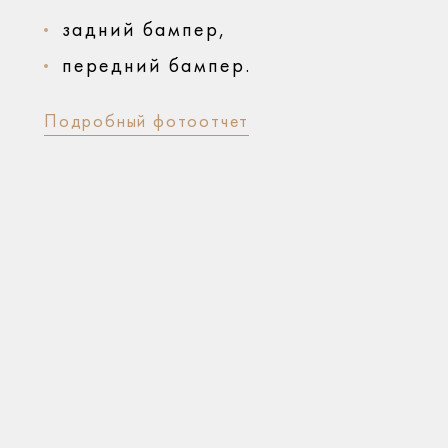
задний бампер,
передний бампер.
Подробный фотоотчет