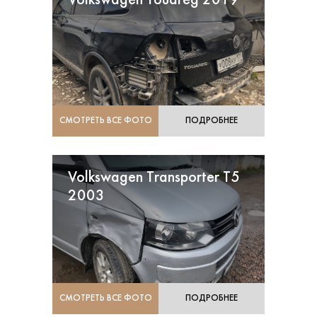
Volkswagen Touareg 2019
СМОТРЕТЬ ВСЕ ФОТО
ПОДРОБНЕЕ
Volkswagen Transporter T5
2003
СМОТРЕТЬ ВСЕ ФОТО
ПОДРОБНЕЕ