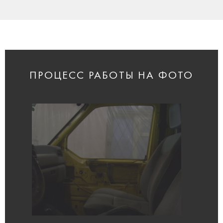
ПРОЦЕСС РАБОТЫ НА ФОТО