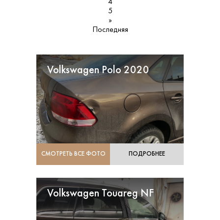
4
5
»
Последняя
Volkswagen Polo 2020
СМОТРЕТЬ ВСЕ ФОТО
ПОДРОБНЕЕ
Volkswagen Touareg NF