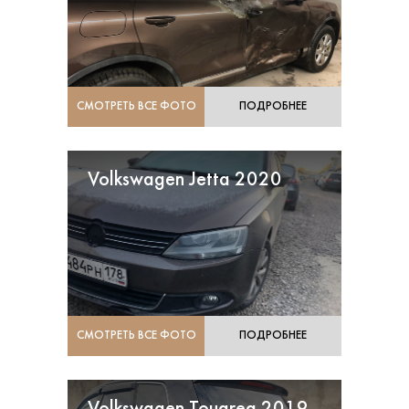
СМОТРЕТЬ ВСЕ ФОТО
ПОДРОБНЕЕ
Volkswagen Jetta 2020
СМОТРЕТЬ ВСЕ ФОТО
ПОДРОБНЕЕ