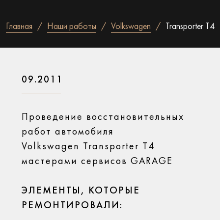
Главная
Наши работы
Volkswagen
Transporter T4
09.2011
Проведение восстановительных
работ автомобиля
Volkswagen Transporter T4
мастерами сервисов GARAGE
ЭЛЕМЕНТЫ, КОТОРЫЕ
РЕМОНТИРОВАЛИ: