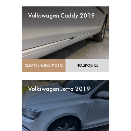
Volkswagen Caddy 2019
СМОТРЕТЬ ВСЕ ФОТО
ПОДРОБНЕЕ
Volkswagen Jetta 2019