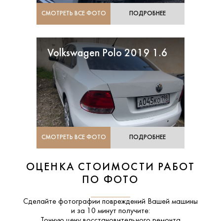
СМОТРЕТЬ ВСЕ ФОТО
ПОДРОБНЕЕ
Volkswagen Polo 2019 1.6
СМОТРЕТЬ ВСЕ ФОТО
ПОДРОБНЕЕ
ОЦЕНКА СТОИМОСТИ РАБОТ
ПО ФОТО
Сделайте фотографии повреждений Вашей машины
и за
10 минут
получите:
Точную цену восстановительного ремонта