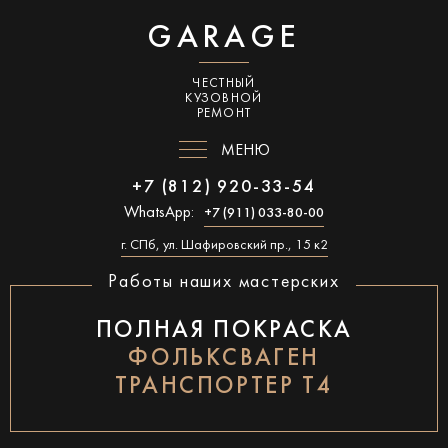
GARAGE
ЧЕСТНЫЙ
КУЗОВНОЙ
РЕМОНТ
МЕНЮ
+7 (812) 920-33-54
WhatsApp:
+7 (911) 033-80-00
г. СПб, ул. Шафировский пр., 15 к2
Работы наших мастерских
ПОЛНАЯ ПОКРАСКА
ФОЛЬКСВАГЕН
ТРАНСПОРТЕР Т4