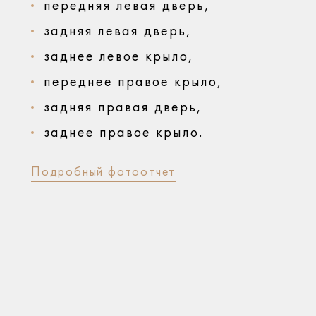
передняя левая дверь,
задняя левая дверь,
заднее левое крыло,
переднее правое крыло,
задняя правая дверь,
заднее правое крыло.
Подробный фотоотчет