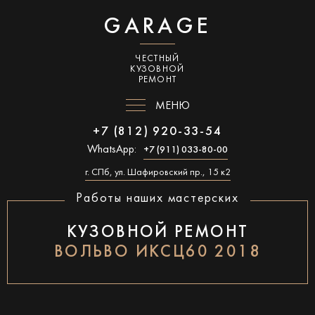
GARAGE
ЧЕСТНЫЙ
КУЗОВНОЙ
РЕМОНТ
МЕНЮ
+7 (812) 920-33-54
WhatsApp:
+7 (911) 033-80-00
г. СПб, ул. Шафировский пр., 15 к2
Работы наших мастерских
КУЗОВНОЙ РЕМОНТ
ВОЛЬВО ИКСЦ60 2018