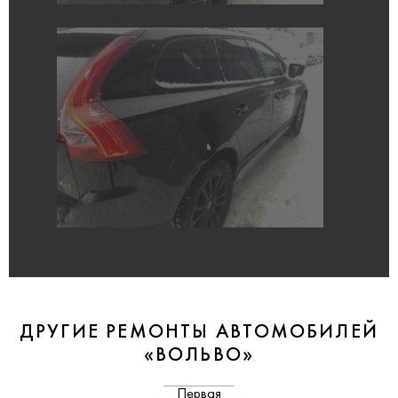
ДРУГИЕ РЕМОНТЫ АВТОМОБИЛЕЙ
«ВОЛЬВО»
Первая