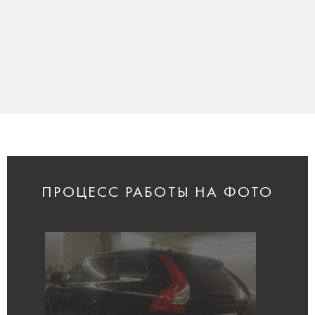
ПРОЦЕСС РАБОТЫ НА ФОТО