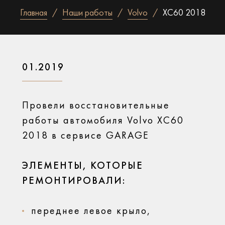
Главная
Наши работы
Volvo
XC60 2018
01.2019
Провели восстановительные
работы автомобиля Volvo XC60
2018 в сервисе GARAGE
ЭЛЕМЕНТЫ, КОТОРЫЕ
РЕМОНТИРОВАЛИ:
переднее левое крыло,